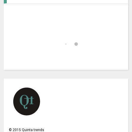
©
2015
Quinta trends