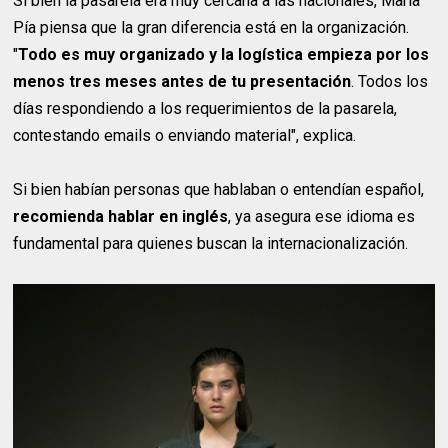
Si bien la pasarela era muy cercana a las nacionales, María
Pía piensa que la gran diferencia está en la organización.
"
Todo es muy organizado y la logística empieza por los
menos tres meses antes de tu presentación
. Todos los
días respondiendo a los requerimientos de la pasarela,
contestando emails o enviando material", explica.
Si bien habían personas que hablaban o entendían español,
recomienda hablar en inglés
, ya asegura ese idioma es
fundamental para quienes buscan la internacionalización.