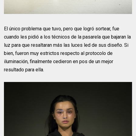
El único problema que tuvo, pero que logró sortear, fue
cuando les pidió a los técnicos de la pasarela que bajaran la
luz para que resaltaran más las luces led de sus diseño. Si
bien, fueron muy estrictos respecto al protocolo de
iluminación, finalmente cedieron en pos de un mejor
resultado para ella.