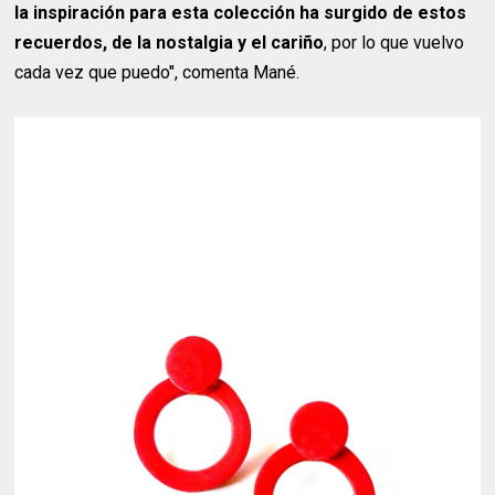
la inspiración para esta colección ha surgido de estos
recuerdos, de la nostalgia y el cariño
, por lo que vuelvo
cada vez que puedo", comenta Mané.