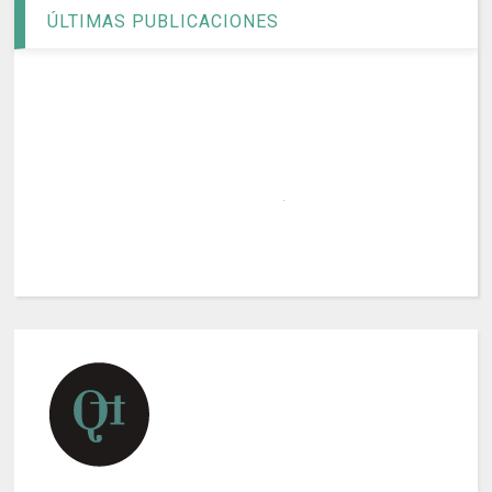
ÚLTIMAS PUBLICACIONES