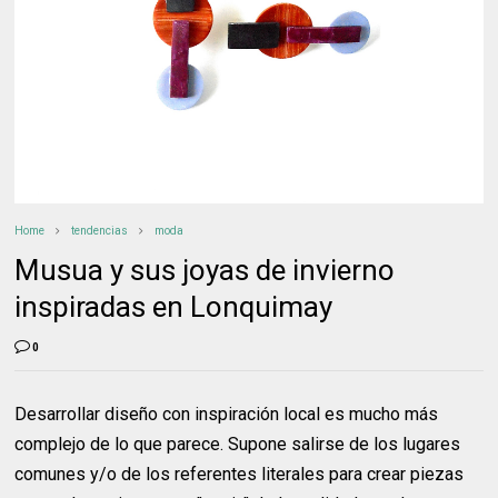
Home
tendencias
moda
Musua y sus joyas de invierno
inspiradas en Lonquimay
0
Desarrollar diseño con inspiración local es mucho más
complejo de lo que parece. Supone salirse de los lugares
comunes y/o de los referentes literales para crear piezas