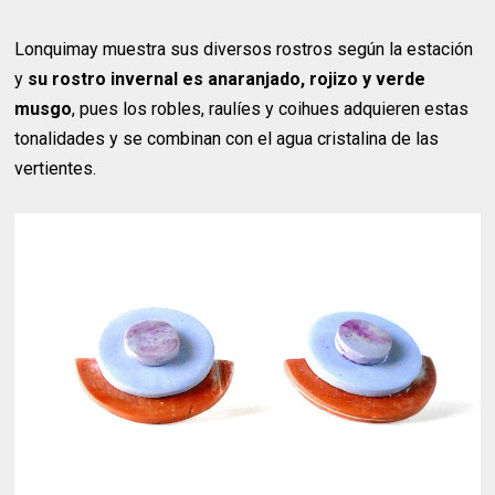
Lonquimay muestra sus diversos rostros según la estación
y
su rostro invernal es anaranjado, rojizo y verde
musgo
, pues los robles, raulíes y coihues adquieren estas
tonalidades y se combinan con el agua cristalina de las
vertientes.