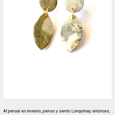
Al pensar en invierno, pienso y siento Lonquimay, entonces,