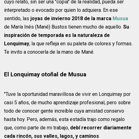
cuyo relato, sin ser una "copia" de la realidad, pueda ser
interpretado o evocado por quien lo adquiera. En ese
sentido, las
joyas de invierno 2018 de la marca
Musua
de María Inés (Mané) Bustos tienen mucho de aquello.
Su
inspiración de temporada es la naturaleza de
Lonquimay
, la que refleja en su paleta de colores y formas.
Te invito a conocerla de la mano de Mané.
El Lonquimay otoñal de Musua
"Tuve la oportunidad maravillosa de vivir en Lonquimay por
casi 5 años, de mucho aprendizaje profesional, pero sobre
todo de conocer gente increíble cuya amistad conservo
hasta hoy. Pero, además, esta estadía trajo como regalo
que, como parte de mi trabajo,
debí recorrer diariamente
cada rincón, sus valles, lagos, y caminos
.