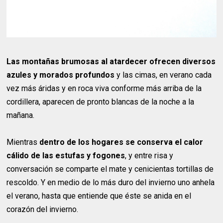
Las montañas brumosas al atardecer ofrecen diversos
azules y morados profundos
y las cimas, en verano cada
vez más áridas y en roca viva conforme más arriba de la
cordillera, aparecen de pronto blancas de la noche a la
mañana.
Mientras
dentro de los hogares se conserva el calor
cálido de las estufas y fogones
, y entre risa y
conversación se comparte el mate y cenicientas tortillas de
rescoldo. Y en medio de lo más duro del invierno uno anhela
el verano, hasta que entiende que éste se anida en el
corazón del invierno.