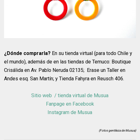
¿Dónde comprarla?
En su tienda virtual (para todo Chile y
el mundo), además de en las tiendas de Temuco: Boutique
Crisálida en Av. Pablo Neruda 02135; Erase un Taller en
Andes esq. San Martín; y Tienda Fahyra en Reusch 406.
Sitio web / tienda virtual de Musua
Fanpage en Facebook
Instagram de Musua
(Fotos gentileza de Musua)