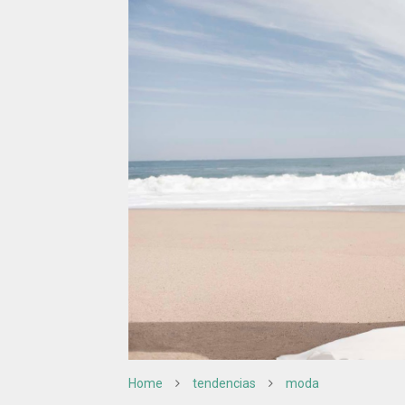
Home
tendencias
moda