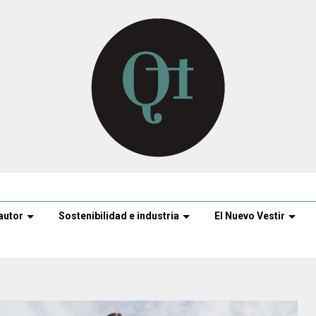
autor
Sostenibilidad e industria
El Nuevo Vestir