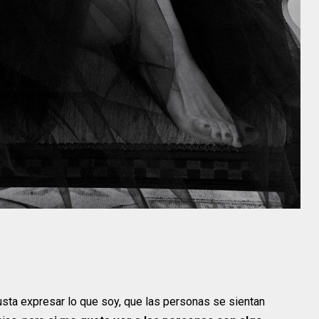
sta expresar lo que soy, que las personas se sientan