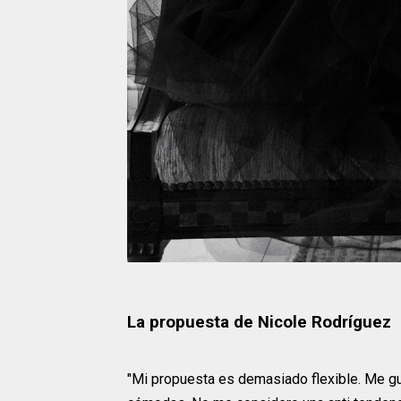
La propuesta de Nicole Rodríguez
"Mi propuesta es demasiado flexible. Me gu