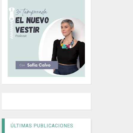
ÚLTIMAS PUBLICACIONES