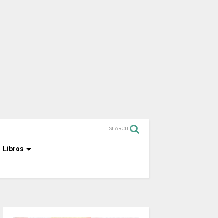
SEARCH
Libros