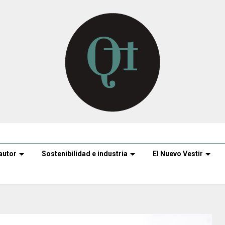
autor
Sostenibilidad e industria
El Nuevo Vestir