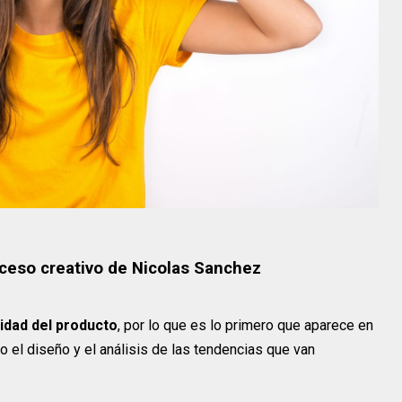
oceso creativo de Nicolas Sanchez
lidad del producto
, por lo que es lo primero que aparece en
 el diseño y el análisis de las tendencias que van