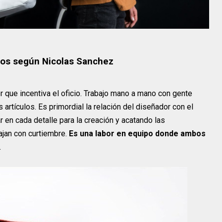
cios según Nicolas Sanchez
r que incentiva el oficio. Trabajo mano a mano con gente
 artículos. Es primordial la relación del diseñador con el
r en cada detalle para la creación y acatando las
jan con curtiembre.
Es una labor en equipo donde ambos
.