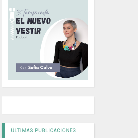
ÚLTIMAS PUBLICACIONES