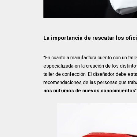
La importancia de rescatar los ofi
"En cuanto a manufactura cuento con un talle
especializada en la creación de los distintos
taller de confección. El diseñador debe esta
recomendaciones de las personas que traba
nos nutrimos de nuevos conocimientos
"