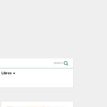
SEARCH
Libros