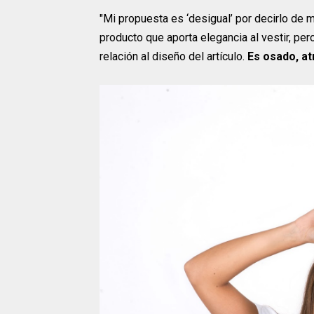
"Mi propuesta es ‘desigual’ por decirlo de
producto que aporta elegancia al vestir, pero
relación al diseño del artículo.
Es osado, at