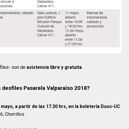
files- son de
asistencia libre y gratuita
.
 desfiles Pasarela Valparaíso 2018?
 mayo, a partir de las 17.30 hrs, en la boletería Duoc-UC
, Chorrillos.