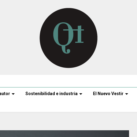
autor
Sostenibilidad e industria
El Nuevo Vestir