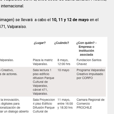
internacional.
 imagen) se llevará a cabo el
10, 11 y 12 de mayo
en el
471, Valparaíso.