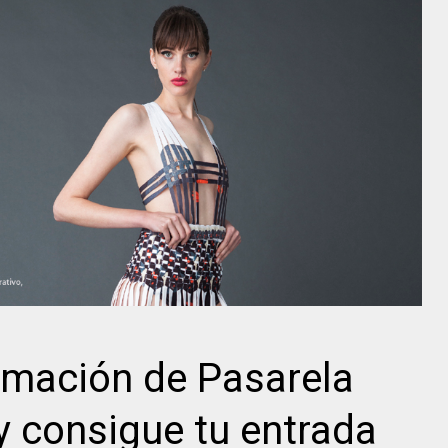
amación de Pasarela
y consigue tu entrada