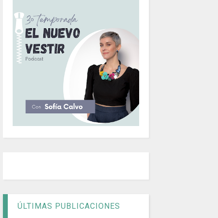
ÚLTIMAS PUBLICACIONES