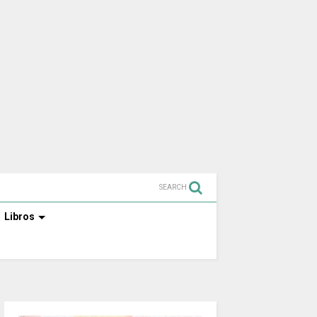
SEARCH
Libros