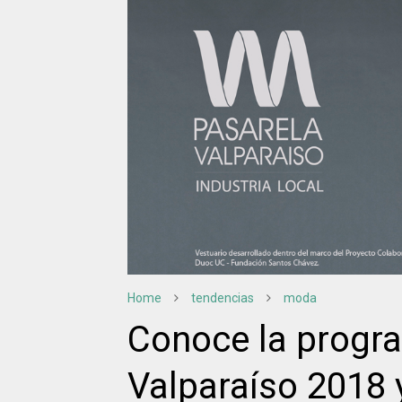
Home
tendencias
moda
Conoce la progr
Valparaíso 2018 