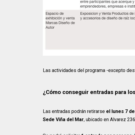
Las actividades del programa -excepto des
¿Cómo conseguir entradas para los
Las entradas podrán retirarse
el lunes 7 de
Sede Viña del Mar
, ubicado en Alvarez 2366