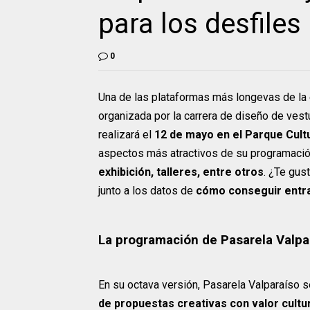
para los desfiles
0
Una de las plataformas más longevas de la
organizada por la carrera de diseño de ves
realizará el
12 de mayo en el Parque Cultu
aspectos más atractivos de su programació
exhibición, talleres, entre otros
. ¿Te gus
junto a los datos de
cómo conseguir entra
La programación de Pasarela Valpa
En su octava versión, Pasarela Valparaíso
de propuestas creativas con valor cultur