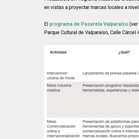
en vistas a proyectar marcas locales a nivel 
El
programa de Pasarela Valparaíso
(ver
Parque Cultural de Valparaíso, Calle Cárcel 