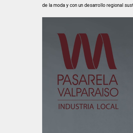
de la moda y con un desarrollo regional sus