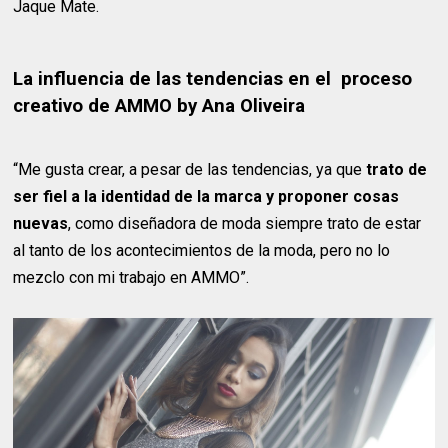
Jaque Mate.
La influencia de las tendencias en el proceso
creativo de AMMO by Ana Oliveira
“Me gusta crear, a pesar de las tendencias, ya que
trato de
ser fiel a la identidad de la marca y proponer cosas
nuevas
, como diseñadora de moda siempre trato de estar
al tanto de los acontecimientos de la moda, pero no lo
mezclo con mi trabajo en AMMO”.