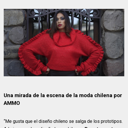
Una mirada de la escena de la moda chilena por
AMMO
“Me gusta que el diseño chileno se salga de los prototipos.