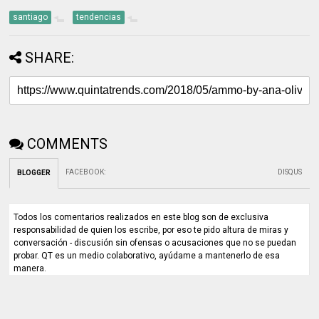
santiago
tendencias
SHARE:
COMMENTS
FACEBOOK
:
DISQUS
BLOGGER
Todos los comentarios realizados en este blog son de exclusiva
responsabilidad de quien los escribe, por eso te pido altura de miras y
conversación - discusión sin ofensas o acusaciones que no se puedan
probar. QT es un medio colaborativo, ayúdame a mantenerlo de esa
manera.