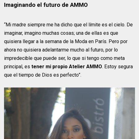
Imaginando el futuro de AMMO
“Mi madre siempre me ha dicho que el límite es el cielo. De
imaginar, imagino muchas cosas; una de ellas es que
quisiera llegar a la semana de la Moda en París. Pero por
ahora no quisiera adelantarme mucho al futuro, por lo
impredecible que puede ser, lo que si tengo como meta
principal, es
tener mi propio Atelier AMMO
. Estoy segura
que el tiempo de Dios es perfecto”.