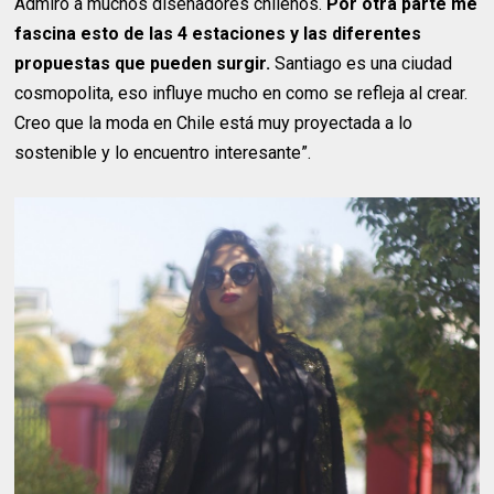
Admiro a muchos diseñadores chilenos.
Por otra parte me
fascina esto de las 4 estaciones y las diferentes
propuestas que pueden surgir.
Santiago es una ciudad
cosmopolita, eso influye mucho en como se refleja al crear.
Creo que la moda en Chile está muy proyectada a lo
sostenible y lo encuentro interesante”.