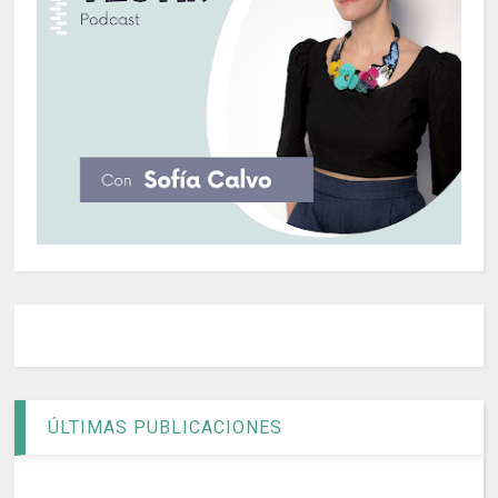
ÚLTIMAS PUBLICACIONES