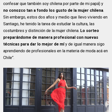
confesar que también soy chilena por parte de mi papá) y
no conozco tan a fondo los gusto de la mujer chilena
.
Sin embargo, estos dos años y medio que llevo viviendo en
Santiago, he tenido la tarea de estudiar la cultura, las
costumbres y distinción de la mujer chilena.
Lo sorteo
preparándome de manera profesional con nuevas
técnicas para dar lo mejor de mí
y de igual manera sigo
aprendiendo de profesionales en la materia de moda acá en
Chile”.