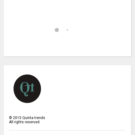
©
2015
Quinta trends
All rights reserved.