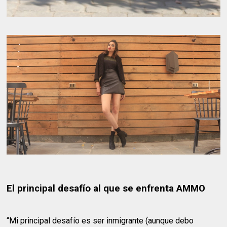
El principal desafío al que se enfrenta AMMO
“Mi principal desafío es ser inmigrante (aunque debo