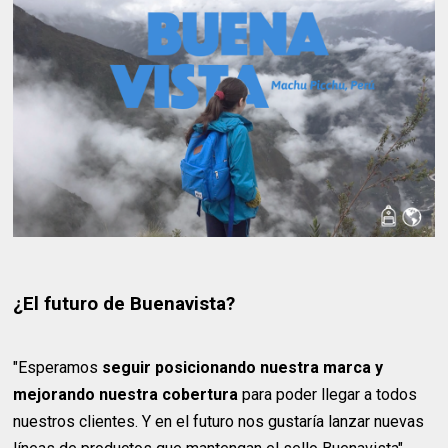
¿El futuro de Buenavista?
"Esperamos
seguir posicionando nuestra marca y
mejorando nuestra cobertura
para poder llegar a todos
nuestros clientes. Y en el futuro nos gustaría lanzar nuevas