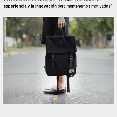
experiencia y la innovación
para mantenernos motivadas".