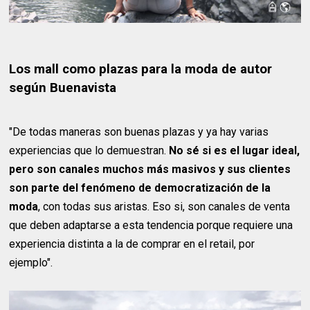
Los mall como plazas para la moda de autor
según Buenavista
"De todas maneras son buenas plazas y ya hay varias
experiencias que lo demuestran.
No sé si es el lugar ideal,
pero son canales muchos más masivos y sus clientes
son parte del fenómeno de democratización de la
moda
, con todas sus aristas. Eso si, son canales de venta
que deben adaptarse a esta tendencia porque requiere una
experiencia distinta a la de comprar en el retail, por
ejemplo".