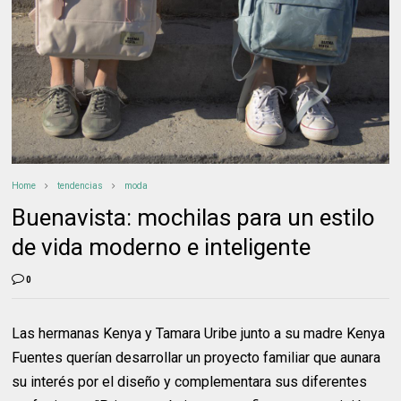
Home
tendencias
moda
Buenavista: mochilas para un estilo
de vida moderno e inteligente
0
Las hermanas Kenya y Tamara Uribe junto a su madre Kenya
Fuentes querían desarrollar un proyecto familiar que aunara
su interés por el diseño y complementara sus diferentes