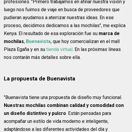
profesiones. "Primero trabajamos en afinar nuestra visión y
luego nos fuimos de viaje en busca de proveedores que
pudieran ayudarnos a aterrizar nuestras ideas. En ese
proceso, decidimos dedicarnos a las mochilas", me explica
Kenya. El resultado de esa exploración fue su
marca de
mochilas
,
Buenavista
, que hoy comercializan en el mall
Plaza Egaña y en su
tienda virtual
. En las próximas líneas
nos contarán más detalles sobre ella.
La propuesta de Buenavista
"Buenavista tiene una propuesta de diseño muy funcional.
Nuestras mochilas combinan calidad y comodidad con
un diseño distintivo y pulcro
. Están pensadas para
acompañar un estilo de vida moderno e inteligente,
adaptándose a las diferentes actividades del día y