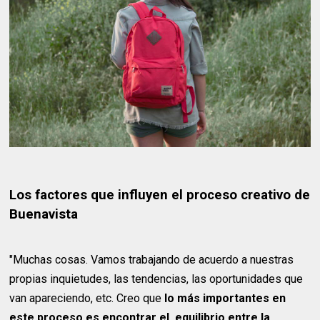
Los factores que influyen el proceso creativo de
Buenavista
"Muchas cosas. Vamos trabajando de acuerdo a nuestras
propias inquietudes, las tendencias, las oportunidades que
van apareciendo, etc. Creo que
lo más importantes en
este proceso es encontrar el equilibrio entre la