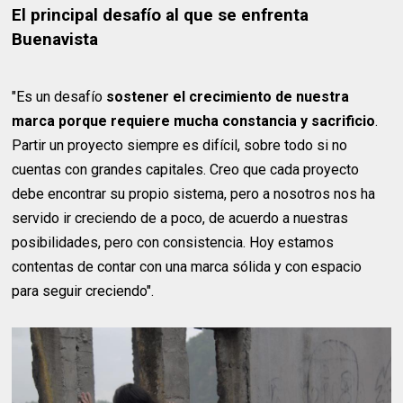
El principal desafío al que se enfrenta
Buenavista
"Es un desafío
sostener el crecimiento de nuestra
marca porque requiere mucha constancia y sacrificio
.
Partir un proyecto siempre es difícil, sobre todo si no
cuentas con grandes capitales. Creo que cada proyecto
debe encontrar su propio sistema, pero a nosotros nos ha
servido ir creciendo de a poco, de acuerdo a nuestras
posibilidades, pero con consistencia. Hoy estamos
contentas de contar con una marca sólida y con espacio
para seguir creciendo".