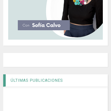
ÚLTIMAS PUBLICACIONES