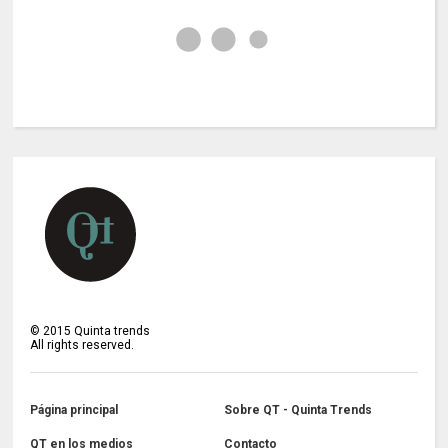
©
2015
Quinta trends
All rights reserved.
Página principal
Sobre QT - Quinta Trends
QT en los medios
Contacto