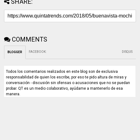
SHARE:
COMMENTS
FACEBOOK
:
DISQUS
BLOGGER
Todos los comentarios realizados en este blog son de exclusiva
responsabilidad de quien los escribe, por eso te pido altura de miras y
conversación - discusión sin ofensas o acusaciones que no se puedan
probar. QT es un medio colaborativo, ayúdame a mantenerlo de esa
manera.