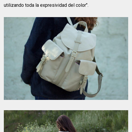
utilizando toda la expresividad del color".