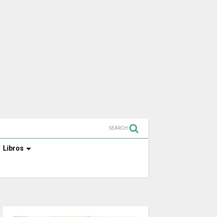
SEARCH
Libros