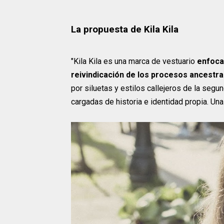
La propuesta de Kila Kila
"Kila Kila es una marca de vestuario
enfocad
reivindicación de los procesos ancestral
por siluetas y estilos callejeros de la seg
cargadas de historia e identidad propia. Una 