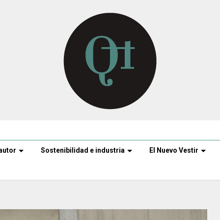
autor
Sostenibilidad e industria
El Nuevo Vestir