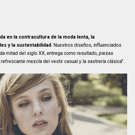
a en la contracultura de la moda lenta, la
es y la sustentabilidad
. Nuestros diseños, influenciados
unda mitad del siglo XX, entrega como resultado, piezas
refrescante mezcla del vestir casual y la sastrería clásica".