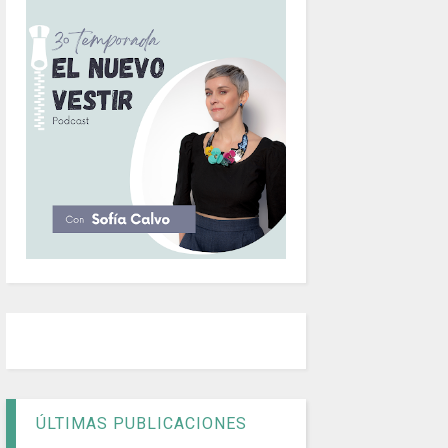
ÚLTIMAS PUBLICACIONES