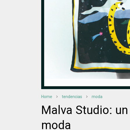
Home
tendencias
moda
Malva Studio: un
moda