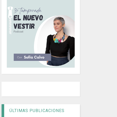
ÚLTIMAS PUBLICACIONES