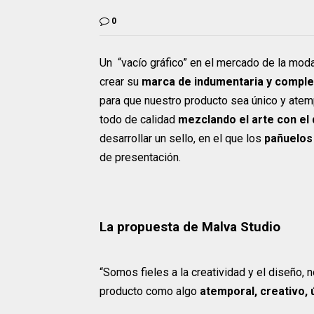
0
Un “vacío gráfico” en el mercado de la moda
crear su
marca de indumentaria y compl
para que nuestro producto sea único y atem
todo de calidad
mezclando el arte con el
desarrollar un sello, en el que los
pañuelos 
de presentación.
La propuesta de Malva Studio
“Somos fieles a la creatividad y el diseño
producto como algo
atemporal, creativo, 