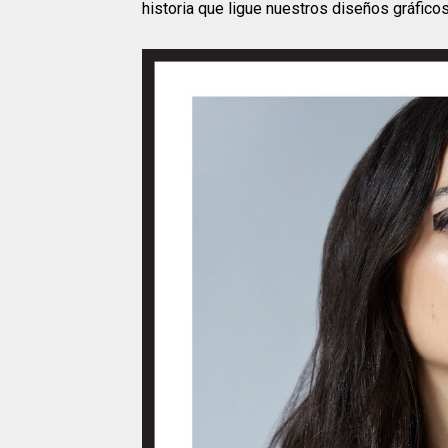
historia que ligue nuestros diseños gráficos