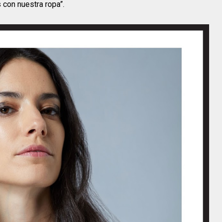
 con nuestra ropa”.