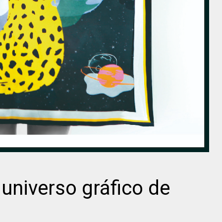
 universo gráfico de