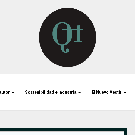
autor
Sostenibilidad e industria
El Nuevo Vestir