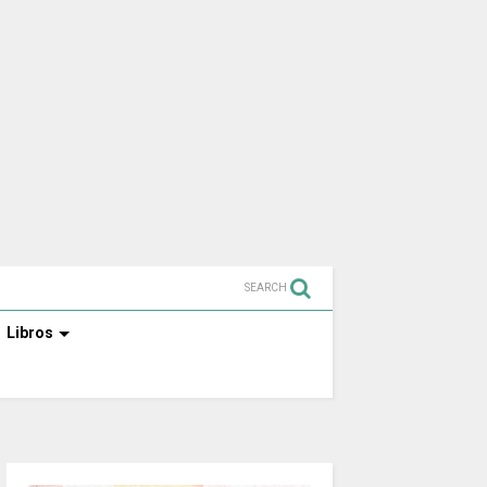
SEARCH
Libros