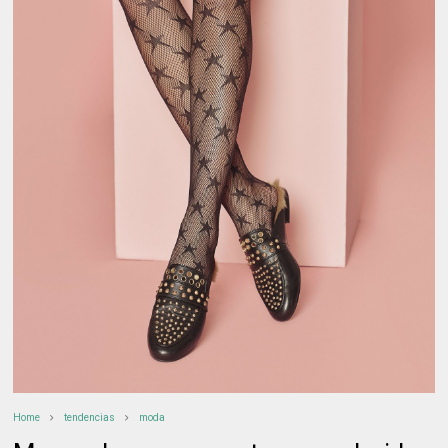
Home
tendencias
moda