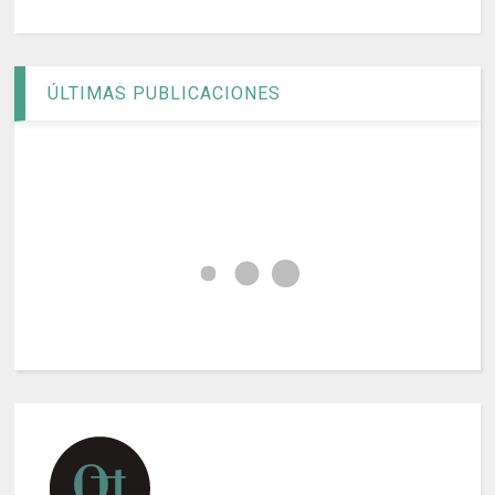
ÚLTIMAS PUBLICACIONES