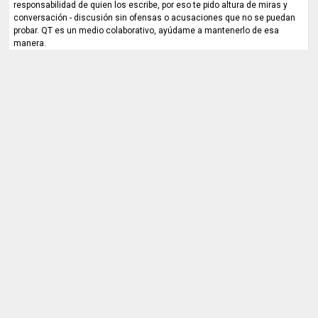
responsabilidad de quien los escribe, por eso te pido altura de miras y
conversación - discusión sin ofensas o acusaciones que no se puedan
probar. QT es un medio colaborativo, ayúdame a mantenerlo de esa
manera.