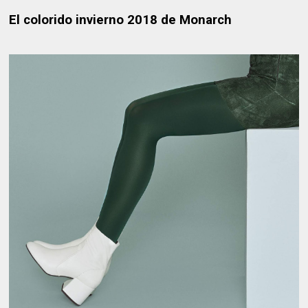
El colorido invierno 2018 de Monarch