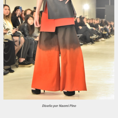
Diseño por Naomi Pino