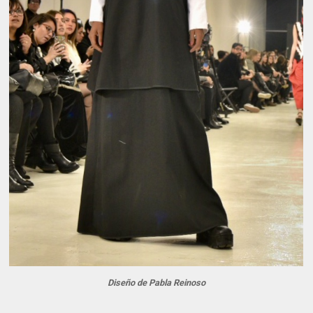
Diseño de Pabla Reinoso