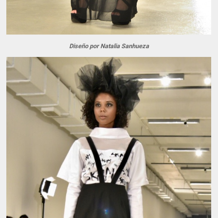
Diseño por Natalia Sanhueza