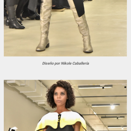
Diseño por Nikole Caballería