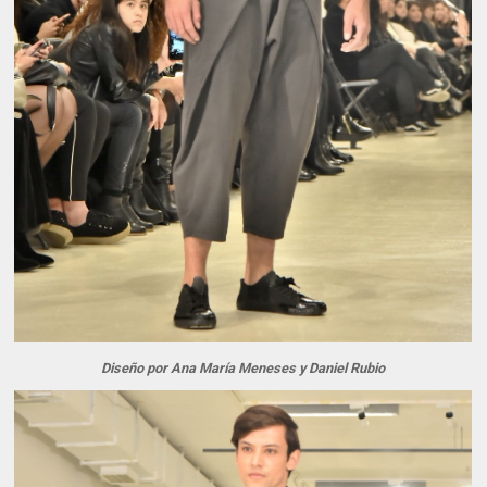
Diseño por Ana María Meneses y Daniel Rubio