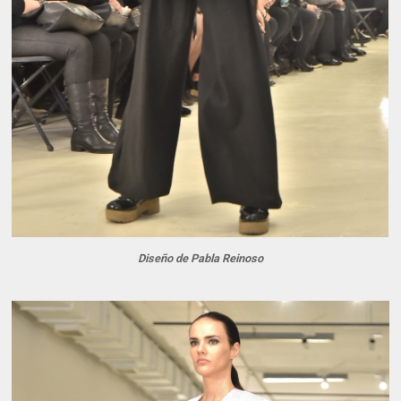
Diseño de Pabla Reinoso