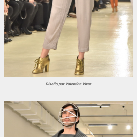
Diseño por Valentina Vivar