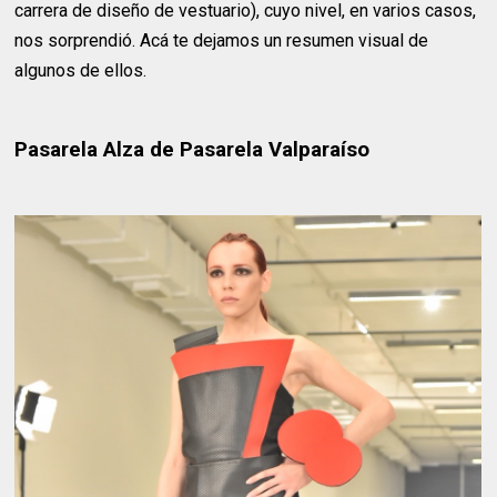
carrera de diseño de vestuario), cuyo nivel, en varios casos,
nos sorprendió. Acá te dejamos un resumen visual de
algunos de ellos.
Pasarela Alza de Pasarela Valparaíso