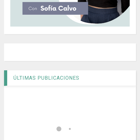
ÚLTIMAS PUBLICACIONES