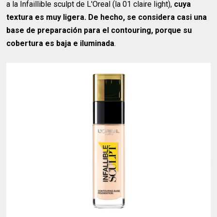
a la Infaillible sculpt de L'Oreal (la 01 claire light),
cuya
textura es muy ligera. De hecho, se considera casi una
base de preparación para el contouring, porque su
cobertura es baja e iluminada
.