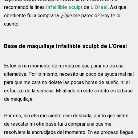
recomendó la línea
I
nfaillible sculpt
de
L'Oreal
.
Así que
obediente fui a comprarla. ¿Qué me pareció? Hoy te lo
cuento.
Base de maquillaje Infaillible sculpt de L'Oreal
Estoy en un momento de mi vida en que parar no es una
alternativa. Por lo mismo, necesito un poco de ayuda matinal
para que me cara no delate las pocas horas de sueño, ni el
esfuerzo de la semana. Mi aliado en este ámbito es la base
de maquillaje.
Por eso, sin ella me siento casi desnuda, por lo que antes
de rescatar mi otra base fui a comprar una que me
resolviera la encrucijada del momento. En es proceso llegué