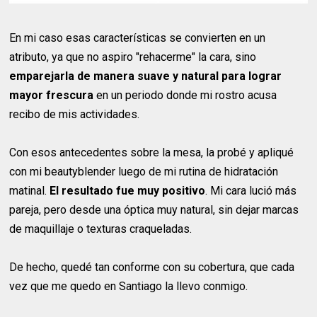
En mi caso esas características se convierten en un
atributo, ya que no aspiro "rehacerme" la cara, sino
emparejarla de manera suave y natural para lograr
mayor frescura
en un periodo donde mi rostro acusa
recibo de mis actividades.
Con esos antecedentes sobre la mesa, la probé y apliqué
con mi beautyblender luego de mi rutina de hidratación
matinal.
El resultado fue muy positivo
. Mi cara lució más
pareja, pero desde una óptica muy natural, sin dejar marcas
de maquillaje o texturas craqueladas.
De hecho, quedé tan conforme con su cobertura, que cada
vez que me quedo en Santiago la llevo conmigo.