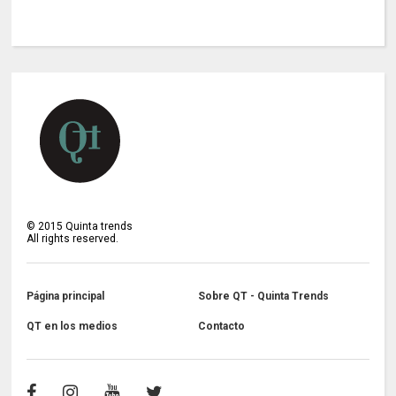
©
2015
Quinta trends
All rights reserved.
Página principal
Sobre QT - Quinta Trends
QT en los medios
Contacto