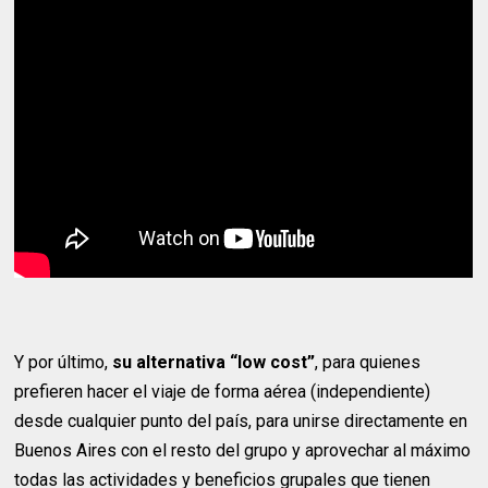
Y por último,
su alternativa “low cost”
, para quienes
prefieren hacer el viaje de forma aérea (independiente)
desde cualquier punto del país, para unirse directamente en
Buenos Aires con el resto del grupo y aprovechar al máximo
todas las actividades y beneficios grupales que tienen