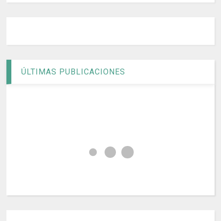
ÚLTIMAS PUBLICACIONES