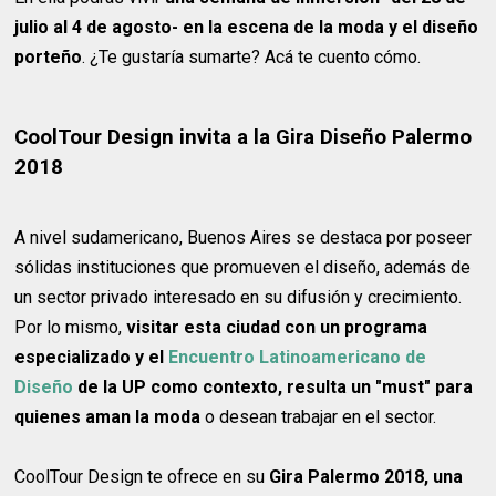
julio al 4 de agosto- en la escena de la moda y el diseño
porteño
. ¿Te gustaría sumarte? Acá te cuento cómo.
CoolTour Design invita a la Gira Diseño Palermo
2018
A nivel sudamericano, Buenos Aires se destaca por poseer
sólidas instituciones que promueven el diseño, además de
un sector privado interesado en su difusión y crecimiento.
Por lo mismo,
visitar esta ciudad con un programa
especializado y el
Encuentro Latinoamericano de
Diseño
de la UP como contexto, resulta un "must" para
quienes aman la moda
o desean trabajar en el sector.
CoolTour Design te ofrece en su
Gira Palermo 2018, una