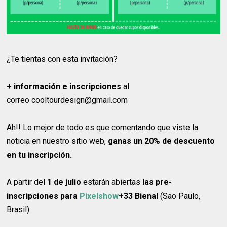
¿Te tientas con esta invitación?
+ información e inscripciones
al
correo cooltourdesign@gmail.com
Ah!! Lo mejor de todo es que comentando que viste la
noticia en nuestro sitio web,
ganas un 20% de descuento
en tu inscripción.
A partir del
1 de julio
estarán abiertas
las pre-
inscripciones para
Pixelshow
+33 Bienal
(Sao Paulo,
Brasil)