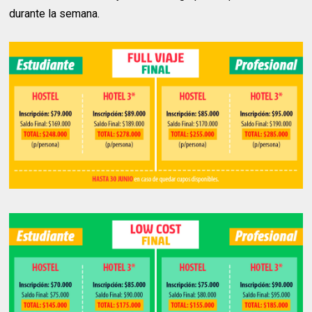
durante la semana.