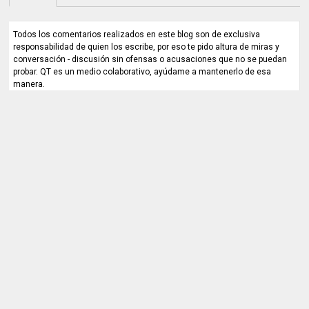
Todos los comentarios realizados en este blog son de exclusiva
responsabilidad de quien los escribe, por eso te pido altura de miras y
conversación - discusión sin ofensas o acusaciones que no se puedan
probar. QT es un medio colaborativo, ayúdame a mantenerlo de esa
manera.