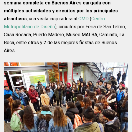
semana completa en Buenos Aires cargada con
múltiples actividades y circuitos por los principales
atractivos
, una visita inspiradora al
CMD
(
Centro
Metropolitano de Diseño
), circuitos por Feria de San Telmo,
Casa Rosada, Puerto Madero, Museo MALBA, Caminito, La
Boca, entre otros y 2 de las mejores fiestas de Buenos
Aires.