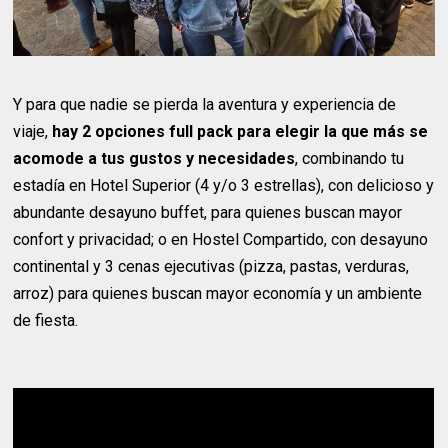
Y para que nadie se pierda la aventura y experiencia de
viaje,
hay 2 opciones full pack para elegir la que más se
acomode a tus gustos y necesidades
, combinando tu
estadía en Hotel Superior (4 y/o 3 estrellas), con delicioso y
abundante desayuno buffet, para quienes buscan mayor
confort y privacidad; o en Hostel Compartido, con desayuno
continental y 3 cenas ejecutivas (pizza, pastas, verduras,
arroz) para quienes buscan mayor economía y un ambiente
de fiesta.