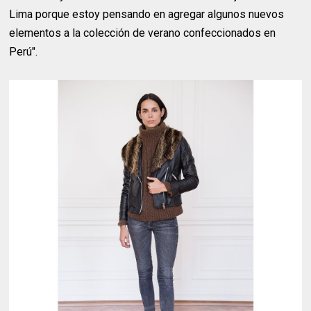
Lima porque estoy pensando en agregar algunos nuevos
elementos a la colección de verano confeccionados en
Perú".