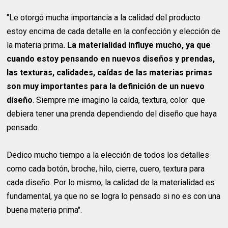
"Le otorgó mucha importancia a la calidad del producto
estoy encima de cada detalle en la confección y elección de
la materia prima
. La materialidad influye mucho, ya que
cuando estoy pensando en nuevos diseños y prendas,
las texturas, calidades, caídas de las materias primas
son muy importantes para la definición de un nuevo
diseño
. Siempre me imagino la caída, textura, color que
debiera tener una prenda dependiendo del diseño que haya
pensado.
Dedico mucho tiempo a la elección de todos los detalles
como cada botón, broche, hilo, cierre, cuero, textura para
cada diseño. Por lo mismo, la calidad de la materialidad es
fundamental, ya que no se logra lo pensado si no es con una
buena materia prima".