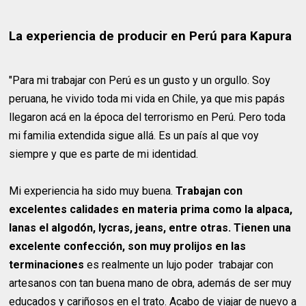
La experiencia de producir en Perú para Kapura
"Para mi trabajar con Perú es un gusto y un orgullo. Soy
peruana, he vivido toda mi vida en Chile, ya que mis papás
llegaron acá en la época del terrorismo en Perú. Pero toda
mi familia extendida sigue allá. Es un país al que voy
siempre y que es parte de mi identidad.
Mi experiencia ha sido muy buena.
Trabajan con
excelentes calidades en materia prima como la alpaca,
lanas el algodón, lycras, jeans, entre otras. Tienen una
excelente confección, son muy prolijos en las
terminaciones
es realmente un lujo poder trabajar con
artesanos con tan buena mano de obra, además de ser muy
educados y cariñosos en el trato. Acabo de viajar de nuevo a