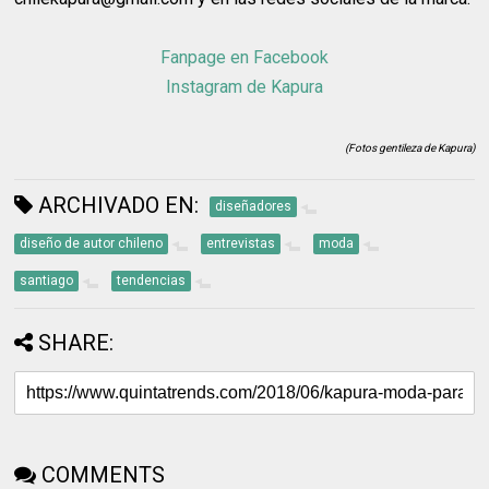
Fanpage en Facebook
Instagram de Kapura
(Fotos gentileza de Kapura)
ARCHIVADO EN:
diseñadores
diseño de autor chileno
entrevistas
moda
santiago
tendencias
SHARE:
COMMENTS