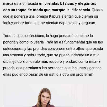
marca está enfocada
en prendas básicas y elegantes
con un toque de moda que marque la diferencia
. Quiero
que al ponerse una prenda Kapura sientan que cierran su
look y sobre todo que se sientan especiales y seguras.
Todo lo que confecciono, lo hago pensado en si me lo
pondría y cómo lo usaría. Para mí es fundamental que en las
colecciones y las prendas conversen entre ellas, que exista
una armonía y sobre todo, que se pueda ir desde un estilo
distinguido a un estilo más roquero y ondero con la misma
prenda, que permitan a las personas que las usen jugar con
ellas pudiendo pasar de un estilo a otro sin problema".