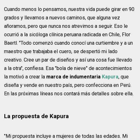
Cuando menos lo pensamos, nuestra vida puede girar en 90
grados y llevarnos a nuevos caminos, que alguna vez
añoramos, pero que nunca nos atrevimos a seguir. Eso le
ocurrió a la sicóloga clínica peruana radicada en Chile, Flor
Baertl. "Todo comenzó cuando conocí una curtiembre y a un
maestro que trabajaba el cuero, se despertó mi lado
creativo. Cree un par de diseños y así una cosa fue llevado
a la otra", confiesa. Esa "bola de nieve" de acontecimientos
la motivó a crear la
marca de indumentaria
Kapura
, que
diseña y vende en nuestro país, pero confecciona en Perú.
En las próximas líneas nos contará más detalles sobre ella.
La propuesta de Kapura
"Mi propuesta incluye a mujeres de todas las edades. Mi