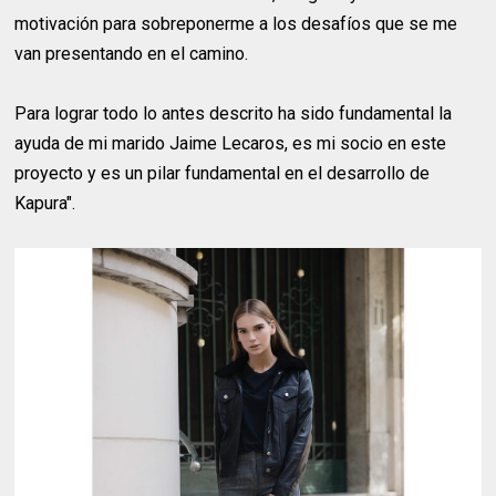
motivación para sobreponerme a los desafíos que se me
van presentando en el camino.
Para lograr todo lo antes descrito ha sido fundamental la
ayuda de mi marido Jaime Lecaros, es mi socio en este
proyecto y es un pilar fundamental en el desarrollo de
Kapura".