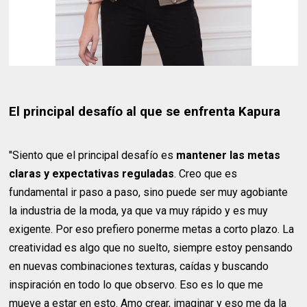
El principal desafío al que se enfrenta Kapura
"Siento que el principal desafío es
mantener las metas
claras y expectativas reguladas
. Creo que es
fundamental ir paso a paso, sino puede ser muy agobiante
la industria de la moda, ya que va muy rápido y es muy
exigente. Por eso prefiero ponerme metas a corto plazo. La
creatividad es algo que no suelto, siempre estoy pensando
en nuevas combinaciones texturas, caídas y buscando
inspiración en todo lo que observo. Eso es lo que me
mueve a estar en esto. Amo crear, imaginar y eso me da la