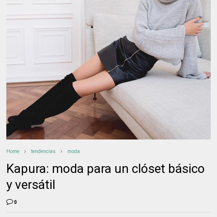
Home
tendencias
moda
Kapura: moda para un clóset básico
y versátil
0