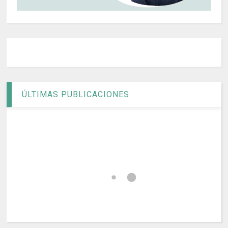
ÚLTIMAS PUBLICACIONES