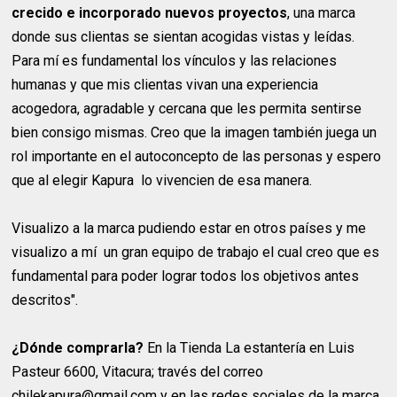
crecido e incorporado nuevos proyectos
, una marca
donde sus clientas se sientan acogidas vistas y leídas.
Para mí es fundamental los vínculos y las relaciones
humanas y que mis clientas vivan una experiencia
acogedora, agradable y cercana que les permita sentirse
bien consigo mismas. Creo que la imagen también juega un
rol importante en el autoconcepto de las personas y espero
que al elegir Kapura lo vivencien de esa manera.
Visualizo a la marca pudiendo estar en otros países y me
visualizo a mí un gran equipo de trabajo el cual creo que es
fundamental para poder lograr todos los objetivos antes
descritos".
¿Dónde comprarla?
En la Tienda La estantería en Luis
Pasteur 6600, Vitacura; través del correo
chilekapura@gmail.com y en las redes sociales de la marca.