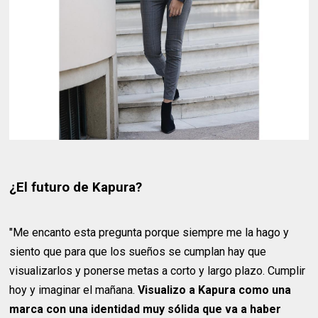
¿El futuro de Kapura?
"Me encanto esta pregunta porque siempre me la hago y
siento que para que los sueños se cumplan hay que
visualizarlos y ponerse metas a corto y largo plazo. Cumplir
hoy y imaginar el mañana.
Visualizo a Kapura como una
marca con una identidad muy sólida que va a haber