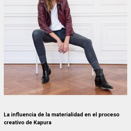
La influencia de la materialidad en el proceso
creativo de Kapura