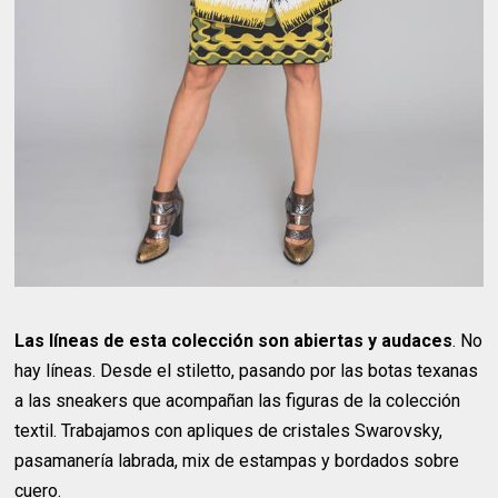
Las líneas de esta colección son abiertas y audaces
. No
hay líneas. Desde el stiletto, pasando por las botas texanas
a las sneakers que acompañan las figuras de la colección
textil. Trabajamos con apliques de cristales Swarovsky,
pasamanería labrada, mix de estampas y bordados sobre
cuero.