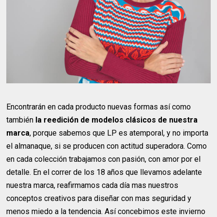
Encontrarán en cada producto nuevas formas así como
también
la reedición de modelos clásicos de nuestra
marca
, porque sabemos que LP es atemporal, y no importa
el almanaque, si se producen con actitud superadora. Como
en cada colección trabajamos con pasión, con amor por el
detalle. En el correr de los 18 años que llevamos adelante
nuestra marca, reafirmamos cada día mas nuestros
conceptos creativos para diseñar con mas seguridad y
menos miedo a la tendencia. Así concebimos este invierno