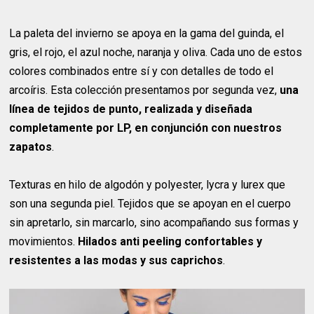
La paleta del invierno se apoya en la gama del guinda, el
gris, el rojo, el azul noche, naranja y oliva. Cada uno de estos
colores combinados entre sí y con detalles de todo el
arcoíris. Esta colección presentamos por segunda vez,
una
línea de tejidos de punto, realizada y diseñada
completamente por LP, en conjunción con nuestros
zapatos
.
Texturas en hilo de algodón y polyester, lycra y lurex que
son una segunda piel. Tejidos que se apoyan en el cuerpo
sin apretarlo, sin marcarlo, sino acompañando sus formas y
movimientos.
Hilados anti peeling confortables y
resistentes a las modas y sus caprichos
.