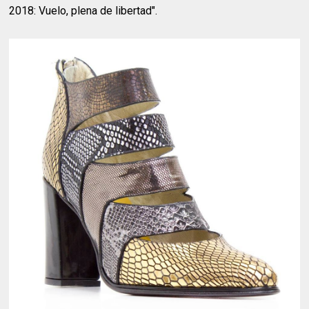
2018: Vuelo, plena de libertad".