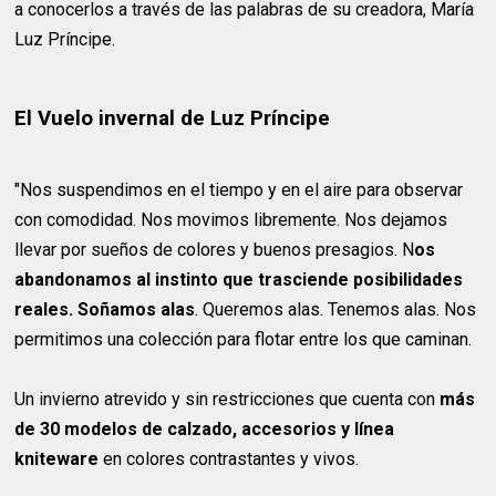
a conocerlos a través de las palabras de su creadora, María
Luz Príncipe.
El Vuelo invernal de Luz Príncipe
"Nos suspendimos en el tiempo y en el aire para observar
con comodidad. Nos movimos libremente. Nos dejamos
llevar por sueños de colores y buenos presagios. N
os
abandonamos al instinto que trasciende posibilidades
reales. Soñamos alas
. Queremos alas. Tenemos alas. Nos
permitimos una colección para flotar entre los que caminan.
Un invierno atrevido y sin restricciones que cuenta con
más
de 30 modelos de calzado, accesorios y línea
kniteware
en colores contrastantes y vivos.