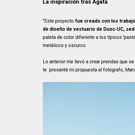
La inspiración tras Agata
"Este proyecto
fue creado con los trabajos
de diseño de vestuario de Duoc-UC, sed
paleta de color diferente a los típicos 'pas
metálicos y oscuros.
Lo anterior me llevó a crear prendas que se
le presenté mi propuesta al fotógrafo, Mari