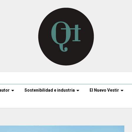
autor
Sostenibilidad e industria
El Nuevo Vestir