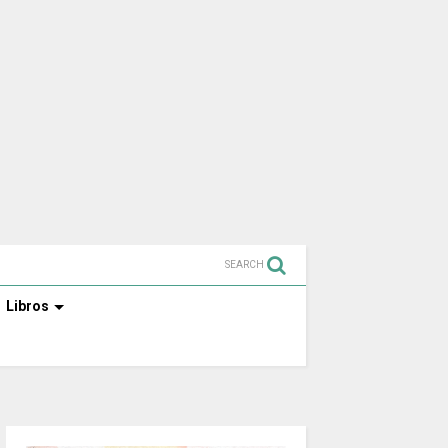
SEARCH
Libros