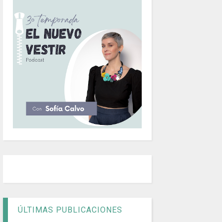
ÚLTIMAS PUBLICACIONES