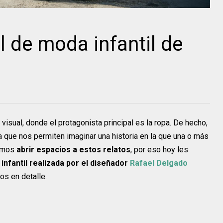
al de moda infantil de
visual, donde el protagonista principal es la ropa. De hecho,
 que nos permiten imaginar una historia en la que una o más
camos
abrir espacios a estos relatos
, por eso hoy les
infantil
realizada por el diseñador
Rafael Delgado
os en detalle.