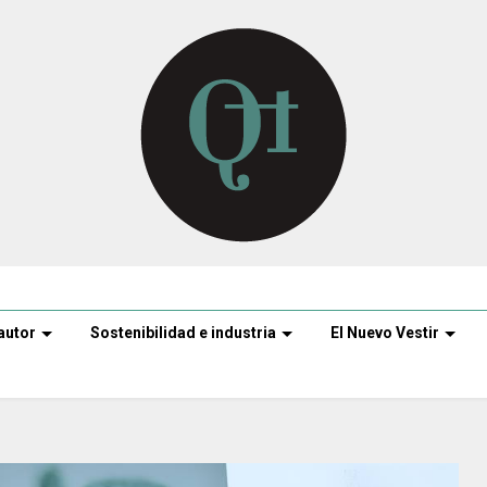
autor
Sostenibilidad e industria
El Nuevo Vestir