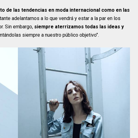
to de las tendencias en moda internacional como en las
ante adelantarnos a lo que vendrá y estar a la par en los
r. Sin embargo,
siempre aterrizamos todas las ideas y
ientándolas siempre a nuestro público objetivo".