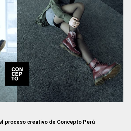
 el proceso creativo de Concepto Perú