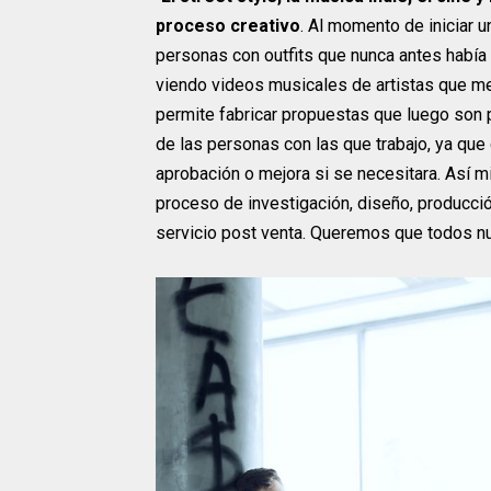
proceso creativo
. Al momento de iniciar
personas con outfits que nunca antes había
viendo videos musicales de artistas que me 
permite fabricar propuestas que luego son 
de las personas con las que trabajo, ya qu
aprobación o mejora si se necesitara. Así 
proceso de investigación, diseño, producción
servicio post venta. Queremos que todos nu