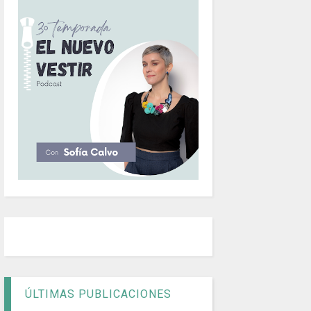
ÚLTIMAS PUBLICACIONES