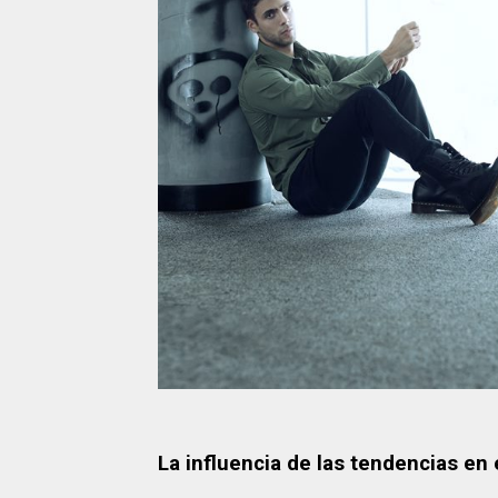
La influencia de las tendencias en