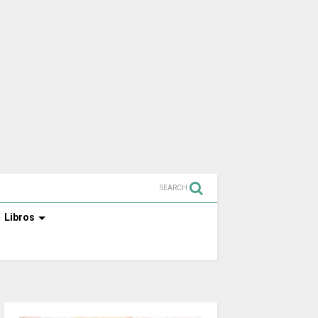
SEARCH
Libros