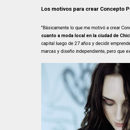
Los motivos para crear Concepto P
"Básicamente lo que me motivó a crear Co
cuanto a moda local en la ciudad de Chic
capital luego de 27 años y decidir emprend
marcas y diseño independiente, pero que e