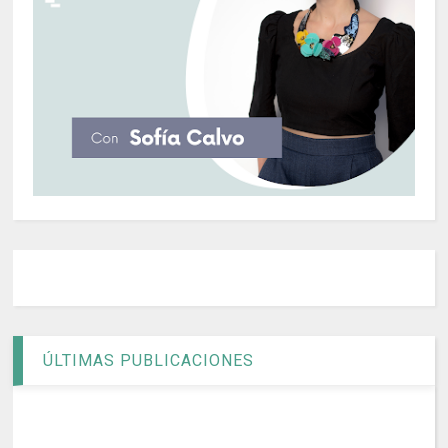
ÚLTIMAS PUBLICACIONES