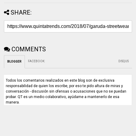
SHARE:
COMMENTS
FACEBOOK
:
DISQUS
BLOGGER
Todos los comentarios realizados en este blog son de exclusiva
responsabilidad de quien los escribe, por eso te pido altura de miras y
conversación - discusión sin ofensas o acusaciones que no se puedan
probar. QT es un medio colaborativo, ayúdame a mantenerlo de esa
manera.