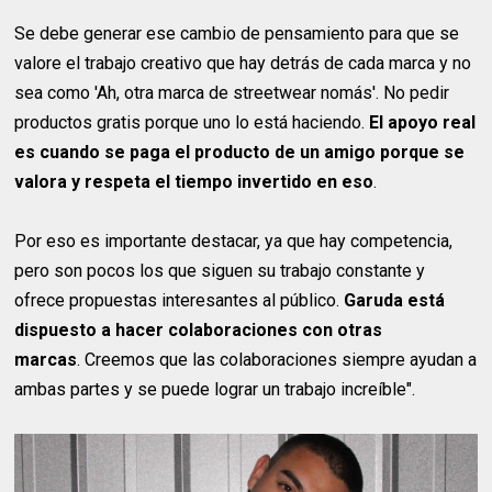
Se debe generar ese cambio de pensamiento para que se
valore el trabajo creativo que hay detrás de cada marca y no
sea como 'Ah, otra marca de streetwear nomás'. No pedir
productos gratis porque uno lo está haciendo.
El apoyo real
es cuando se paga el producto de un amigo porque se
valora y respeta el tiempo invertido en eso
.
Por eso es importante destacar, ya que hay competencia,
pero son pocos los que siguen su trabajo constante y
ofrece propuestas interesantes al público.
Garuda está
dispuesto a hacer colaboraciones con otras
marcas
. Creemos que las colaboraciones siempre ayudan a
ambas partes y se puede lograr un trabajo increíble".