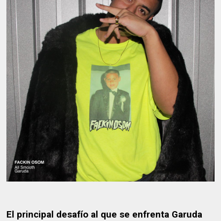
El principal desafío al que se enfrenta Garuda