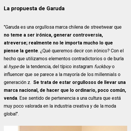
La propuesta de Garuda
"Garuda es una orgullosa marca chilena de streetwear que
no teme a ser irónica, generar controversia,
atreverse; realmente no le importa mucho lo que
piense la gente
. ¿Qué queremos decir con irónico? Con el
hecho que utilizamos elementos contradictorios o de burla
al
hype
de la tendencia, del típico instagram
fuckboy
o
influencer que se parece a la mayoría de los millennials o
generación z.
Se trata de estar orgullosos de llevar una
marca nacional, de hacer que lo ordinario, poco común,
venda
. Ese sentido de pertenencia a una cultura que está
muy poco valorada en la industria creativa y de la moda
global".