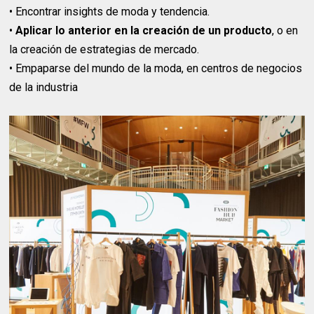
• Encontrar insights de moda y tendencia.
•
Aplicar lo anterior en la creación de un producto
, o en
la creación de estrategias de mercado.
• Empaparse del mundo de la moda, en centros de negocios
de la industria