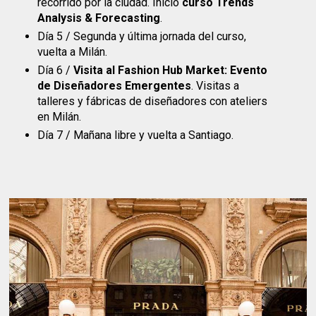
recorrido por la ciudad. Inicio
curso Trends
Analysis & Forecasting
.
Día 5 / Segunda y última jornada del curso,
vuelta a Milán.
Día 6 /
Visita al Fashion Hub Market: Evento
de Diseñadores Emergentes
. Visitas a
talleres y fábricas de diseñadores con ateliers
en Milán.
Día 7 / Mañana libre y vuelta a Santiago.