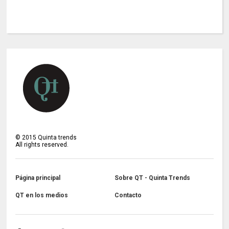
©
2015
Quinta trends
All rights reserved.
Página principal
Sobre QT - Quinta Trends
QT en los medios
Contacto