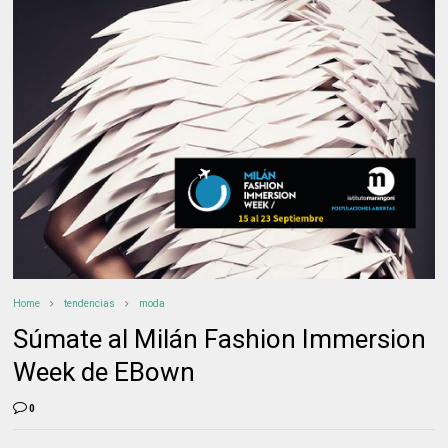
Home
tendencias
moda
Súmate al Milán Fashion Immersion
Week de EBown
0