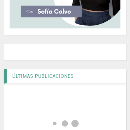
ÚLTIMAS PUBLICACIONES