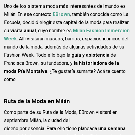
Uno de los sistema moda más interesantes del mundo es
Milán. En ese contexto
EBrown
, también conocida como La
Escuela, decidió elegir esta capital de la moda para realizar
su
visita anual
, cuyo nombre es
Milán Fashion Immersion
Week
. Allí visitarán museos, barrios, espacios icónicos del
mundo de la moda, además de algunas actividades de su
Fashion Week. Todo ello bajo la
guía y asistencia
de
Francisca Brown, su fundadora, y
la historiadora de la
moda Pía Montalva
. ¿Te gustaría sumarte? Acá te cuento
cómo.
Ruta de la Moda en Milán
Como parte de su Ruta de la Moda, EBrown visitará en
septiembre Milán, la ciudad del
diseño por esencia. Para ello tiene planeada
una semana