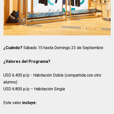
¿Cuándo?
Sábado 15 hasta Domingo 23 de Septiembre
¿Valores del Programa?
USD 6.400 p/p - Habitación Doble (compartida con otro
alumno)
USD 6.800 p/p – Habitación Single
Este valor
incluye: