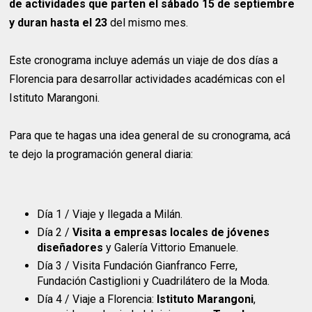
de actividades que parten el sábado 15 de septiembre
y duran hasta el 23
del mismo mes.
Este cronograma incluye además un viaje de dos días a
Florencia para desarrollar actividades académicas con el
Istituto Marangoni.
Para que te hagas una idea general de su cronograma, acá
te dejo la programación general diaria:
Día 1 / Viaje y llegada a Milán.
Día 2 /
Visita a empresas locales de jóvenes
diseñadores
y Galería Vittorio Emanuele.
Día 3 / Visita Fundación Gianfranco Ferre,
Fundación Castiglioni y Cuadrilátero de la Moda.
Día 4 / Viaje a Florencia:
Istituto Marangoni
,