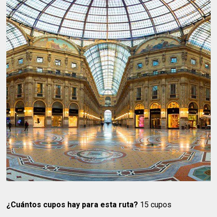
¿Cuántos cupos hay para esta ruta?
15 cupos