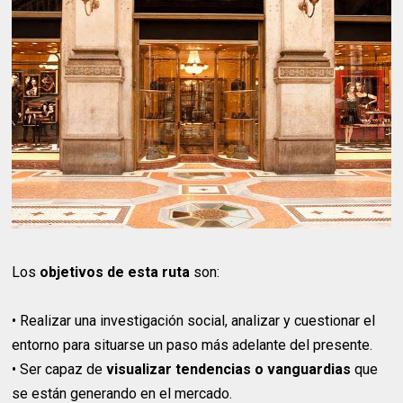
Los
objetivos de esta ruta
son:
• Realizar una investigación social, analizar y cuestionar el
entorno para situarse un paso más adelante del presente.
• Ser capaz de
visualizar tendencias o vanguardias
que
se están generando en el mercado.