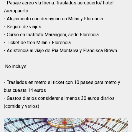
- Pasaje aéreo vía Iberia. Traslados aeropuerto/ hotel
/aeropuerto
- Alojamiento con desayuno en Milán y Florencia.
- Seguro de viajes.
- Curso en Instituto Marangoni, sede Florencia.
- Ticket de tren Milán / Florencia
- Asistencia al viaje de Pía Montalva y Francisca Brown.
No incluye:
- Traslados en metro el ticket con 10 pases para metro y
bus cuesta 14 euros
- Gastos diarios considerar al menos 30 euros diarios
(comida y varios)