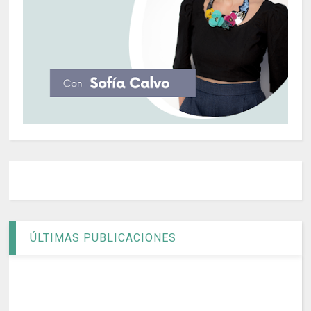
ÚLTIMAS PUBLICACIONES