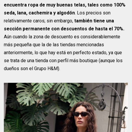
encuentra ropa de muy buenas telas, tales como 100%
seda, lana, cachemira y algodón
. Los precios son
relativamente caros; sin embargo,
también tiene una
sección permanente con descuentos de hasta el 70%.
Aún cuando la zona de descuento es considerablemente
más pequeña que la de las tiendas mencionadas
anteriormente, lo que hay está en perfecto estado, ya que
se trata de una tienda con perfil más boutique (aunque los
dueños son el Grupo H&M).