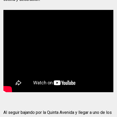
Al seguir bajando por la Quinta Avenida y llegar a uno de los