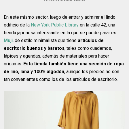
En este mismo sector, luego de entrar y admirar el lindo
edificio de la
New York Public Library
en la calle 42, una
tienda japonesa interesante en la que se puede parar es
Muji
, de estilo minimalista que tiene
artículos de
escritorio buenos y baratos
, tales como cuadernos,
lápices y agendas, además de materiales para hacer
origamis.
Esta tienda también tiene una sección de ropa
de lino, lana y 100% algodón
, aunque los precios no son
tan convenientes como los de los artículos de escritorio.