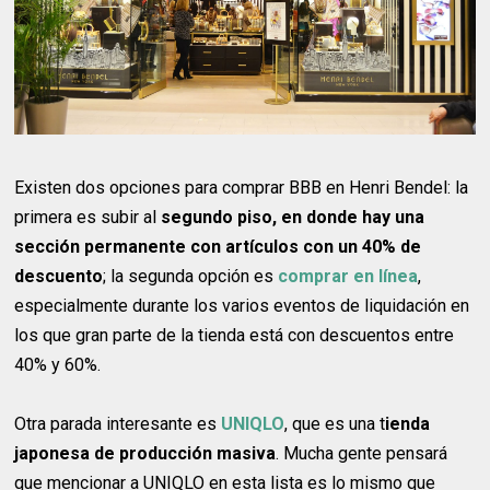
Existen dos opciones para comprar BBB en Henri Bendel: la
primera es subir al
segundo piso, en donde hay una
sección permanente con artículos con un 40% de
descuento
; la segunda opción es
comprar en línea
,
especialmente durante los varios eventos de liquidación en
los que gran parte de la tienda está con descuentos entre
40% y 60%.
Otra parada interesante es
UNIQLO
, que es una t
ienda
japonesa de producción masiva
. Mucha gente pensará
que mencionar a UNIQLO en esta lista es lo mismo que