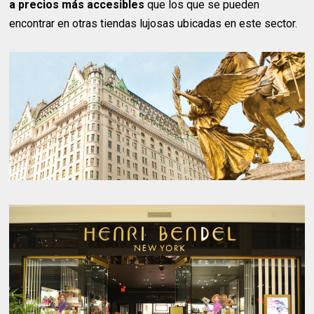
a precios más accesibles
que los que se pueden
encontrar en otras tiendas lujosas ubicadas en este sector.