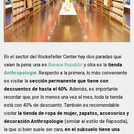
En el sector del Rockefeller Center hay dos paradas que
valen la pena: una es
Banana Republic
y otra es la
tienda
Anthropologie
. Respecto a la primera, lo más conveniente
es visitar la
sección permanente que tiene con
descuentos de hasta el 60%
. Además, es importante
recordar que, por lo menos una vez al mes, toda la tienda
está con 40% de descuento. También es recomendable
visitar
la tienda de ropa de mujer, zapatos, accesorios y
decoración Anthropologie
(similar al estilo de Rapsodia),
la que si bien suele ser cara,
en el subsuelo tiene una