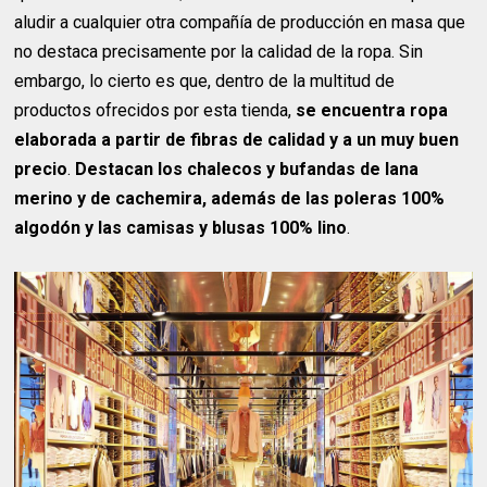
aludir a cualquier otra compañía de producción en masa que
no destaca precisamente por la calidad de la ropa. Sin
embargo, lo cierto es que, dentro de la multitud de
productos ofrecidos por esta tienda,
se encuentra ropa
elaborada a partir de fibras de calidad y a un muy buen
precio
.
Destacan los chalecos y bufandas de lana
merino y de cachemira, además de las poleras 100%
algodón y las camisas y blusas 100% lino
.