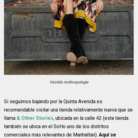
Vestido Anthropologie
Si seguimos bajando por la Quinta Avenida es
recomendable visitar una tienda relativamente nueva que se
llama
& Other Stories
, ubicada en la calle 42 (esta tienda
también se ubica en el SoHo uno de los distritos
comerciales más relevantes de Manhattan).
Aquí se