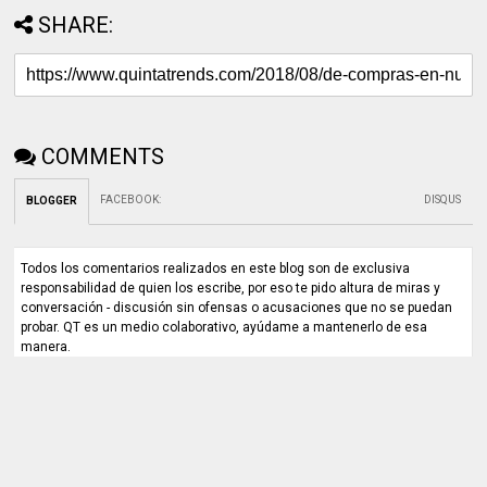
SHARE:
COMMENTS
FACEBOOK
:
DISQUS
BLOGGER
Todos los comentarios realizados en este blog son de exclusiva
responsabilidad de quien los escribe, por eso te pido altura de miras y
conversación - discusión sin ofensas o acusaciones que no se puedan
probar. QT es un medio colaborativo, ayúdame a mantenerlo de esa
manera.