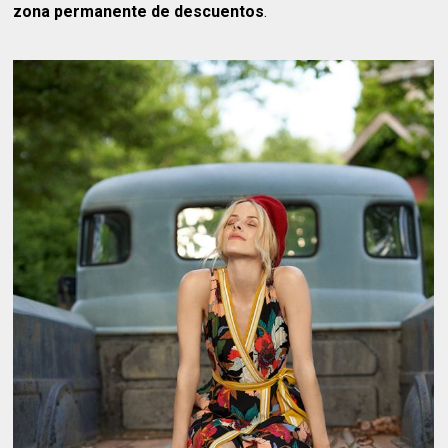
zona permanente de descuentos
.