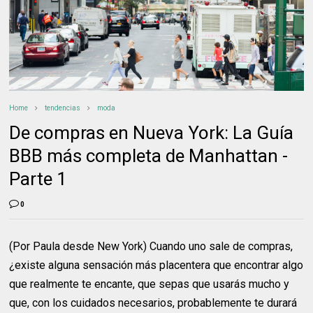
Home
tendencias
moda
De compras en Nueva York: La Guía
BBB más completa de Manhattan -
Parte 1
0
(Por Paula desde New York) Cuando uno sale de compras,
¿existe alguna sensación más placentera que encontrar algo
que realmente te encante, que sepas que usarás mucho y
que, con los cuidados necesarios, probablemente te durará