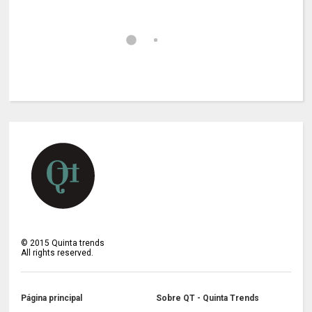
©
2015
Quinta trends
All rights reserved.
Página principal
Sobre QT - Quinta Trends