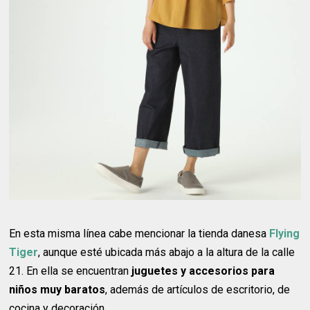
En esta misma línea cabe mencionar la tienda danesa
Flying
Tiger
, aunque esté ubicada más abajo a la altura de la calle
21. En ella se encuentran
juguetes y accesorios para
niños muy baratos
, además de artículos de escritorio, de
cocina y decoración.