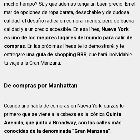
mucho tiempo? Sí, y que además tenga un buen precio. En el
mar de opciones de ropa barata, desechable y de dudosa
calidad, el desafío radica en comprar menos, pero de buena
calidad y a un precio accesible. En esa línea,
Nueva York
es uno de los mejores lugares del mundo para salir de
compras
. En las próximas líneas te lo demostraré, y te
entregaré
una guía de shopping BBB
, que hará inolvidable
tu viaje a la Gran Manzana.
De compras por Manhattan
Cuando uno habla de compras en Nueva York, quizás lo
primero que se viene a la cabeza es la icónica
Quinta
Avenida, que junto a Broadway, son las calles más
conocidas de la denominada “Gran Manzana”
.