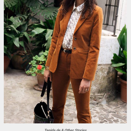
Tenida de & Other Stories