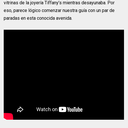
vitrinas de la joyería Tiffany’s mientras desayunaba. Por
eso, parece lógico comenzar nuestra guía con un par de
paradas en esta conocida avenida.