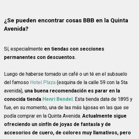
¿Se pueden encontrar cosas BBB en la Quinta
Avenida?
Sí, especialmente
en tiendas con secciones
permanentes con descuentos
.
Luego de haberse tomado un café o un té en el subsuelo
del famoso
Hotel Plaza
(esquina de la calle 59 con la 5ta
avenida),
una buena recomendación es parar en la
conocida tienda
Henri Bendel
. Esta tienda data de 1895 y
fue, en su momento, una de las más lujosas en las que se
podía comprar en la Quinta Avenida.
Actualmente sigue
ofreciendo un sinfín de joyas de fantasía y de
accesorios de cuero, de colores muy llamativos, pero