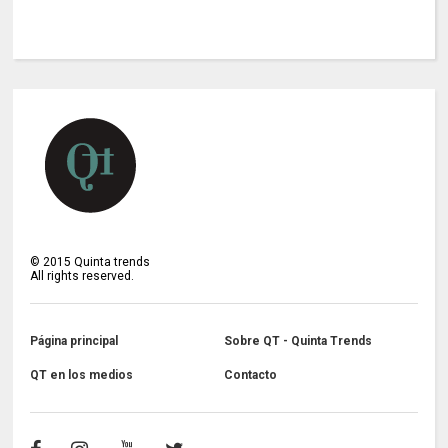
©
2015
Quinta trends
All rights reserved.
Página principal
Sobre QT - Quinta Trends
QT en los medios
Contacto