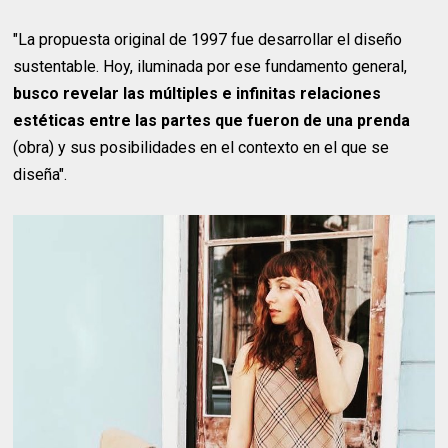
"La propuesta original de 1997 fue desarrollar el diseño
sustentable. Hoy, iluminada por ese fundamento general,
busco revelar las múltiples e infinitas relaciones
estéticas entre las partes que fueron de una prenda
(obra) y sus posibilidades en el contexto en el que se
diseña".