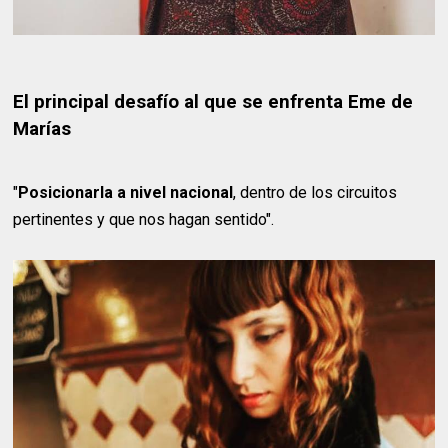
El principal desafío al que se enfrenta Eme de
Marías
"
Posicionarla a nivel nacional
, dentro de los circuitos
pertinentes y que nos hagan sentido".