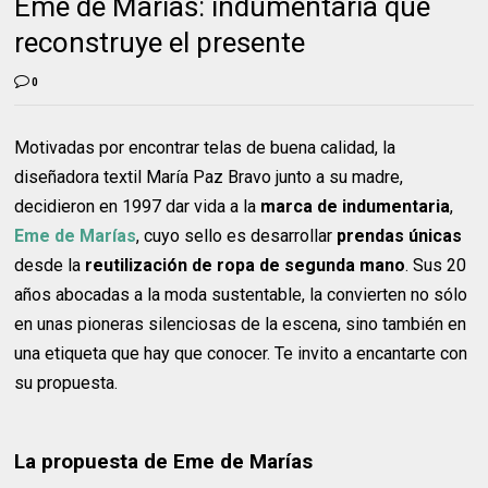
Eme de Marías: indumentaria que
reconstruye el presente
0
Motivadas por encontrar telas de buena calidad, la
diseñadora textil María Paz Bravo junto a su madre,
decidieron en 1997 dar vida a la
marca de indumentaria
,
Eme de Marías
, cuyo sello es desarrollar
prendas únicas
desde la
reutilización de ropa de segunda mano
. Sus 20
años abocadas a la moda sustentable, la convierten no sólo
en unas pioneras silenciosas de la escena, sino también en
una etiqueta que hay que conocer. Te invito a encantarte con
su propuesta.
La propuesta de Eme de Marías