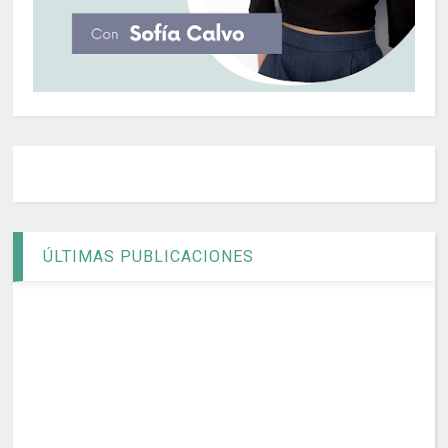
ÚLTIMAS PUBLICACIONES