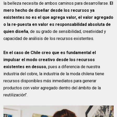
la belleza necesita de ambos caminos para desarrollarse.
El
mero hecho de diseñar desde los recursos ya
existentes no es el que agrega valor, el valor agregado
o la re-puesta en valor es responsabilidad absoluta de
quien diseña
, de su grado de sensibilidad, creatividad y
capacidad de análisis de los recursos existentes.
En el caso de Chile creo que es fundamental el
impulsar el modo creativo desde los recursos
existentes en desuso
, pues a diferencia de nuestra
industria del cobre, la industria de la moda chilena tiene
recursos disponibles más inmediatos para generar
productos con valor agregado dentro del ámbito de la
reutilización".