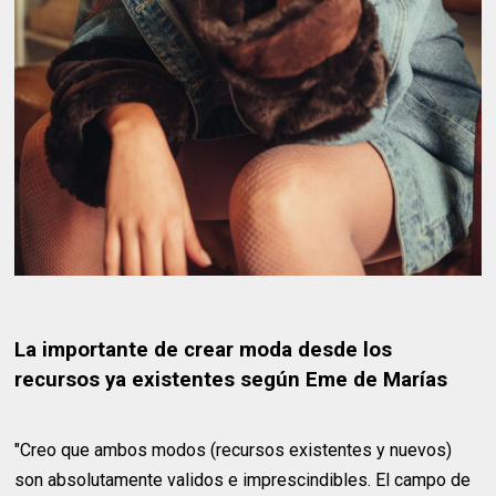
La importante de crear moda desde los
recursos ya existentes según Eme de Marías
"Creo que ambos modos (recursos existentes y nuevos)
son absolutamente validos e imprescindibles. El campo de