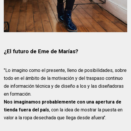
¿El futuro de Eme de Marías?
"Lo imagino como el presente, lleno de posibilidades, sobre
todo en el ámbito de la motivación y del traspaso continuo
de información técnica y de diseño a los y las diseñadoras
en formación.
Nos imaginamos probablemente con una apertura de
tienda fuera del país
, con la idea de mostrar la puesta en
valor a la ropa desechada que llega desde afuera".