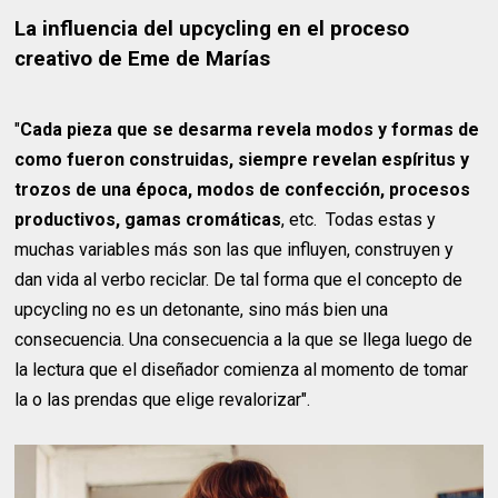
La influencia del upcycling en el proceso
creativo de Eme de Marías
"
Cada pieza que se desarma revela modos y formas de
como fueron construidas, siempre revelan espíritus y
trozos de una época, modos de confección, procesos
productivos, gamas cromáticas
, etc. Todas estas y
muchas variables más son las que influyen, construyen y
dan vida al verbo reciclar. De tal forma que el concepto de
upcycling no es un detonante, sino más bien una
consecuencia. Una consecuencia a la que se llega luego de
la lectura que el diseñador comienza al momento de tomar
la o las prendas que elige revalorizar".