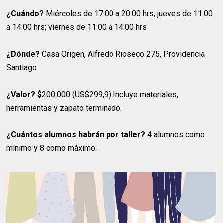
¿Cuándo?
Miércoles de 17:00 a 20:00 hrs; jueves de 11.00
a 14:00 hrs; viernes de 11:00 a 14:00 hrs
¿Dónde?
Casa Origen, Alfredo Rioseco 275, Providencia
Santiago
¿Valor? $
200.000 (US$299,9) Incluye materiales,
herramientas y zapato terminado.
¿Cuántos alumnos habrán por taller?
4 alumnos como
mínimo y 8 como máximo.