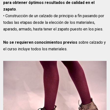
para obtener óptimos resultados de calidad en el
zapato
.
•
Construcción de un calzado de principio a fin pasando por
todas las etapas desde la elección de los materiales,
aparado, armado, hasta tener el zapato puesto en los pies.
No se requieren conocimientos previos
sobre calzado y
el curso incluye todos los materiales.