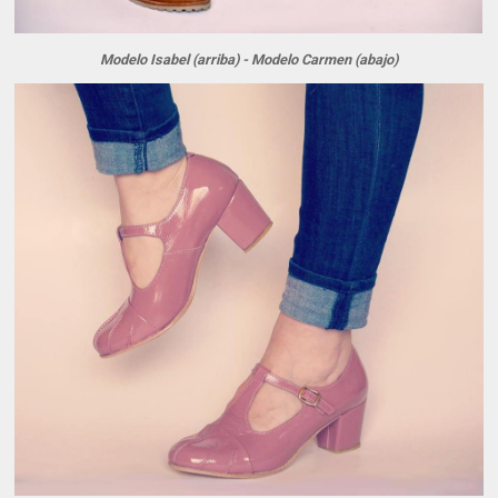
Modelo Isabel (arriba) - Modelo Carmen (abajo)