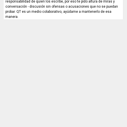
responsabilidad de quien los escribe, por eso te pido altura de miras y
conversación - discusión sin ofensas o acusaciones que no se puedan
probar. QT es un medio colaborativo, ayúdame a mantenerlo de esa
manera.