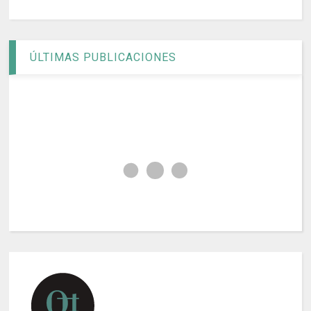
ÚLTIMAS PUBLICACIONES