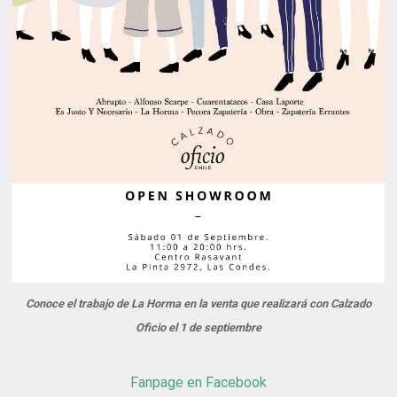
Conoce el trabajo de La Horma en la venta que realizará con Calzado
Oficio el 1 de septiembre
Fanpage en Facebook