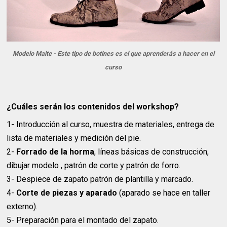
Modelo Maite - Este tipo de botines es el que aprenderás a hacer en el
curso
¿Cuáles serán los contenidos del workshop?
1- Introducción al curso, muestra de materiales, entrega de
lista de materiales y medición del pie.
2-
Forrado de la horma
, líneas básicas de construcción,
dibujar modelo , patrón de corte y patrón de forro.
3- Despiece de zapato patrón de plantilla y marcado.
4-
Corte de piezas y aparado
(aparado se hace en taller
externo).
5- Preparación para el montado del zapato.