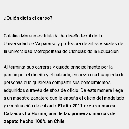
¿Quién dicta el curso?
Catalina Moreno es titulada de diseño textil de la
Universidad de Valparaíso y profesora de artes visuales de
la Universidad Metropolitana de Ciencias de la Educación.
Al terminar sus carreras y guiada principalmente por la
pasión por el diseño y el calzado, empezó una búsqueda de
personas que quisieran compartir sus conocimientos
adquiridos a través de años de oficio. De esta manera llega
a un maestro zapatero que le enseña el oficio del modelado
y construcción de calzado.
El año 2011 crea su marca
Calzados La Horma, una de las primeras marcas de
zapato hecho 100% en Chile
.