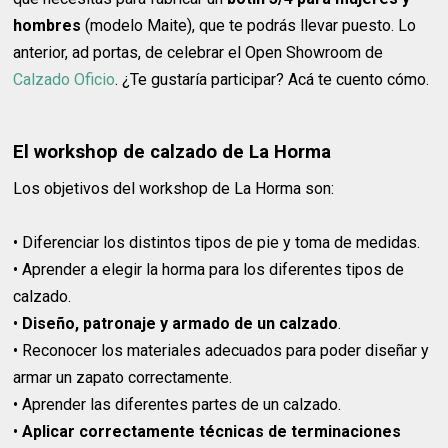
hombres
(modelo Maite), que te podrás llevar puesto. Lo
anterior, ad portas, de celebrar el Open Showroom de
Calzado Oficio
. ¿Te gustaría participar? Acá te cuento cómo.
El workshop de calzado de La Horma
Los objetivos del workshop de La Horma son:
•
Diferenciar los distintos tipos de pie y toma de medidas.
•
Aprender a elegir la horma para los diferentes tipos de
calzado.
•
Diseño, patronaje y armado de un calzado
.
•
Reconocer los materiales adecuados para poder diseñar y
armar un zapato correctamente.
•
Aprender las diferentes partes de un calzado.
•
Aplicar correctamente técnicas de terminaciones