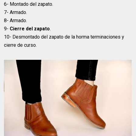
6- Montado del zapato.
7- Armado.
8- Armado.
9-
Cierre del zapato
.
10- Desmontado del zapato de la horma terminaciones y
cierre de curso.