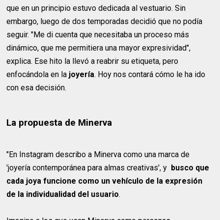
que en un principio estuvo dedicada al vestuario. Sin
embargo, luego de dos temporadas decidió que no podía
seguir. "Me di cuenta que necesitaba un proceso más
dinámico, que me permitiera una mayor expresividad",
explica. Ese hito la llevó a reabrir su etiqueta, pero
enfocándola en la
joyería
. Hoy nos contará cómo le ha ido
con esa decisión.
La propuesta de Minerva
"En Instagram describo a Minerva como una marca de
'joyería contemporánea para almas creativas', y
busco que
cada joya funcione como un vehículo de la expresión
de la individualidad del usuario
.