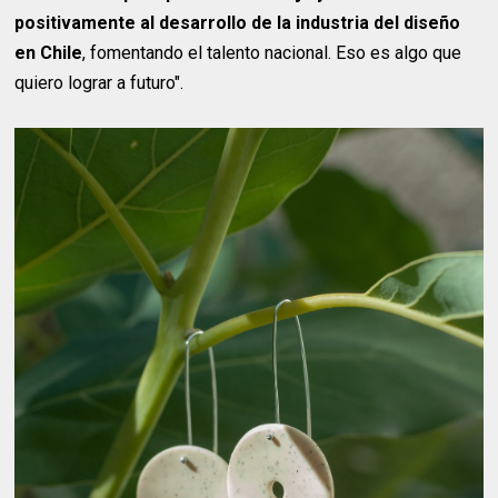
positivamente al desarrollo de la industria del diseño
en Chile
, fomentando el talento nacional. Eso es algo que
quiero lograr a futuro".