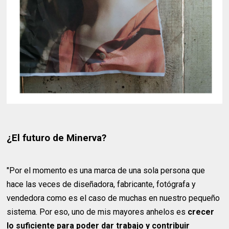
¿El futuro de Minerva?
"Por el momento es una marca de una sola persona que
hace las veces de diseñadora, fabricante, fotógrafa y
vendedora como es el caso de muchas en nuestro pequeño
sistema. Por eso, uno de mis mayores anhelos es
crecer
lo suficiente para poder dar trabajo y contribuir