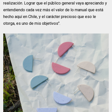
realización. Lograr que el público general vaya apreciando y
entendiendo cada vez más el valor de lo manual que está
hecho aquí en Chile, y el carácter precioso que eso le
otorga, es uno de mis objetivos".