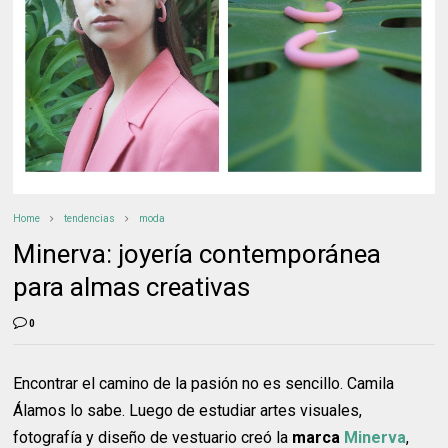
Home
tendencias
moda
Minerva: joyería contemporánea
para almas creativas
0
Encontrar el camino de la pasión no es sencillo. Camila
Álamos lo sabe. Luego de estudiar artes visuales,
fotografía y diseño de vestuario creó la
marca
Minerva
,