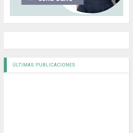
ÚLTIMAS PUBLICACIONES