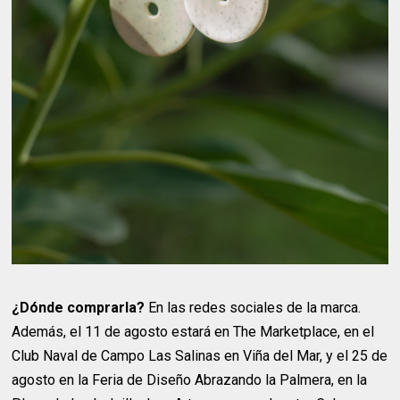
¿Dónde comprarla?
En las redes sociales de la marca.
Además, el 11 de agosto estará en The Marketplace, en el
Club Naval de Campo Las Salinas en Viña del Mar, y el 25 de
agosto en la Feria de Diseño Abrazando la Palmera, en la