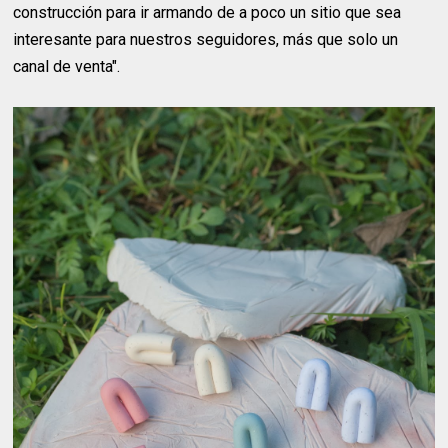
construcción para ir armando de a poco un sitio que sea
interesante para nuestros seguidores, más que solo un
canal de venta".