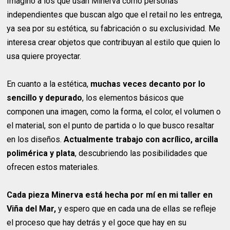
Imagino a los que usan Minerva como personas
independientes que buscan algo que el retail no les entrega,
ya sea por su estética, su fabricación o su exclusividad. Me
interesa crear objetos que contribuyan al estilo que quien lo
usa quiere proyectar.
En cuanto a la estética,
muchas veces decanto por lo
sencillo y depurado
, los elementos básicos que
componen una imagen, como la forma, el color, el volumen o
el material, son el punto de partida o lo que busco resaltar
en los diseños.
Actualmente trabajo con acrílico, arcilla
polimérica y plata
, descubriendo las posibilidades que
ofrecen estos materiales.
Cada pieza Minerva está hecha por mí en mi taller en
Viña del Mar,
y espero que en cada una de ellas se refleje
el proceso que hay detrás y el goce que hay en su