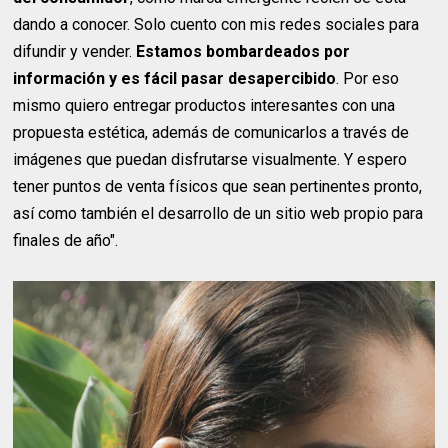
dando a conocer. Solo cuento con mis redes sociales para
difundir y vender.
Estamos bombardeados por
información y es fácil pasar desapercibido
. Por eso
mismo quiero entregar productos interesantes con una
propuesta estética, además de comunicarlos a través de
imágenes que puedan disfrutarse visualmente. Y espero
tener puntos de venta físicos que sean pertinentes pronto,
así como también el desarrollo de un sitio web propio para
finales de año".