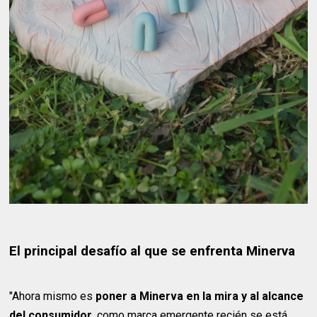
El principal desafío al que se enfrenta Minerva
"Ahora mismo es
poner a Minerva en la mira y al alcance
del consumidor
, como marca emergente recién se está