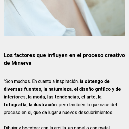
Los factores que influyen en el proceso creativo
de Minerva
"Son muchos. En cuanto a inspiración,
la obtengo de
diversas fuentes, la naturaleza, el diseño gráfico y de
interiores, la moda, las tendencias, el arte, la
fotografía, la ilustración
, pero también lo que nace del
proceso en si, que da lugar a nuevos descubrimientos.
Dibujar y bocetear con la arcilla, en papel o con metal