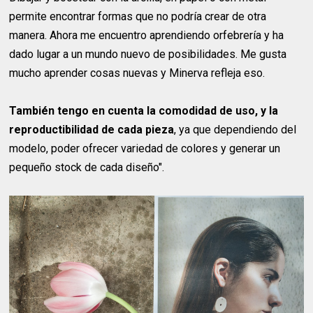
permite encontrar formas que no podría crear de otra
manera. Ahora me encuentro aprendiendo orfebrería y ha
dado lugar a un mundo nuevo de posibilidades. Me gusta
mucho aprender cosas nuevas y Minerva refleja eso.
También tengo en cuenta la comodidad de uso, y la
reproductibilidad de cada pieza
, ya que dependiendo del
modelo, poder ofrecer variedad de colores y generar un
pequeño stock de cada diseño".