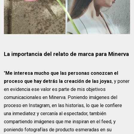
La importancia del relato de marca para Minerva
"
Me interesa mucho que las personas conozcan el
proceso que hay detrás la creación de las joyas
, y poner
en evidencia ese valor es parte de mis objetivos
comunicacionales en Minerva. Poniendo imágenes del
proceso en Instagram, en las historias, lo que le confiere
una inmediatez y cercanía al espectador, también
compartiendo imágenes que me inspiran en el feed, y
poniendo fotografías de producto esmeradas en su