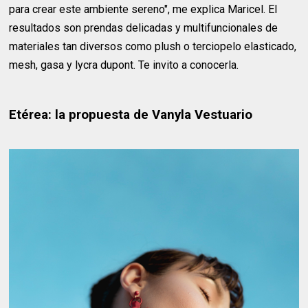
para crear este ambiente sereno", me explica Maricel. El
resultados son prendas delicadas y multifuncionales de
materiales tan diversos como plush o terciopelo elasticado,
mesh, gasa y lycra dupont. Te invito a conocerla.
Etérea: la propuesta de Vanyla Vestuario