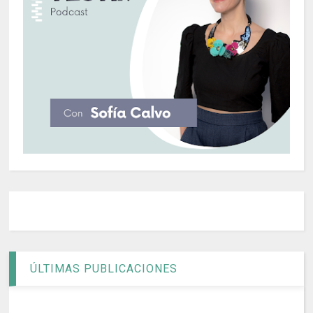
ÚLTIMAS PUBLICACIONES