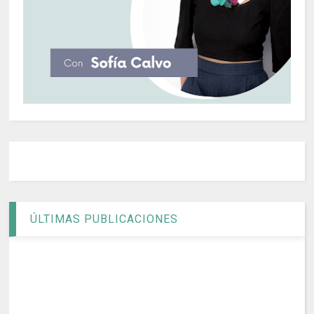
ÚLTIMAS PUBLICACIONES