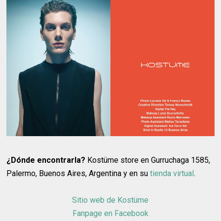
¿Dónde encontrarla?
Kostüme store en Gurruchaga 1585,
Palermo, Buenos Aires, Argentina y en su
tienda virtual
.
Sitio web de Kostüme
Fanpage en Facebook