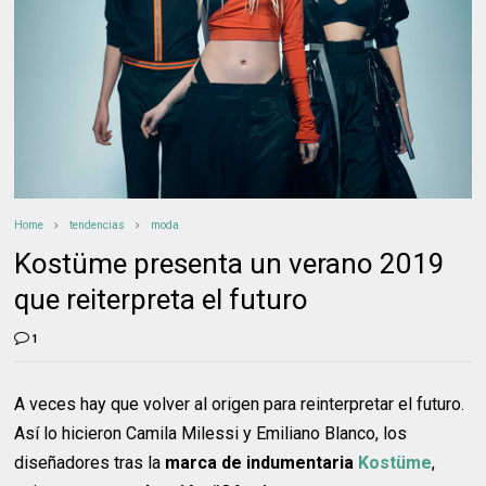
Home
tendencias
moda
Kostüme presenta un verano 2019
que reiterpreta el futuro
1
A veces hay que volver al origen para reinterpretar el futuro.
Así lo hicieron Camila Milessi y Emiliano Blanco, los
diseñadores tras la
marca de indumentaria
Kostüme
,