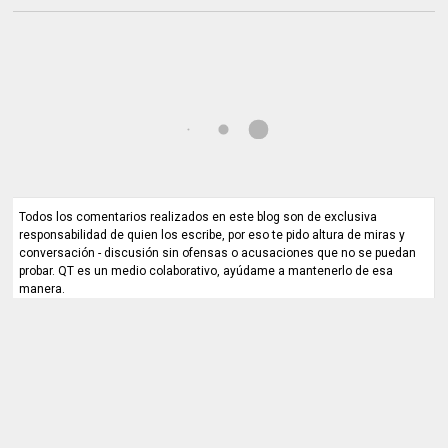
Todos los comentarios realizados en este blog son de exclusiva
responsabilidad de quien los escribe, por eso te pido altura de miras y
conversación - discusión sin ofensas o acusaciones que no se puedan
probar. QT es un medio colaborativo, ayúdame a mantenerlo de esa
manera.