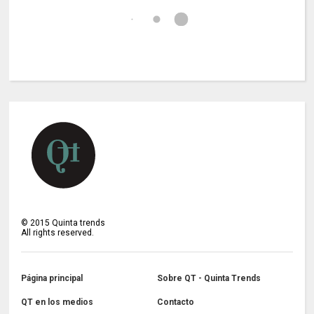
©
2015
Quinta trends
All rights reserved.
Página principal
Sobre QT - Quinta Trends
QT en los medios
Contacto