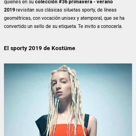
quienes en su
colección #36 primavera - verano
2019
revisitan sus clásicas siluetas sporty, de líneas
geométricas, con vocación unisex y atemporal, que se ha
convertido un sello de su etiqueta. Te invito a conocerla.
El sporty 2019 de Kostüme