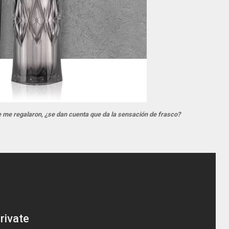
ue me regalaron, ¿se dan cuenta que da la sensación de frasco?