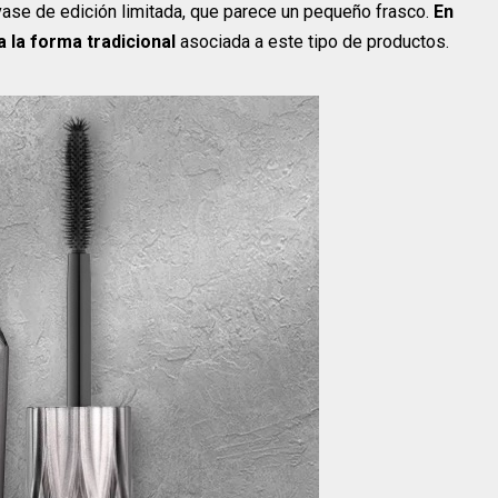
vase de edición limitada, que parece un pequeño frasco.
En
a la forma tradicional
asociada a este tipo de productos.