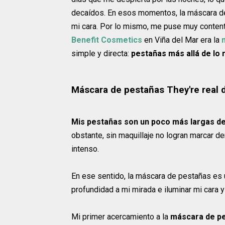
decaídos. En esos momentos, la máscara de 
mi cara. Por lo mismo, me puse muy content
Benefit Cosmetics
en Viña del Mar era la
simple y directa:
pestañas más allá de lo 
Máscara de pestañas They're real 
Mis pestañas son un poco más largas de
obstante, sin maquillaje no logran marcar 
intenso.
En ese sentido, la máscara de pestañas es 
profundidad a mi mirada e iluminar mi cara y
Mi primer acercamiento a la
máscara de pes