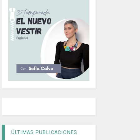
ÚLTIMAS PUBLICACIONES