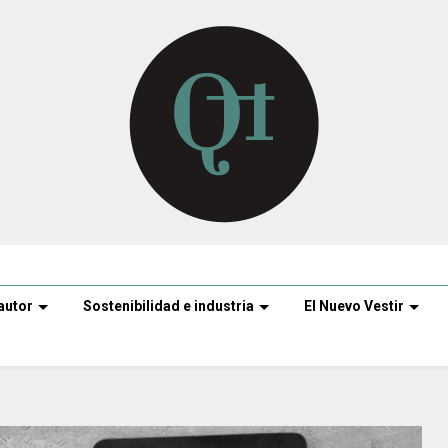
autor
Sostenibilidad e industria
El Nuevo Vestir