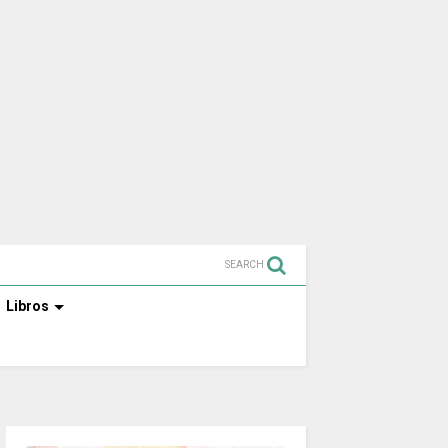
SEARCH
Libros