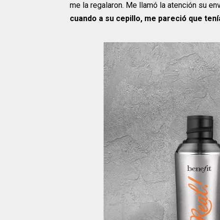
me la regalaron. Me llamó la atención su en
cuando a su cepillo, me pareció que tení