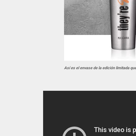
Así es el envase de la edición limitada q