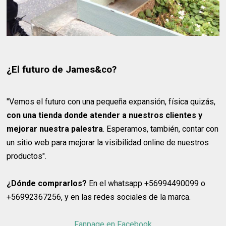
¿El futuro de James&co?
"Vemos el futuro con una pequeña expansión, física quizás,
con una tienda donde atender a nuestros clientes y
mejorar nuestra palestra
. Esperamos, también, contar con
un sitio web para mejorar la visibilidad online de nuestros
productos".
¿Dónde comprarlos?
En el whatsapp +56994490099 o
+56992367256, y en las redes sociales de la marca.
Fanpage en Facebook