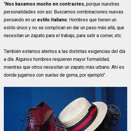
"
Nos basamos mucho en contrastes
, porque nuestras
personalidades son así. Buscamos combinaciones nuevas
pensando en un
estilo italiano
. Hombres que tienen un
estilo único y no se complican en dar un paso más allá, que
necesitan un zapato para el trabajo, para salir a comer, etc.
También estamos atentos a las distintas exigencias del día
a día. Algunos hombres requieren mayor formalidad,
mientras que otros necesitan un zapato más urbano. Ahí es
donde jugamos con suelas de goma, por ejemplo".