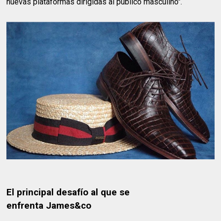
nuevas plataformas dirigidas al público masculino".
El principal desafío al que se
enfrenta James&co