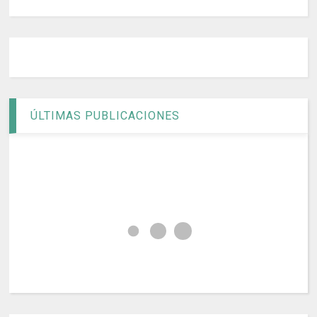
ÚLTIMAS PUBLICACIONES