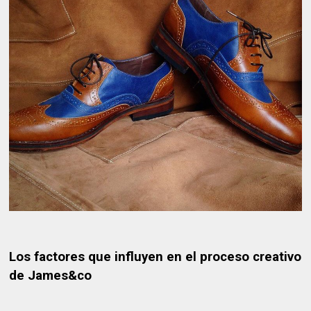
Los factores que influyen en el proceso creativo
de James&co