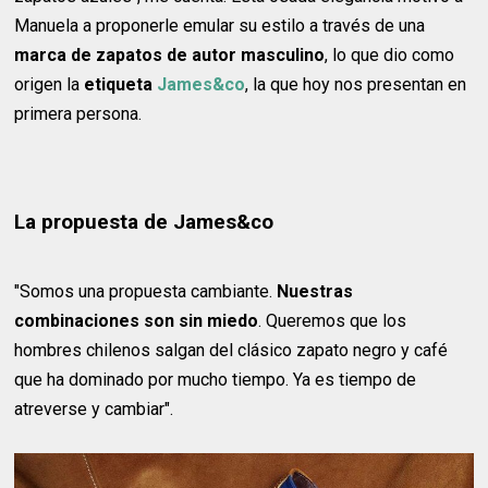
Manuela a proponerle emular su estilo a través de una
marca de zapatos de autor masculino
, lo que dio como
origen la
etiqueta
James&co
, la que hoy nos presentan en
primera persona.
La propuesta de James&co
"Somos una propuesta cambiante.
Nuestras
combinaciones son sin miedo
. Queremos que los
hombres chilenos salgan del clásico zapato negro y café
que ha dominado por mucho tiempo. Ya es tiempo de
atreverse y cambiar".