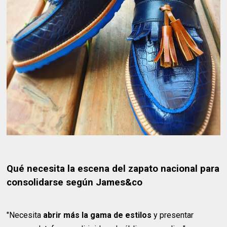
Qué necesita la escena del zapato nacional para
consolidarse según James&co
"Necesita
abrir más la gama de estilos
y presentar