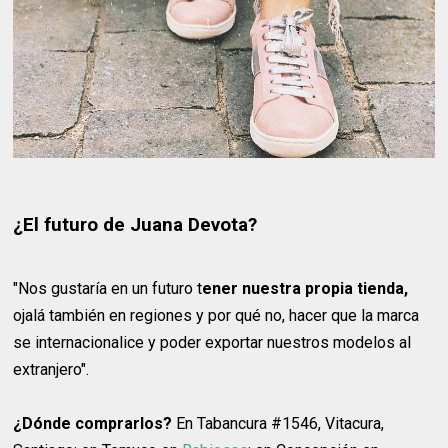
¿El futuro de Juana Devota?
"Nos gustaría en un futuro t
ener nuestra propia tienda,
ojalá también en regiones y por qué no, hacer que la marca
se internacionalice y poder exportar nuestros modelos al
extranjero".
¿Dónde comprarlos?
En Tabancura #1546, Vitacura,