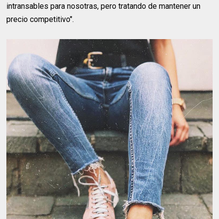
intransables para nosotras, pero tratando de mantener un
precio competitivo".