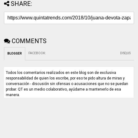
SHARE:
COMMENTS
FACEBOOK
:
DISQUS
BLOGGER
Todos los comentarios realizados en este blog son de exclusiva
responsabilidad de quien los escribe, por eso te pido altura de miras y
conversación - discusión sin ofensas o acusaciones que no se puedan
probar. QT es un medio colaborativo, ayúdame a mantenerlo de esa
manera.