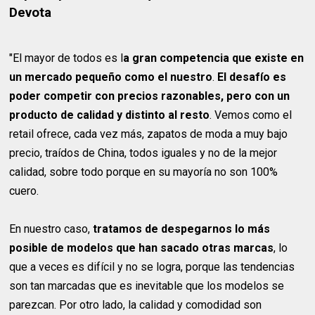
Devota
"El mayor de todos es l
a gran competencia que existe en
un mercado pequeño como el nuestro
.
El desafío es
poder competir con precios razonables, pero con un
producto de calidad y distinto al resto
. Vemos como el
retail ofrece, cada vez más, zapatos de moda a muy bajo
precio, traídos de China, todos iguales y no de la mejor
calidad, sobre todo porque en su mayoría no son 100%
cuero.
En nuestro caso,
tratamos de despegarnos lo más
posible de modelos que han sacado otras marcas
, lo
que a veces es difícil y no se logra, porque las tendencias
son tan marcadas que es inevitable que los modelos se
parezcan. Por otro lado, la calidad y comodidad son