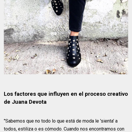
Los factores que influyen en el proceso creativo
de Juana Devota
"Sabemos que no todo lo que está de moda le 'sienta' a
todos, estiliza o es cómodo. Cuando nos encontramos con