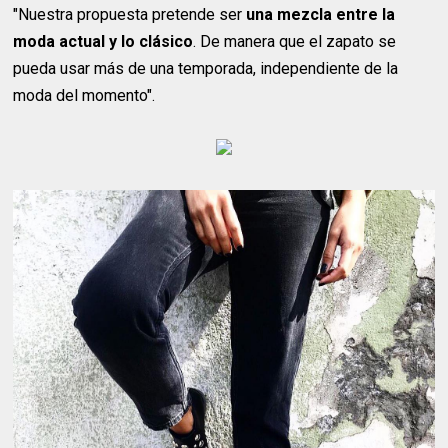
"Nuestra propuesta pretende ser
una mezcla entre la
moda actual y lo clásico
. De manera que el zapato se
pueda usar más de una temporada, independiente de la
moda del momento".