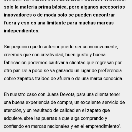
solo la materia prima básica, pero algunos accesorios
innovadores o de moda solo se pueden encontrar
fuera y eso es una limitante para muchas marcas
independientes
.
Sin perjuicio que lo anterior puede ser un inconveniente,
creemos que con creatividad, buen gusto y buena
fabricación podemos cautivar a clientas que regresan por
otro par. De a poco se va ganando un lugar de preferencia
sobre zapatos traídos de afuera o de una marca conocida.
En nuestro caso con Juana Devota, para una clienta tener
una buena experiencia de compra, un excelente servicio de
atención, y un resultado de calidad en el zapato que
adquiere, abre las puertas a que siga comprando y
confiando en marcas nacionales y en el emprendimiento".