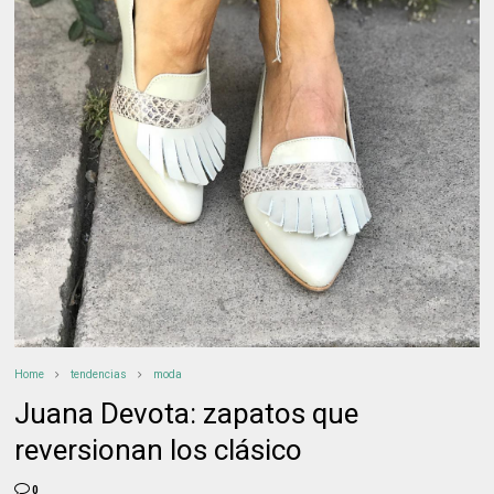
Home
tendencias
moda
Juana Devota: zapatos que
reversionan los clásico
0