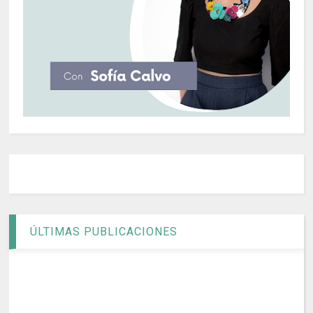
ÚLTIMAS PUBLICACIONES