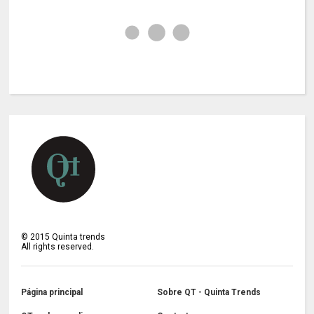
©
2015
Quinta trends
All rights reserved.
Página principal
Sobre QT - Quinta Trends