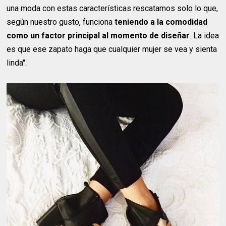
una moda con estas características rescatamos solo lo que,
según nuestro gusto, funciona
teniendo a la comodidad
como un factor principal al momento de diseñar
. La idea
es que ese zapato haga que cualquier mujer se vea y sienta
linda".