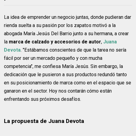
La idea de emprender un negocio juntas, donde pudieran dar
rienda suelta a su pasión por los zapatos motivó a la
abogada María Jesús Del Barrio junto a su hermana, a crear
la
marca de calzado y accesorios de autor
,
Juana
Devota
. "Estábamos conscientes de que la tarea no sería
fácil por ser un mercado pequeño y con mucha
competencia", me confiesa María Jesús. Sin embargo, la
dedicación que le pusieron a sus productos redundó tanto
en su posicionamiento de marca como en el espacio que se
ganaron en el sector. Hoy nos contarán cómo están
enfrentando sus próximos desafíos.
La propuesta de Juana Devota