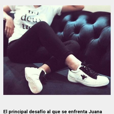
El principal desafío al que se enfrenta Juana