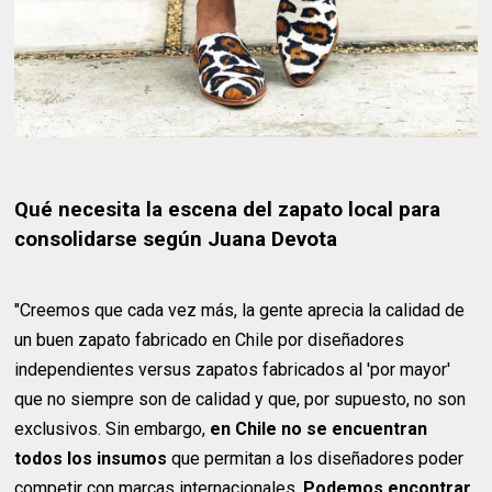
Qué necesita la escena del zapato local para
consolidarse según Juana Devota
"Creemos que cada vez más, la gente aprecia la calidad de
un buen zapato fabricado en Chile por diseñadores
independientes versus zapatos fabricados al 'por mayor'
que no siempre son de calidad y que, por supuesto, no son
exclusivos. Sin embargo,
en Chile no se encuentran
todos los insumos
que permitan a los diseñadores poder
competir con marcas internacionales.
Podemos encontrar