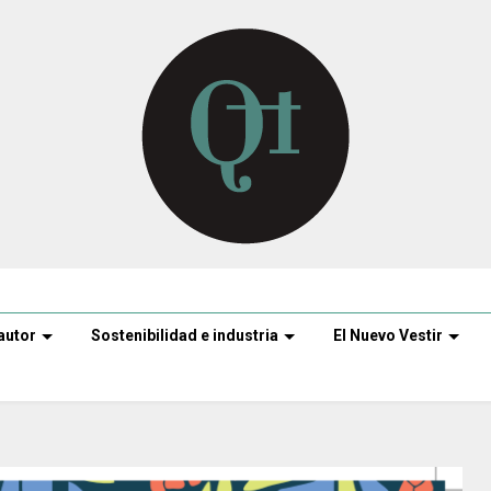
autor
Sostenibilidad e industria
El Nuevo Vestir