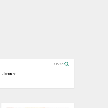
SEARCH
Libros