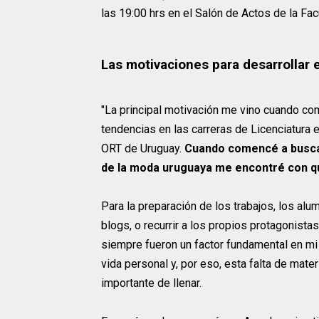
las 19:00 hrs en el Salón de Actos de la Fac
Las motivaciones para desarrollar e
"La principal motivación me vino cuando co
tendencias en las carreras de Licenciatura
ORT de Uruguay.
Cuando comencé a buscar 
de la moda uruguaya me encontré con que
Para la preparación de los trabajos, los al
blogs, o recurrir a los propios protagonistas
siempre fueron un factor fundamental en mi 
vida personal y, por eso, esta falta de mate
importante de llenar.