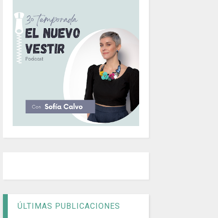
ÚLTIMAS PUBLICACIONES