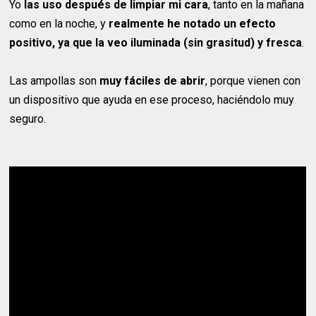
Yo
las uso después de limpiar mi cara
, tanto en la mañana
como en la noche, y
realmente he notado un efecto
positivo, ya que la veo iluminada (sin grasitud) y fresca
.
Las ampollas son
muy fáciles de abrir
, porque vienen con
un dispositivo que ayuda en ese proceso, haciéndolo muy
seguro.