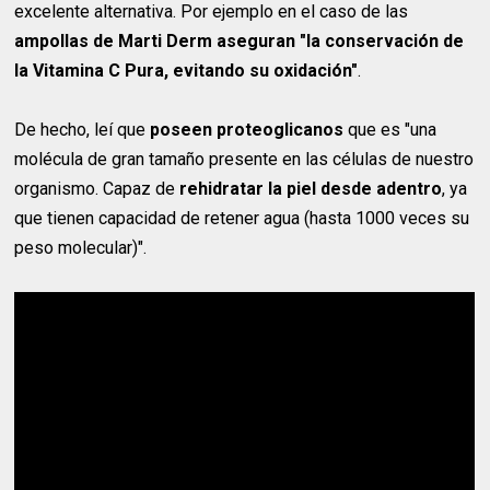
excelente alternativa. Por ejemplo en el caso de las
ampollas de Marti Derm aseguran "la conservación de
la Vitamina C Pura, evitando su oxidación"
.
De hecho, leí que
poseen proteoglicanos
que es "una
molécula de gran tamaño presente en las células de nuestro
organismo. Capaz de
rehidratar la piel desde adentro
, ya
que tienen capacidad de retener agua (hasta 1000 veces su
peso molecular)".