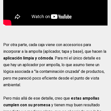
Por otra parte, cada caja viene con accesorios para
incorporar a la ampolla (aplicador, tapa y base), que hacen la
aplicación limpia y cómoda
. Para mí el único detalle es
que hay un aplicador por ampolla, lo que asumo tiene un
lógica asociada a "la contaminación cruzada" de productos,
pero me pareció poco eficiente desde el punto de vista
ambiental.
Pero más allá de ese detalle, creo que
estas ampollas
cumplen con su promesa
y tienen muy buen resultado