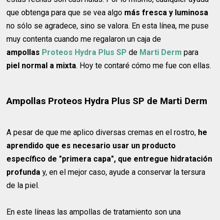
que obtenga para que se vea algo
más fresca y luminosa
no sólo se agradece, sino se valora. En esta línea, me puse
muy contenta cuando me regalaron un caja de
ampollas
Proteos Hydra Plus SP
de
Marti Derm
para
piel normal a mixta
. Hoy te contaré cómo me fue con ellas.
Ampollas Proteos Hydra Plus SP de Marti Derm
A pesar de que me aplico diversas cremas en el rostro,
he
aprendido que es necesario usar un producto
específico de "primera capa", que entregue hidratación
profunda
y, en el mejor caso, ayude a conservar la tersura
de la piel.
En este líneas las ampollas de tratamiento son una