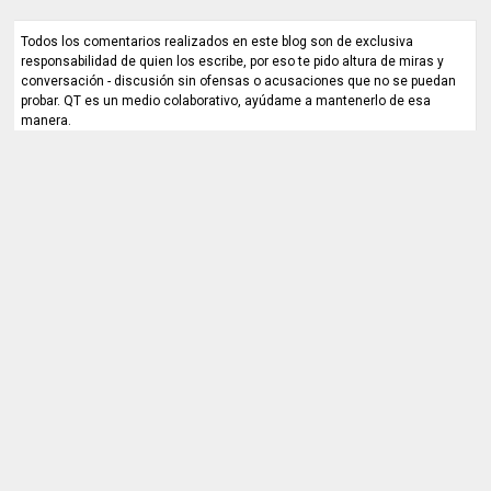
Todos los comentarios realizados en este blog son de exclusiva
responsabilidad de quien los escribe, por eso te pido altura de miras y
conversación - discusión sin ofensas o acusaciones que no se puedan
probar. QT es un medio colaborativo, ayúdame a mantenerlo de esa
manera.