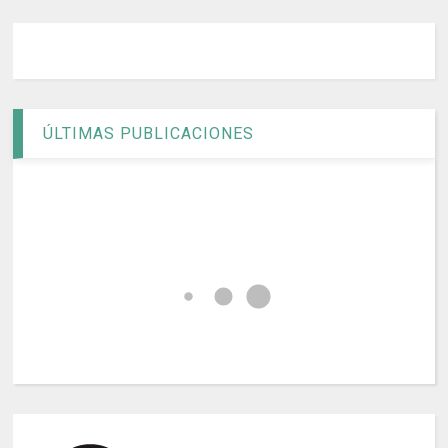
ÚLTIMAS PUBLICACIONES