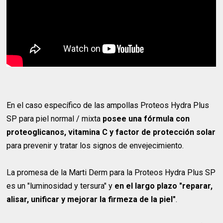
En el caso específico de las ampollas Proteos Hydra Plus
SP para piel normal / mixta
posee una fórmula con
proteoglicanos, vitamina C y factor de protección solar
para prevenir y tratar los signos de envejecimiento.
La promesa de la Marti Derm para la Proteos Hydra Plus SP
es un
"luminosidad y tersura" y
en el largo plazo "reparar,
alisar, unificar y mejorar la firmeza de la piel"
.