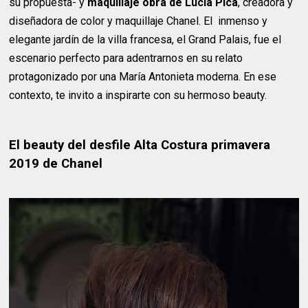
su propuesta- y
maquillaje obra de Lucia Pica
, creadora y
diseñadora de color y maquillaje Chanel. El inmenso y
elegante jardín de la villa francesa, el Grand Palais, fue el
escenario perfecto para adentrarnos en su relato
protagonizado por una María Antonieta moderna. En ese
contexto, te invito a inspirarte con su hermoso beauty.
El beauty del desfile Alta Costura primavera
2019 de Chanel