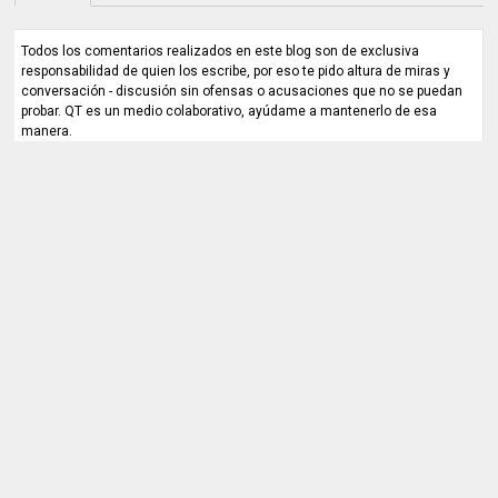
Todos los comentarios realizados en este blog son de exclusiva
responsabilidad de quien los escribe, por eso te pido altura de miras y
conversación - discusión sin ofensas o acusaciones que no se puedan
probar. QT es un medio colaborativo, ayúdame a mantenerlo de esa
manera.