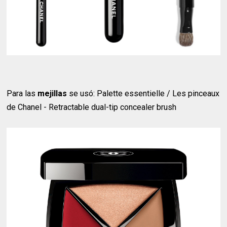
Para las
mejillas
se usó: Palette essentielle / Les pinceaux
de Chanel - Retractable dual-tip concealer brush