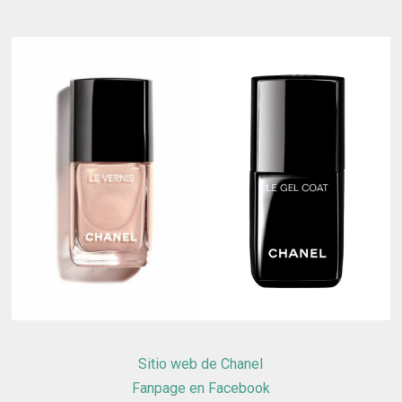
Sitio web de Chanel
Fanpage en Facebook