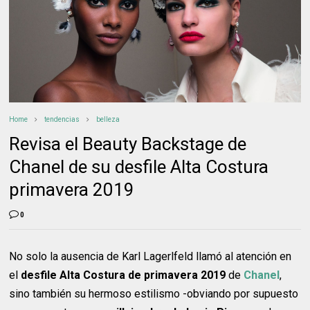
Home
tendencias
belleza
Revisa el Beauty Backstage de
Chanel de su desfile Alta Costura
primavera 2019
0
No solo la ausencia de Karl Lagerlfeld llamó al atención en
el
desfile Alta Costura de primavera 2019
de
Chanel
,
sino también su hermoso estilismo -obviando por supuesto