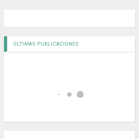
ÚLTIMAS PUBLICACIONES