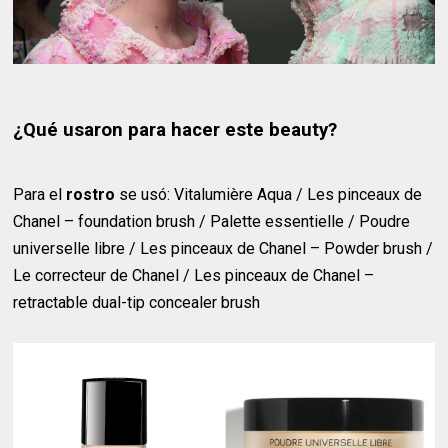
¿Qué usaron para hacer este beauty?
Para el
rostro
se usó: Vitalumière Aqua / Les pinceaux de
Chanel – foundation brush / Palette essentielle / Poudre
universelle libre / Les pinceaux de Chanel – Powder brush /
Le correcteur de Chanel / Les pinceaux de Chanel –
retractable dual-tip concealer brush