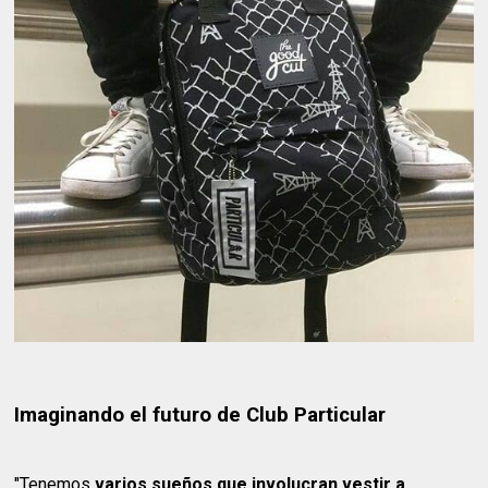
Imaginando el futuro de Club Particular
"Tenemos
varios sueños que involucran vestir a