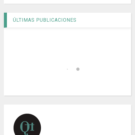
ÚLTIMAS PUBLICACIONES