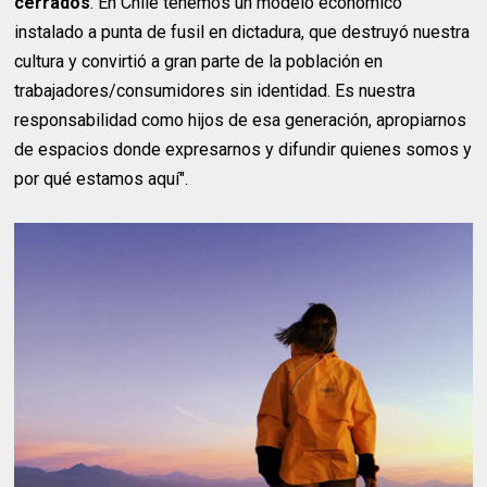
cerrados
. En Chile tenemos un modelo económico
instalado a punta de fusil en dictadura, que destruyó nuestra
cultura y convirtió a gran parte de la población en
trabajadores/consumidores sin identidad. Es nuestra
responsabilidad como hijos de esa generación, apropiarnos
de espacios donde expresarnos y difundir quienes somos y
por qué estamos aquí".