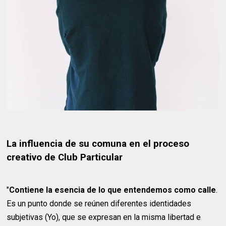
La influencia de su comuna en el proceso
creativo de Club Particular
"
Contiene la esencia de lo que entendemos como calle
.
Es un punto donde se reúnen diferentes identidades
subjetivas (Yo), que se expresan en la misma libertad e