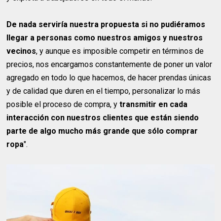
De nada serviría nuestra propuesta si no pudiéramos
llegar a personas como nuestros amigos y nuestros
vecinos
, y aunque es imposible competir en términos de
precios, nos encargamos constantemente de poner un valor
agregado en todo lo que hacemos, de hacer prendas únicas
y de calidad que duren en el tiempo, personalizar lo más
posible el proceso de compra, y
transmitir en cada
interacción con nuestros clientes que están siendo
parte de algo mucho más grande que sólo comprar
ropa
".