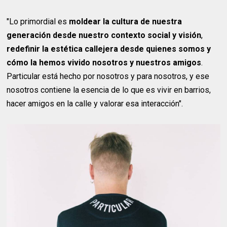
"Lo primordial es
moldear la cultura de nuestra
generación desde nuestro contexto social y visión
,
redefinir la estética callejera desde quienes somos
y
cómo la hemos vivido nosotros y nuestros amigos
.
Particular está hecho por nosotros y para nosotros, y ese
nosotros contiene la esencia de lo que es vivir en barrios,
hacer amigos en la calle y valorar esa interacción".