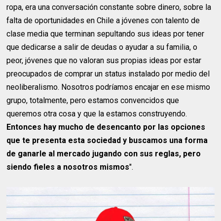
ropa, era una conversación constante sobre dinero, sobre la
falta de oportunidades en Chile a jóvenes con talento de
clase media que terminan sepultando sus ideas por tener
que dedicarse a salir de deudas o ayudar a su familia, o
peor, jóvenes que no valoran sus propias ideas por estar
preocupados de comprar un status instalado por medio del
neoliberalismo. Nosotros podríamos encajar en ese mismo
grupo, totalmente, pero estamos convencidos que
queremos otra cosa y que la estamos construyendo.
Entonces hay mucho de desencanto por las opciones
que te presenta esta sociedad y buscamos una forma
de ganarle al mercado jugando con sus reglas, pero
siendo fieles a nosotros mismos
".