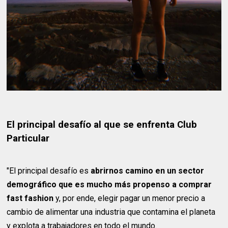
El principal desafío al que se enfrenta Club
Particular
"El principal desafío es
abrirnos camino en un sector
demográfico que es mucho más propenso a comprar
fast fashion
y, por ende, elegir pagar un menor precio a
cambio de alimentar una industria que contamina el planeta
y explota a trabajadores en todo el mundo.