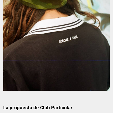
La propuesta de Club Particular