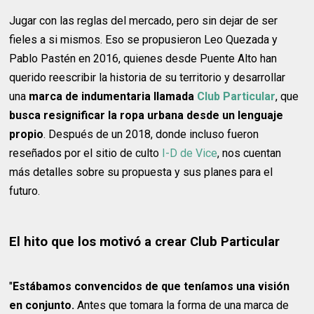
Jugar con las reglas del mercado, pero sin dejar de ser
fieles a si mismos. Eso se propusieron Leo Quezada y
Pablo Pastén en 2016, quienes desde Puente Alto han
querido reescribir la historia de su territorio y desarrollar
una
marca de indumentaria llamada
Club Particular
, que
busca resignificar la ropa urbana desde un lenguaje
propio
. Después de un 2018, donde incluso fueron
reseñados por el sitio de culto
I-D de Vice
, nos cuentan
más detalles sobre su propuesta y sus planes para el
futuro.
El hito que los motivó a crear Club Particular
"
Estábamos convencidos de que teníamos una visión
en conjunto.
Antes que tomara la forma de una marca de