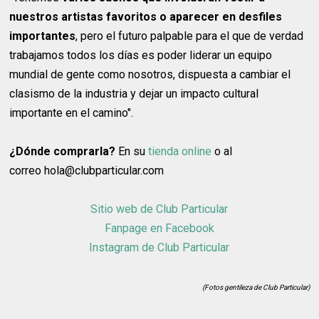
nuestros artistas favoritos o aparecer en desfiles
importantes
, pero el futuro palpable para el que de verdad
trabajamos todos los días es poder liderar un equipo
mundial de gente como nosotros, dispuesta a cambiar el
clasismo de la industria y dejar un impacto cultural
importante en el camino".
¿Dónde comprarla?
En su
tienda online
o al
correo hola@clubparticular.com
Sitio web de Club Particular
Fanpage en Facebook
Instagram de Club Particular
(Fotos gentileza de Club Particular)