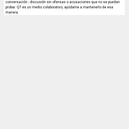
conversación - discusión sin ofensas o acusaciones que no se puedan
probar. QT es un medio colaborativo, ayúdame a mantenerlo de esa
manera.