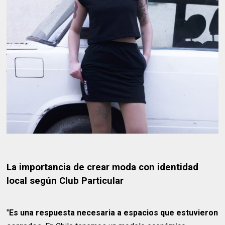
La importancia de crear moda con identidad
local según Club Particular
"
Es una respuesta necesaria a espacios que estuvieron