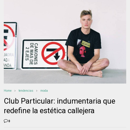
Home
tendencias
moda
Club Particular: indumentaria que
redefine la estética callejera
0