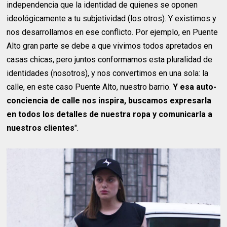
independencia que la identidad de quienes se oponen
ideológicamente a tu subjetividad (los otros). Y existimos y
nos desarrollamos en ese conflicto. Por ejemplo, en Puente
Alto gran parte se debe a que vivimos todos apretados en
casas chicas, pero juntos conformamos esta pluralidad de
identidades (nosotros), y nos convertimos en una sola: la
calle, en este caso Puente Alto, nuestro barrio.
Y esa auto-
conciencia de calle nos inspira, buscamos expresarla
en todos los detalles de nuestra ropa y comunicarla a
nuestros clientes
".