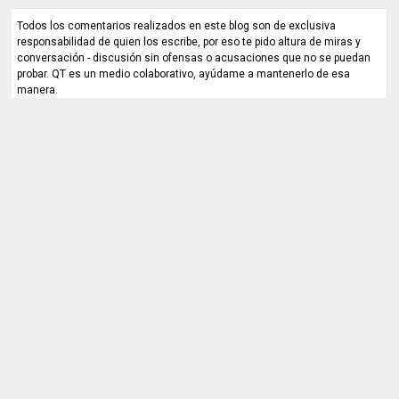
Todos los comentarios realizados en este blog son de exclusiva
responsabilidad de quien los escribe, por eso te pido altura de miras y
conversación - discusión sin ofensas o acusaciones que no se puedan
probar. QT es un medio colaborativo, ayúdame a mantenerlo de esa
manera.