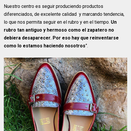
Nuestro centro es seguir produciendo productos
diferenciados, de excelente calidad y marcando tendencia,
lo que nos permita seguir en el rubro y en el tiempo.
Un
rubro tan antiguo y hermoso como el zapatero no
debiera desaparecer. Por eso hay que reinventarse
como lo estamos haciendo nosotros
”.