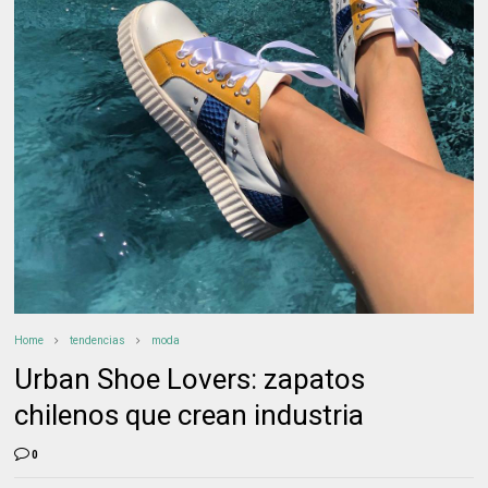
Home
tendencias
moda
Urban Shoe Lovers: zapatos
chilenos que crean industria
0