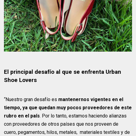
El principal desafío al que se enfrenta Urban
Shoe Lovers
“Nuestro gran desafío es
mantenernos vigentes en el
tiempo, ya que quedan muy pocos proveedores de este
rubro en el país
. Por lo tanto, estamos haciendo alianzas
con proveedores de otros países que nos proveen de
cuero, pegamentos, hilos, metales, materiales textiles y de