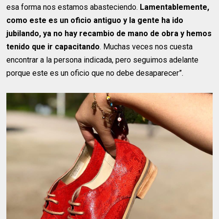
esa forma nos estamos abasteciendo.
Lamentablemente,
como este es un oficio antiguo y la gente ha ido
jubilando, ya no hay recambio de mano de obra y hemos
tenido que ir capacitando
. Muchas veces nos cuesta
encontrar a la persona indicada, pero seguimos adelante
porque este es un oficio que no debe desaparecer”.