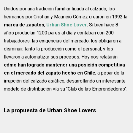
Unidos por una tradición familiar ligada al calzado, los
hermanos por Cristian y Mauricio Gómez crearon en 1992 la
marca de zapatos
,
Urban Shoe Lover
. Si bien hace 8
años producían 1200 pares al día y contaban con 200
trabajadores, las exigencias del mercado, los obligaron a
disminuir, tanto la producción como el personal, y los
llevaron a automatizar sus procesos. Hoy nos relatarán
cómo han logrado mantener una posición competitiva
en el mercado del zapato hecho en Chile
, a pesar de la
irrupción del calzado asiático, desarrollando un interesante
modelo de distribución vía su "Club de las Emprendedoras".
La propuesta de Urban Shoe Lovers