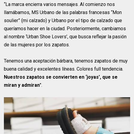
“La marca encierra varios mensajes. Al comienzo nos
llamábamos, MS Urbano de las palabras francesas “Mon
soulier” (mi calzado) y Urbano por el tipo de calzado que
queríamos hacer en la ciudad. Posteriormente, cambiamos
al nombre ‘Urban Shoe Lovers’, que busca reflejar la pasión
de las mujeres por los zapatos.
Tenemos una aceptación bárbara, tenemos zapatos de muy
buena calidad y excelentes líneas. Colores full tendencia.
Nuestros zapatos se convierten en ‘joyas’, que se
miran y admiran
".