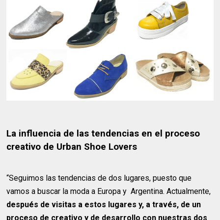
La influencia de las tendencias en el proceso
creativo de Urban Shoe Lovers
“Seguimos las tendencias de dos lugares, puesto que
vamos a buscar la moda a Europa y Argentina. Actualmente,
después de visitas a estos lugares y, a través, de un
proceso de creativo y de desarrollo con nuestras dos