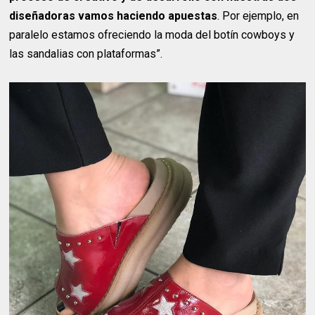
diseñadoras vamos haciendo apuestas
. Por ejemplo, en
paralelo estamos ofreciendo la moda del botín cowboys y
las sandalias con plataformas”.