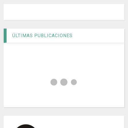
ÚLTIMAS PUBLICACIONES