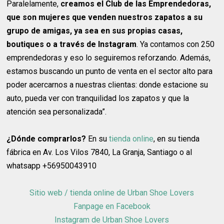
Paralelamente,
creamos el Club de las Emprendedoras,
que son mujeres que venden nuestros zapatos a su
grupo de amigas, ya sea en sus propias casas,
boutiques o a través de Instagram
. Ya contamos con 250
emprendedoras y eso lo seguiremos reforzando. Además,
estamos buscando un punto de venta en el sector alto para
poder acercarnos a nuestras clientas: donde estacione su
auto, pueda ver con tranquilidad los zapatos y que la
atención sea personalizada”.
¿Dónde comprarlos?
En su
tienda online
, en su tienda
fábrica en Av. Los Vilos 7840, La Granja, Santiago o al
whatsapp +56950043910
Sitio web / tienda online de Urban Shoe Lovers
Fanpage en Facebook
Instagram de Urban Shoe Lovers