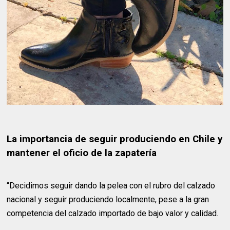
La importancia de seguir produciendo en Chile y
mantener el oficio de la zapatería
“Decidimos seguir dando la pelea con el rubro del calzado
nacional y seguir produciendo localmente, pese a la gran
competencia del calzado importado de bajo valor y calidad.