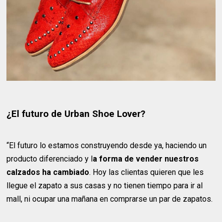
¿El futuro de Urban Shoe Lover?
“El futuro lo estamos construyendo desde ya, haciendo un
producto diferenciado y l
a forma de vender nuestros
calzados ha cambiado
. Hoy las clientas quieren que les
llegue el zapato a sus casas y no tienen tiempo para ir al
mall, ni ocupar una mañana en comprarse un par de zapatos.