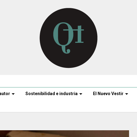
autor
Sostenibilidad e industria
El Nuevo Vestir