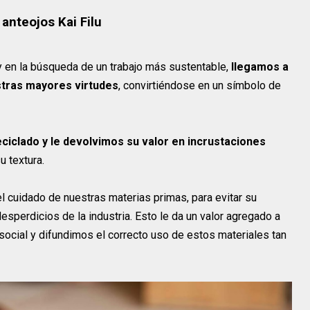
anteojos Kai Filu
y en la búsqueda de un trabajo más sustentable,
llegamos a
stras mayores virtudes
, convirtiéndose en un símbolo de
ciclado y le devolvimos su valor en incrustaciones
u textura.
 el cuidado de nuestras materias primas, para evitar su
esperdicios de la industria. Esto le da un valor agregado a
social y difundimos el correcto uso de estos materiales tan