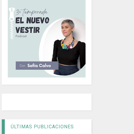
ÚLTIMAS PUBLICACIONES