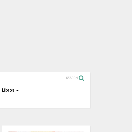
SEARCH
Libros