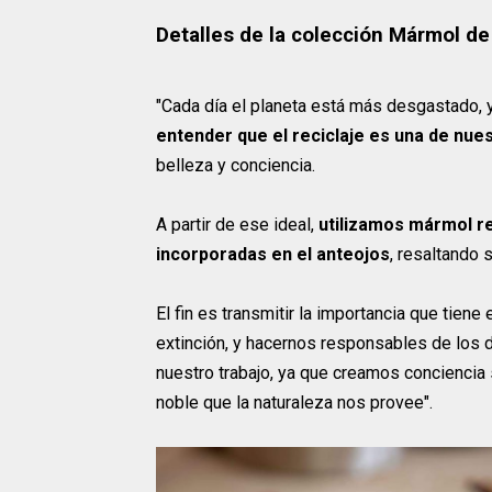
Detalles de la colección Mármol de 
"Cada día el planeta está más desgastado, 
entender que el reciclaje es una de nue
belleza y conciencia.
A partir de ese ideal,
utilizamos mármol re
incorporadas en el anteojos
, resaltando s
El fin es transmitir la importancia que tiene
extinción, y hacernos responsables de los d
nuestro trabajo, ya que creamos conciencia 
noble que la naturaleza nos provee".