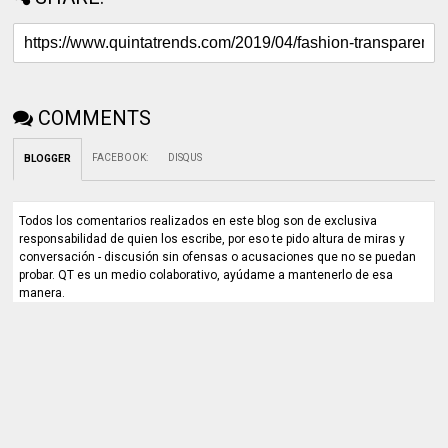
COMMENTS
FACEBOOK
:
DISQUS
BLOGGER
Todos los comentarios realizados en este blog son de exclusiva
responsabilidad de quien los escribe, por eso te pido altura de miras y
conversación - discusión sin ofensas o acusaciones que no se puedan
probar. QT es un medio colaborativo, ayúdame a mantenerlo de esa
manera.