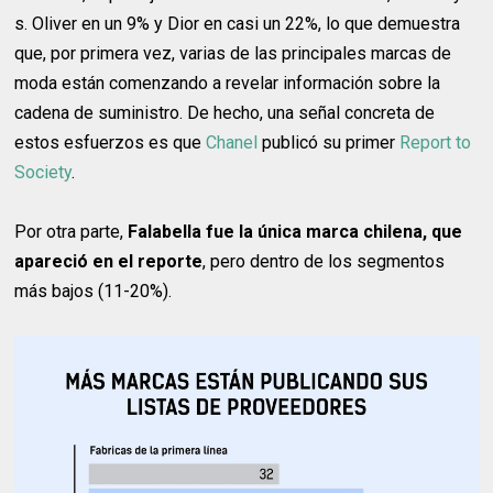
s. Oliver en un 9% y Dior en casi un 22%, lo que demuestra
que, por primera vez, varias de las principales marcas de
moda están comenzando a revelar información sobre la
cadena de suministro. De hecho, una señal concreta de
estos esfuerzos es que
Chanel
publicó su primer
Report to
Society
.
Por otra parte,
Falabella fue la única marca chilena, que
apareció en el reporte
, pero dentro de los segmentos
más bajos (11-20%).