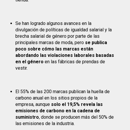
Se han logrado algunos avances en la
divulgación de políticas de igualdad salarial y la
brecha salarial de género por parte de las
principales marcas de moda, pero
se publica
poco sobre cómo las marcas están
abordando las violaciones laborales basadas
en el género
en las fábricas de prendas de
vestir.
El 55% de las 200 marcas publican la huella de
carbono anual en los sitios propios de la
empresa, aunque
solo el 19,5% revela las
emisiones de carbono en la cadena de
suministro
, donde se producen más del 50% de
las emisiones de la industria.