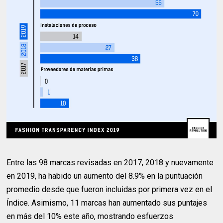
Entre las 98 marcas revisadas en 2017, 2018 y nuevamente
en 2019, ha habido un aumento del 8.9% en la puntuación
promedio desde que fueron incluidas por primera vez en el
Índice. Asimismo, 11 marcas han aumentado sus puntajes
en más del 10% este año, mostrando esfuerzos