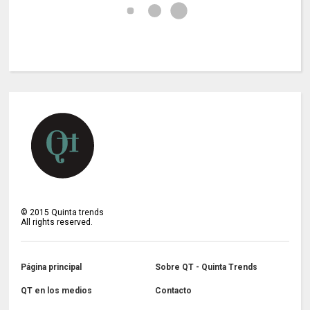
©
2015
Quinta trends
All rights reserved.
Página principal
Sobre QT - Quinta Trends
QT en los medios
Contacto