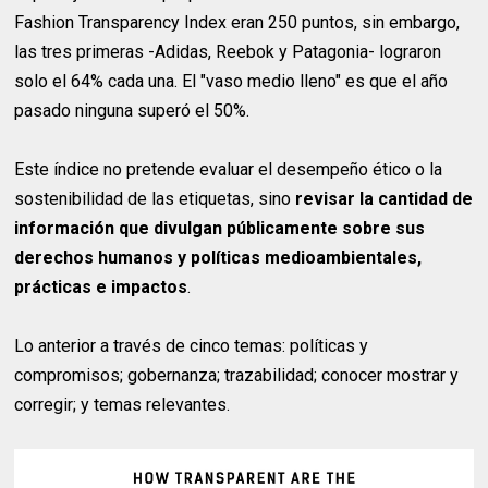
Fashion Transparency Index eran 250 puntos, sin embargo,
las tres primeras -Adidas, Reebok y Patagonia- lograron
solo el 64% cada una. El "vaso medio lleno" es que el año
pasado ninguna superó el 50%.
Este índice no pretende evaluar el desempeño ético o la
sostenibilidad de las etiquetas, sino
revisar la cantidad de
información que divulgan públicamente sobre sus
derechos humanos y políticas medioambientales,
prácticas e impactos
.
Lo anterior a través de cinco temas: políticas y
compromisos; gobernanza; trazabilidad; conocer mostrar y
corregir; y temas relevantes.