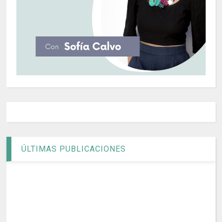
ÚLTIMAS PUBLICACIONES