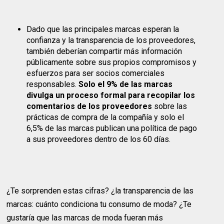
Dado que las principales marcas esperan la
confianza y la transparencia de los proveedores,
también deberían compartir más información
públicamente sobre sus propios compromisos y
esfuerzos para ser socios comerciales
responsables.
Solo el 9% de las marcas
divulga un proceso formal para recopilar los
comentarios de los proveedores
sobre las
prácticas de compra de la compañía y solo el
6,5% de las marcas publican una política de pago
a sus proveedores dentro de los 60 días.
¿Te sorprenden estas cifras? ¿la transparencia de las
marcas: cuánto condiciona tu consumo de moda? ¿Te
gustaría que las marcas de moda fueran más