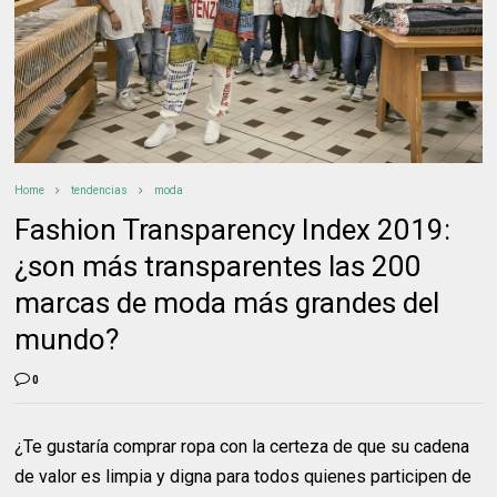
Home
tendencias
moda
Fashion Transparency Index 2019:
¿son más transparentes las 200
marcas de moda más grandes del
mundo?
0
¿Te gustaría comprar ropa con la certeza de que su cadena
de valor es limpia y digna para todos quienes participen de