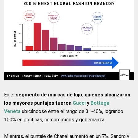
En el
segmento de marcas de lujo, quienes alcanzaron
los mayores puntajes fueron
Gucci
y
Bottega
Veneta
ubicándose entre el rango de 31-40%, logrando
100% en políticas, compromisos y gobernanza.
Mientras, el puntaje de Chanel aumentó en un 7%, Sandro y