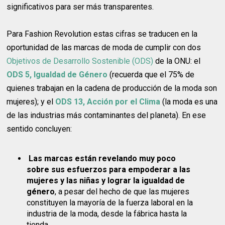
significativos para ser más transparentes.
Para Fashion Revolution estas cifras se traducen en la
oportunidad de las marcas de moda de cumplir con dos
Objetivos de Desarrollo Sostenible (ODS)
de la ONU: el
ODS 5, Igualdad de Género
(recuerda que el 75% de
quienes trabajan en la cadena de producción de la moda son
mujeres); y el
ODS 13, Acción por el Clima
(la moda es una
de las industrias más contaminantes del planeta). En ese
sentido concluyen:
Las marcas están revelando muy poco
sobre sus esfuerzos para empoderar a las
mujeres y las niñas y lograr la igualdad de
género
, a pesar del hecho de que las mujeres
constituyen la mayoría de la fuerza laboral en la
industria de la moda, desde la fábrica hasta la
tienda.