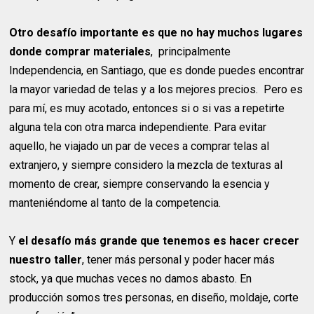
Otro desafío importante es que no hay muchos lugares
donde comprar materiales
, principalmente
Independencia, en Santiago, que es donde puedes encontrar
la mayor variedad de telas y a los mejores precios. Pero es
para mí, es muy acotado, entonces si o si vas a repetirte
alguna tela con otra marca independiente. Para evitar
aquello, he viajado un par de veces a comprar telas al
extranjero, y siempre considero la mezcla de texturas al
momento de crear, siempre conservando la esencia y
manteniéndome al tanto de la competencia.
Y
el desafío más grande que tenemos es hacer crecer
nuestro taller
, tener más personal y poder hacer más
stock, ya que muchas veces no damos abasto. En
producción somos tres personas, en diseño, moldaje, corte