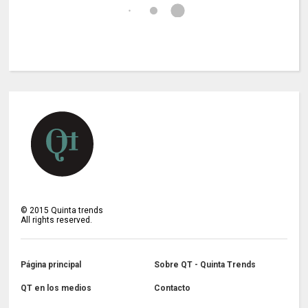
©
2015
Quinta trends
All rights reserved.
Página principal
Sobre QT - Quinta Trends
QT en los medios
Contacto