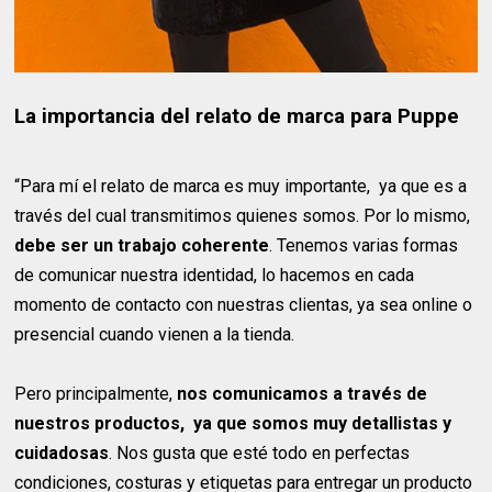
La importancia del relato de marca para Puppe
“Para mí el relato de marca es muy importante, ya que es a
través del cual transmitimos quienes somos. Por lo mismo,
debe ser un trabajo coherente
. Tenemos varias formas
de comunicar nuestra identidad, lo hacemos en cada
momento de contacto con nuestras clientas, ya sea online o
presencial cuando vienen a la tienda.
Pero principalmente,
nos comunicamos a través de
nuestros productos, ya que somos muy detallistas y
cuidadosas
. Nos gusta que esté todo en perfectas
condiciones, costuras y etiquetas para entregar un producto