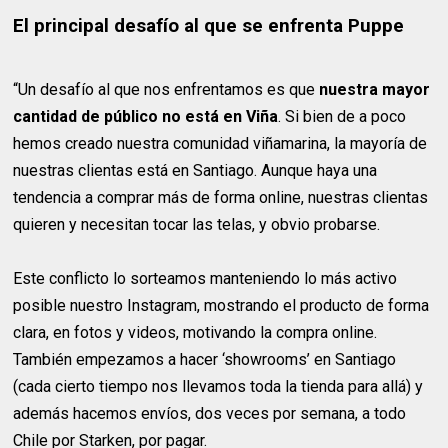
El principal desafío al que se enfrenta Puppe
“Un desafío al que nos enfrentamos es que
nuestra mayor
cantidad de público no está en Viña
. Si bien de a poco
hemos creado nuestra comunidad viñamarina, la mayoría de
nuestras clientas está en Santiago. Aunque haya una
tendencia a comprar más de forma online, nuestras clientas
quieren y necesitan tocar las telas, y obvio probarse.
Este conflicto lo sorteamos manteniendo lo más activo
posible nuestro Instagram, mostrando el producto de forma
clara, en fotos y videos, motivando la compra online.
También empezamos a hacer ‘showrooms’ en Santiago
(cada cierto tiempo nos llevamos toda la tienda para allá) y
además hacemos envíos, dos veces por semana, a todo
Chile por Starken, por pagar.