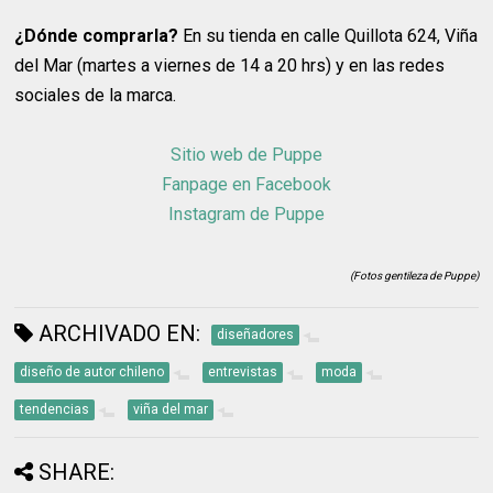
¿Dónde comprarla?
En su tienda en calle Quillota 624, Viña
del Mar (martes a viernes de 14 a 20 hrs) y en las redes
sociales de la marca.
Sitio web de Puppe
Fanpage en Facebook
Instagram de Puppe
(Fotos gentileza de Puppe)
ARCHIVADO EN:
diseñadores
diseño de autor chileno
entrevistas
moda
tendencias
viña del mar
SHARE: