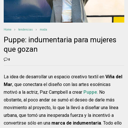
Home
tendencias
moda
Puppe: indumentaria para mujeres
que gozan
0
La idea de desarrollar un espacio creativo textil en
Viña del
Mar
, que conectara el diseño con las artes escénicas
motivó a la actriz, Paz Campbell a crear
Puppe
. No
obstante, al poco andar se sumó el deseo de darle más
movimiento al proyecto, lo que la llevó a diseñar una línea
urbana, que tomó una inesperada fuerza y la incentivó a
convertirse sólo en una
marca de indumentaria
. Todo ello