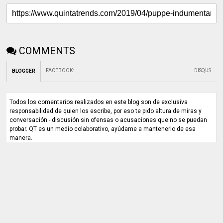
COMMENTS
FACEBOOK
:
DISQUS
BLOGGER
Todos los comentarios realizados en este blog son de exclusiva
responsabilidad de quien los escribe, por eso te pido altura de miras y
conversación - discusión sin ofensas o acusaciones que no se puedan
probar. QT es un medio colaborativo, ayúdame a mantenerlo de esa
manera.