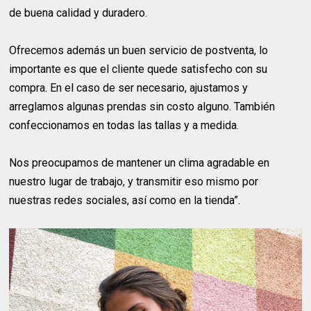
de buena calidad y duradero.
Ofrecemos además un buen servicio de postventa, lo
importante es que el cliente quede satisfecho con su
compra. En el caso de ser necesario, ajustamos y
arreglamos algunas prendas sin costo alguno. También
confeccionamos en todas las tallas y a medida.
Nos preocupamos de mantener un clima agradable en
nuestro lugar de trabajo, y transmitir eso mismo por
nuestras redes sociales, así como en la tienda”.