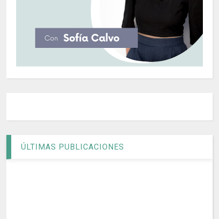
ÚLTIMAS PUBLICACIONES