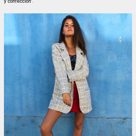
y confección”.