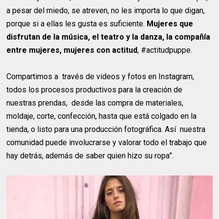
a pesar del miedo, se atreven, no les importa lo que digan,
porque si a ellas les gusta es suficiente.
Mujeres que
disfrutan de la música, el teatro y la danza, la compañía
entre mujeres, mujeres con actitud
, #actitudpuppe.
Compartimos a través de videos y fotos en Instagram,
todos los procesos productivos para la creación de
nuestras prendas, desde las compra de materiales,
moldaje, corte, confección, hasta que está colgado en la
tienda, o listo para una producción fotográfica. Así nuestra
comunidad puede involucrarse y valorar todo el trabajo que
hay detrás, además de saber quien hizo su ropa”.