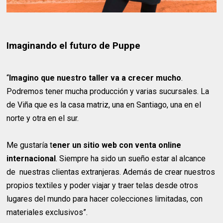
Imaginando el futuro de Puppe
“
Imagino que nuestro taller va a crecer mucho
.
Podremos tener mucha producción y varias sucursales. La
de Viña que es la casa matriz, una en Santiago, una en el
norte y otra en el sur.
Me gustaría t
ener un sitio web con venta online
internacional
. Siempre ha sido un sueño estar al alcance
de nuestras clientas extranjeras. Además de crear nuestros
propios textiles y poder viajar y traer telas desde otros
lugares del mundo para hacer colecciones limitadas, con
materiales exclusivos”.