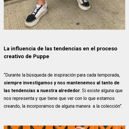
La influencia de las tendencias en el proceso
creativo de Puppe
“Durante la búsqueda de inspiración para cada temporada,
siempre investigamos y nos mantenemos al tanto de
las tendencias a nuestra alrededor
. Si existe alguna que
nos representa y que tiene que ver con lo que estamos
creando, la incorporamos de alguna manera a la colección”.