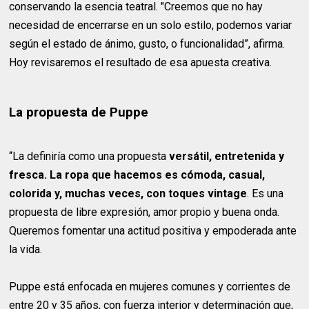
conservando la esencia teatral. "Creemos que no hay
necesidad de encerrarse en un solo estilo, podemos variar
según el estado de ánimo, gusto, o funcionalidad”, afirma.
Hoy revisaremos el resultado de esa apuesta creativa.
La propuesta de Puppe
“La definiría como una propuesta
versátil, entretenida y
fresca. La ropa que hacemos es cómoda, casual,
colorida y, muchas veces, con toques vintage
. Es una
propuesta de libre expresión, amor propio y buena onda.
Queremos fomentar una actitud positiva y empoderada ante
la vida.
Puppe está enfocada en mujeres comunes y corrientes de
entre 20 y 35 años, con fuerza interior y determinación que,