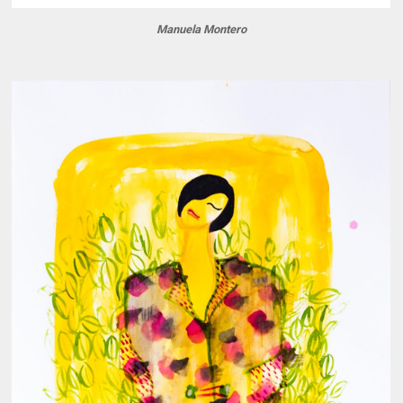
Manuela Montero