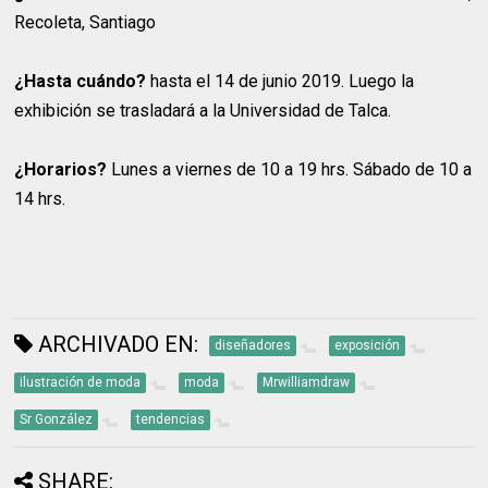
Recoleta, Santiago
¿Hasta cuándo?
hasta el 14 de junio 2019. Luego la
exhibición se trasladará a la Universidad de Talca.
¿Horarios?
Lunes a viernes de 10 a 19 hrs. Sábado de 10 a
14 hrs.
ARCHIVADO EN:
diseñadores
exposición
ilustración de moda
moda
Mrwilliamdraw
Sr González
tendencias
SHARE: