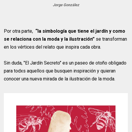
Jorge González
Por otra parte,
“la simbología que tiene el jardín y como
se relaciona con la moda y la ilustración”
se transforman
en los vértices del relato que inspira cada obra.
Sin duda, "El Jardín Secreto" es un paseo de otoño obligado
para todxs aquellos que busquen inspiración y quieran
conocer una nueva mirada de la ilustración de la moda.