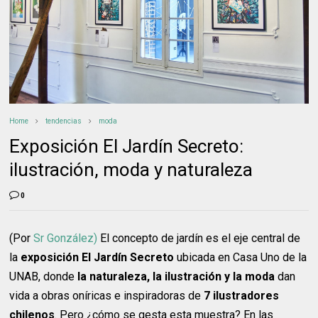
Home
tendencias
moda
Exposición El Jardín Secreto:
ilustración, moda y naturaleza
0
(Por
Sr González)
El concepto de jardín es el eje central de
la
exposición El Jardín Secreto
ubicada en Casa Uno de la
UNAB, donde
la naturaleza, la ilustración y la moda
dan
vida a obras oníricas e inspiradoras de
7 ilustradores
chilenos
. Pero ¿cómo se gesta esta muestra? En las