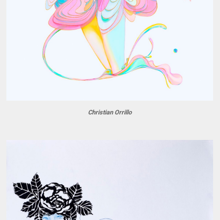
Christian Orrillo