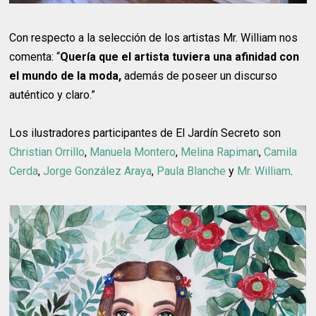
Con respecto a la selección de los artistas Mr. William nos
comenta: “
Quería que el artista tuviera una afinidad con
el mundo de la moda,
además de poseer un discurso
auténtico y claro.”
Los ilustradores participantes de El Jardín Secreto son
Christian Orrillo
,
Manuela Montero
,
Melina Rapiman
,
Camila
Cerda
,
Jorge González Araya
,
Paula Blanche
y
Mr. William
.