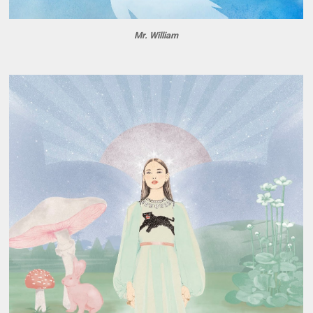
Mr. William