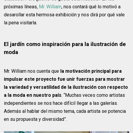
próximas líneas,
Mr. William
, nos contará qué lo motivó a
desarollar esta hermosa exhibición y nos dirá por qué vale
la pena visitarla.
El jardín como inspiración para la ilustración de
moda
Mr. William nos cuenta que
la motivación principal para
impulsar este proyecto fue unir fuerzas para mostrar
la variedad y versatilidad de la ilustración con respecto
a la moda en nuestro país
. “Muchas veces como artistas
independientes se nos hace difícil llegar a las galerías.
Además al hablar del mismo tema, cada artista se potencia
en su propuesta y diversidad”.