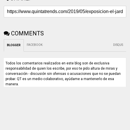
COMMENTS
FACEBOOK
:
DISQUS
BLOGGER
Todos los comentarios realizados en este blog son de exclusiva
responsabilidad de quien los escribe, por eso te pido altura de miras y
conversación - discusión sin ofensas o acusaciones que no se puedan
probar. QT es un medio colaborativo, ayúdame a mantenerlo de esa
manera.