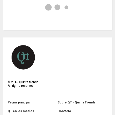
©
2015
Quinta trends
All rights reserved.
Página principal
Sobre QT - Quinta Trends
QT en los medios
Contacto