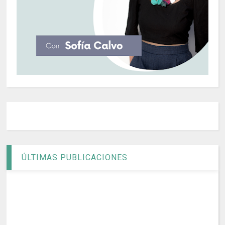
ÚLTIMAS PUBLICACIONES