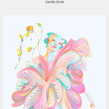
Camila Cerda