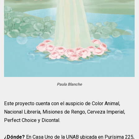
Paula Blanche
Este proyecto cuenta con el auspicio de Color Animal,
Nacional Librería, Misiones de Rengo, Cerveza Imperial,
Perfect Choice y Dicontal.
¿Dónde?
En Casa Uno de la UNAB ubicada en Purísima 225,