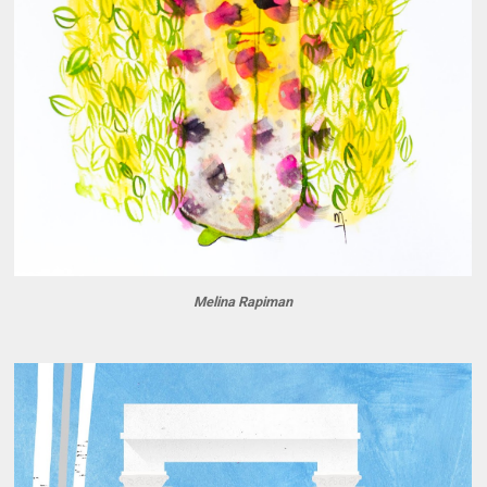
Melina Rapiman