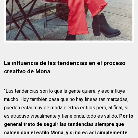
La influencia de las tendencias en el proceso
creativo de Mona
"Las tendencias son lo que la gente quiere, y eso influye
mucho. Hoy también pasa que no hay líneas tan marcadas,
pueden estar muy de moda ciertos estilos pero, al final, si
es atractivo visualmente y tiene onda, todo es válido.
Por lo
general trato de seguir las tendencias siempre que
calcen con el estilo Mona, y si no es así simplemente