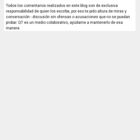
Todos los comentarios realizados en este blog son de exclusiva
responsabilidad de quien los escribe, por eso te pido altura de miras y
conversación - discusión sin ofensas o acusaciones que no se puedan
probar. QT es un medio colaborativo, ayúdame a mantenerlo de esa
manera.