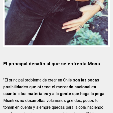
El principal desafío al que se enfrenta Mona
"El principal problema de crear en Chile
son las pocas
posibilidades que ofrece el mercado nacional en
cuanto a los materiales y a la gente que haga la pega
.
Mientras no desarrolles volúmenes grandes, pocos te
toman en cuenta y siempre quedas para la cola, haciendo