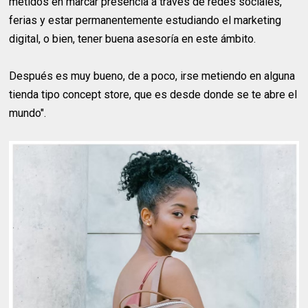
metidos en marcar presencia a través de redes sociales,
ferias y estar permanentemente estudiando el marketing
digital, o bien, tener buena asesoría en este ámbito.
Después es muy bueno, de a poco, irse metiendo en alguna
tienda tipo concept store, que es desde donde se te abre el
mundo".