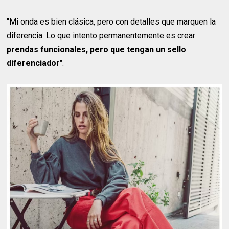
"Mi onda es bien clásica, pero con detalles que marquen la
diferencia. Lo que intento permanentemente es crear
prendas funcionales, pero que tengan un sello
diferenciador
".