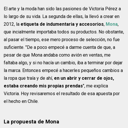
El arte y la moda han sido las pasiones de Victoria Pérez a
lo largo de su vida. La segunda de ellas, la llevó a crear en
2012, la
etiqueta de indumentaria y accesorios
,
Mona
,
que incialmente importaba todos su productos. No obstante,
al pasar el tiempo, ese mero proceso de selección, no fue
suficiente. "De a poco empecé a darme cuenta de que, a
pesar de que Mona andaba como avión en ventas, me
faltaba algo, y si no hacía un cambio, iba a terminar por dejar
la marca. Entonces empecé a hacerles pequeños cambios a
la ropa que traía y de ahí,
en un abrir y cerrar de ojos,
estaba creando mis propias prendas
", me explica
Victoria. Hoy revisaremos el resultado de esa apuesta por
el hecho en Chile.
La propuesta de Mona