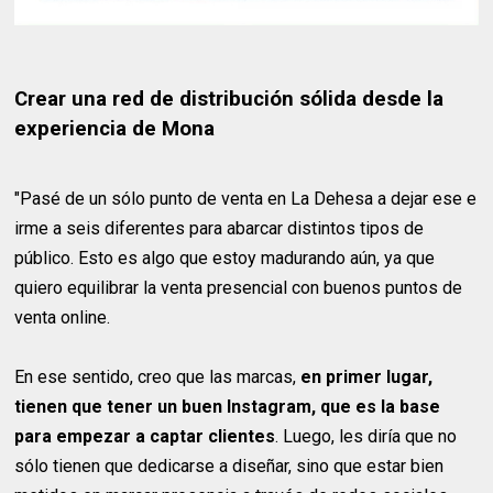
Crear una red de distribución sólida desde la
experiencia de Mona
"Pasé de un sólo punto de venta en La Dehesa a dejar ese e
irme a seis diferentes para abarcar distintos tipos de
público. Esto es algo que estoy madurando aún, ya que
quiero equilibrar la venta presencial con buenos puntos de
venta online.
En ese sentido, creo que las marcas,
en primer lugar,
tienen que tener un buen Instagram, que es la base
para empezar a captar clientes
. Luego, les diría que no
sólo tienen que dedicarse a diseñar, sino que estar bien