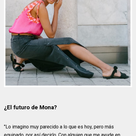
¿El futuro de Mona?
"Lo imagino muy parecido a lo que es hoy, pero más
equipado, por así decirlo. Con alguien que me ayude en