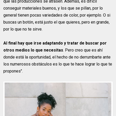
que las producciones se atrasen. Además, es difícil
conseguir materiales buenos, y los que se pillan, por lo
general tienen pocas variedades de color, por ejemplo. O si
buscas un botón, está justo el que quieres, pero en grande,
por lo que no te sirve.
Al final hay que irse adaptando y tratar de buscar por
otros medios lo que necesitas
. Pero creo que es ahí
donde está la oportunidad, el hecho de no derrumbarte ante
los numerosos obstáculos es lo que te hace lograr lo que te
propones".