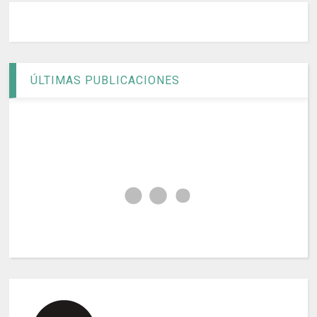
ÚLTIMAS PUBLICACIONES