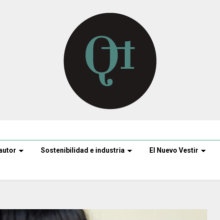
autor
Sostenibilidad e industria
El Nuevo Vestir