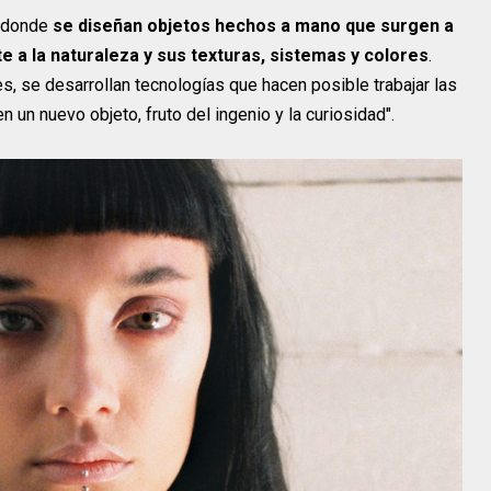
, donde
se diseñan objetos hechos a mano que surgen a
e a la naturaleza y sus texturas, sistemas y colores
.
les, se desarrollan tecnologías que hacen posible trabajar las
 un nuevo objeto, fruto del ingenio y la curiosidad".