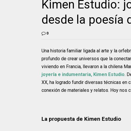
Kimen Estudio: j
desde la poesía d
0
Una historia familiar ligada al arte y la orfe
profundo de crear universos que la conectar
viviendo en Francia, llevaron a la chilena Ma
joyería e indumentaria, Kimen Estudio
. D
XX, ha logrado fundir diversas técnicas en
conexión de materiales y relatos. Hoy nos c
La propuesta de Kimen Estudio