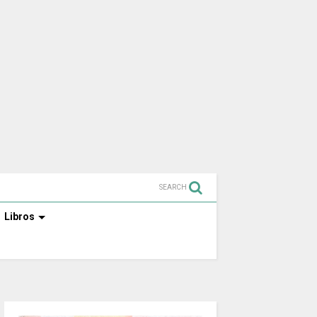
SEARCH
Libros