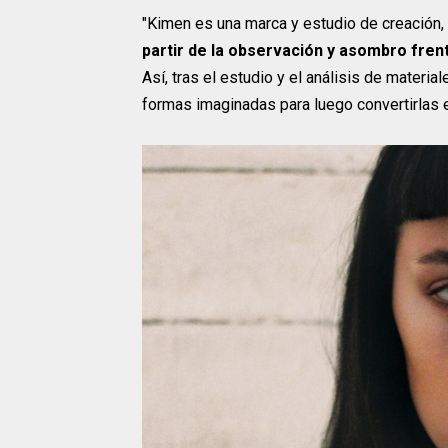
"Kimen es una marca y estudio de creación
partir de la observación y asombro frent
Así, tras el estudio y el análisis de materia
formas imaginadas para luego convertirlas en