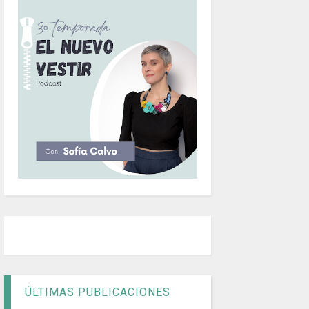
ÚLTIMAS PUBLICACIONES