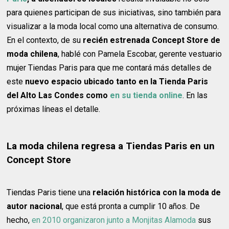
para quienes participan de sus iniciativas, sino también para
visualizar a la moda local como una alternativa de consumo.
En el contexto, de su
recién estrenada Concept Store de
moda chilena
, hablé con Pamela Escobar, gerente vestuario
mujer Tiendas Paris para que me contará más detalles de
este
nuevo espacio ubicado tanto en la Tienda Paris
del Alto Las Condes como
en su tienda online
. En las
próximas líneas el detalle.
La moda chilena regresa a Tiendas Paris en un
Concept Store
Tiendas Paris tiene una
relación histórica con la moda de
autor nacional
, que está pronta a cumplir 10 años. De
hecho,
en 2010 organizaron junto a Monjitas Alamoda
sus