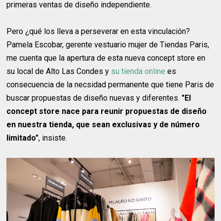
primeras ventas de diseño independiente.
Pero ¿qué los lleva a perseverar en esta vinculación?
Pamela Escobar, gerente vestuario mujer de Tiendas Paris,
me cuenta que la apertura de esta nueva concept store en
su local de Alto Las Condes y
su tienda online
es
consecuencia de la necsidad permanente que tiene Paris de
buscar propuestas de diseño nuevas y diferentes.
"El
concept store nace para reunir propuestas de diseño
en nuestra tienda, que sean exclusivas y de número
limitado"
, insiste.