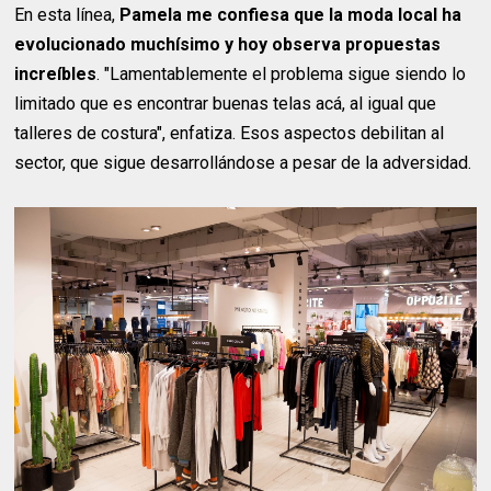
En esta línea,
Pamela me confiesa que la moda local ha
evolucionado muchísimo y hoy observa propuestas
increíbles
. "Lamentablemente el problema sigue siendo lo
limitado que es encontrar buenas telas acá, al igual que
talleres de costura", enfatiza. Esos aspectos debilitan al
sector, que sigue desarrollándose a pesar de la adversidad.