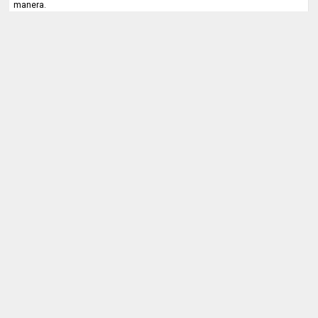
manera.