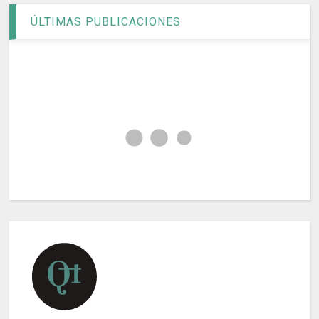
ÚLTIMAS PUBLICACIONES