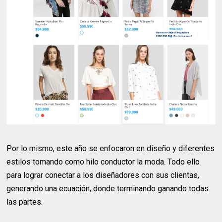
Por lo mismo, este año se enfocaron en diseño y diferentes
estilos tomando como hilo conductor la moda. Todo ello
para lograr conectar a los diseñadores con sus clientas,
generando una ecuación, donde terminando ganando todas
las partes.