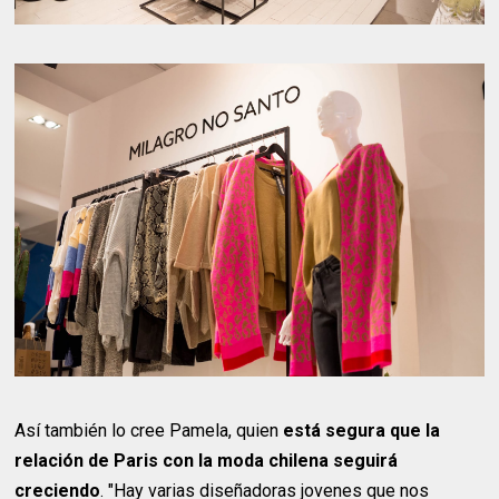
Así también lo cree Pamela, quien
está segura que la
relación de Paris con la moda chilena seguirá
creciendo
. "Hay varias diseñadoras jovenes que nos