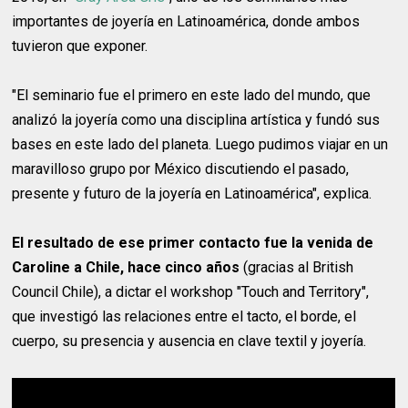
importantes de joyería en Latinoamérica, donde ambos
tuvieron que exponer.
"El seminario fue el primero en este lado del mundo, que
analizó la joyería como una disciplina artística y fundó sus
bases en este lado del planeta. Luego pudimos viajar en un
maravilloso grupo por México discutiendo el pasado,
presente y futuro de la joyería en Latinoamérica", explica.
El resultado de ese primer contacto fue la venida de
Caroline a Chile, hace cinco años
(gracias al British
Council Chile), a dictar el workshop "Touch and Territory",
que investigó las relaciones entre el tacto, el borde, el
cuerpo, su presencia y ausencia en clave textil y joyería.