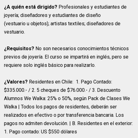
¿A quién está dirigido?
Profesionales y estudiantes de
joyería; diseñadores y estudiantes de diseño
(vestuario u objetos); artistas textiles; diseñadores de
vestuario.
¿Requisitos?
No son necesarios conocimientos técnicos
previos de joyería. El curso se impartirá en inglés, pero se
requiere solo inglés básico para realizarlo.
¿Valores?
Residentes en Chile: 1. Pago Contado:
$335.000.- / 2. 5 cheques de $76.000.- / 3. Descuento
Alumnos We Walka: 25% o 50%, según Pack de Clases We
Walka | Todos los pagos de residentes, deberán ser
realizados en efectivo o por transferencia bancaria. Los
pagos no admiten devolución. | B. Residentes en el exterior:
1. Pago contado: US $550 dólares