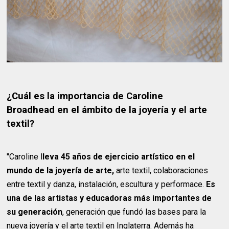
¿Cuál es la importancia de Caroline
Broadhead en el ámbito de la joyería y el arte
textil?
"Caroline l
leva 45 años de ejercicio artístico en el
mundo de la joyería de arte,
arte textil, colaboraciones
entre textil y danza, instalación, escultura y performace.
Es
una de las artistas y educadoras más importantes de
su generación
, generación que fundó las bases para la
nueva joyería y el arte textil en Inglaterra. Además ha