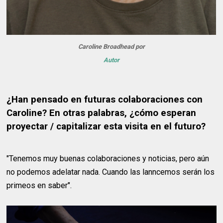
Caroline Broadhead por
Autor
¿Han pensado en futuras colaboraciones con
Caroline? En otras palabras, ¿cómo esperan
proyectar / capitalizar esta visita en el futuro?
"Tenemos muy buenas colaboraciones y noticias, pero aún
no podemos adelatar nada. Cuando las lanncemos serán los
primeos en saber".