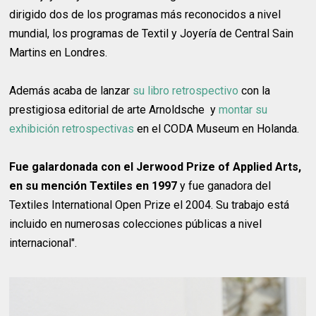
dirigido dos de los programas más reconocidos a nivel
mundial, los programas de Textil y Joyería de Central Sain
Martins en Londres.
Además acaba de lanzar
su libro retrospectivo
con la
prestigiosa editorial de arte Arnoldsche y
montar su
exhibición retrospectivas
en el CODA Museum en Holanda.
Fue galardonada con el Jerwood Prize of Applied Arts,
en su mención Textiles en 1997
y fue ganadora del
Textiles International Open Prize el 2004. Su trabajo está
incluido en numerosas colecciones públicas a nivel
internacional".