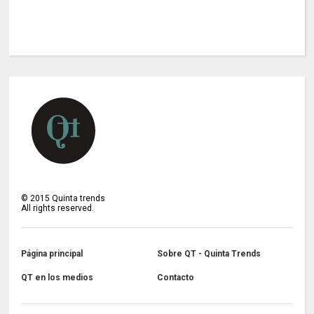
©
2015
Quinta trends
All rights reserved.
Página principal
Sobre QT - Quinta Trends
QT en los medios
Contacto