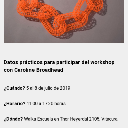
Datos prácticos para participar del workshop
con Caroline Broadhead
¿Cuándo?
5 al 8 de julio de 2019
¿Horario?
11.00 a 17.30 horas.
¿Dónde?
Walka Escuela en Thor Heyerdal 2105, Vitacura.