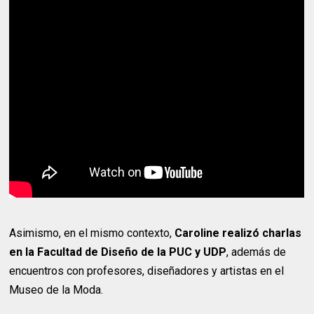
Asimismo, en el mismo contexto,
Caroline realizó charlas
en la Facultad de Diseño de la PUC y UDP
, además de
encuentros con profesores, diseñadores y artistas en el
Museo de la Moda.