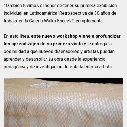
"También tuvimos el honor de tener su primera exhibición
individual en Latinoamérica 'Retrospectiva de 30 años de
trabajo' en la Galería Walka Escuela", complementa.
En esta línea,
este nuevo workshop viene a profundizar
los aprendizajes de su primera visita
y le entrega la
posibilidad a que nuevos diseñadores y artistas puedan
aprender y desarrollar su obra desde la experiencia
pedagójica y de investigación de esta talentosa artista.