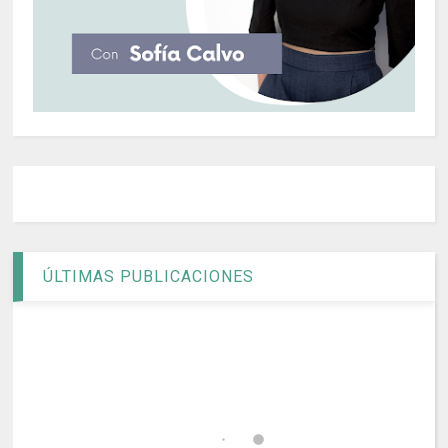
ÚLTIMAS PUBLICACIONES