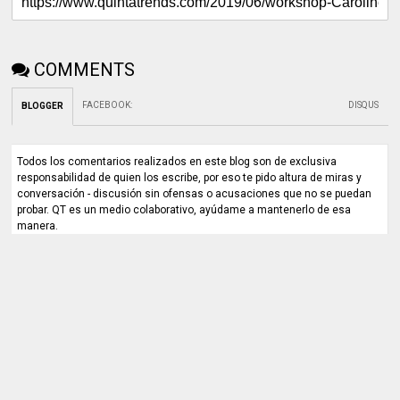
COMMENTS
FACEBOOK
:
DISQUS
BLOGGER
Todos los comentarios realizados en este blog son de exclusiva
responsabilidad de quien los escribe, por eso te pido altura de miras y
conversación - discusión sin ofensas o acusaciones que no se puedan
probar. QT es un medio colaborativo, ayúdame a mantenerlo de esa
manera.