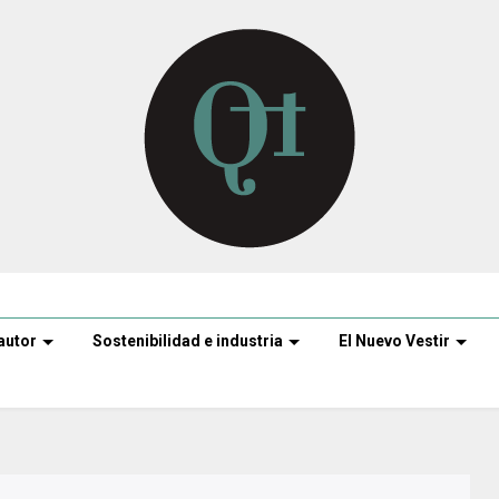
autor
Sostenibilidad e industria
El Nuevo Vestir