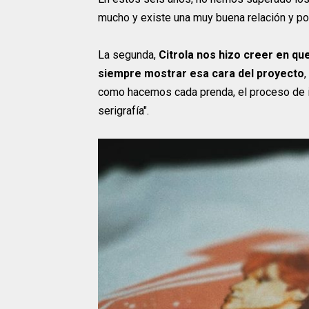
mucho y existe una muy buena relación y po
La segunda,
Citrola nos hizo creer en q
siempre mostrar esa cara del proyecto
como hacemos cada prenda, el proceso de imp
serigrafía".