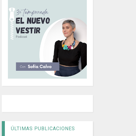
ÚLTIMAS PUBLICACIONES