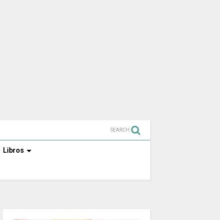
SEARCH
Libros