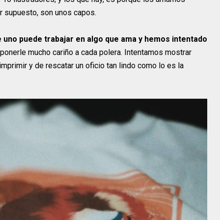
r supuesto, son unos capos.
ue uno puede trabajar en algo que ama y hemos intentado
, ponerle mucho cariño a cada polera. Intentamos mostrar
rimir y de rescatar un oficio tan lindo como lo es la