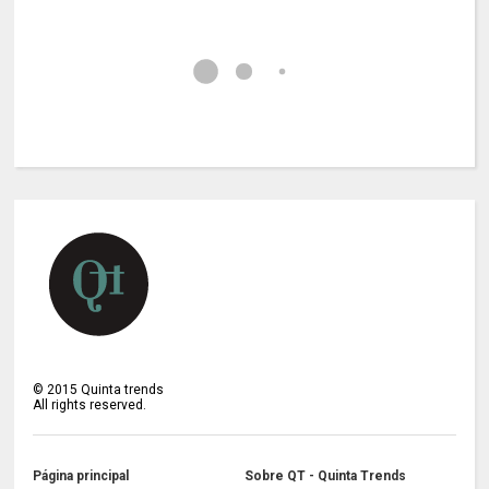
©
2015
Quinta trends
All rights reserved.
Página principal
Sobre QT - Quinta Trends