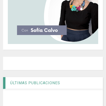
ÚLTIMAS PUBLICACIONES