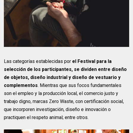
Las categorías establecidas por
el Festival para la
selección de los participantes, se dividen entre diseño
de objetos, diseño industrial y diseño de vestuario y
complementos
. Mientras que sus focos fundamentales
son el empleo y la producción local, el comercio justo y
trabajo digno, marcas Zero Waste, con certificación social,
que incorporen investigación, diseño e innovación o
practiquen el respeto animal; entre otros.