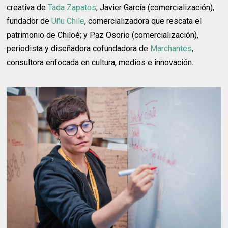
creativa de
Tada Zapatos
; Javier García (comercialización),
fundador de
Uñu Chile
, comercializadora que rescata el
patrimonio de Chiloé; y Paz Osorio (comercialización),
periodista y diseñadora cofundadora de
Marchantes
,
consultora enfocada en cultura, medios e innovación.