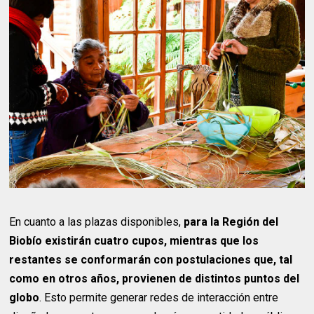
En cuanto a las plazas disponibles,
para la Región del
Biobío existirán cuatro cupos, mientras que los
restantes se conformarán con postulaciones que, tal
como en otros años, provienen de distintos puntos del
globo
. Esto permite generar redes de interacción entre