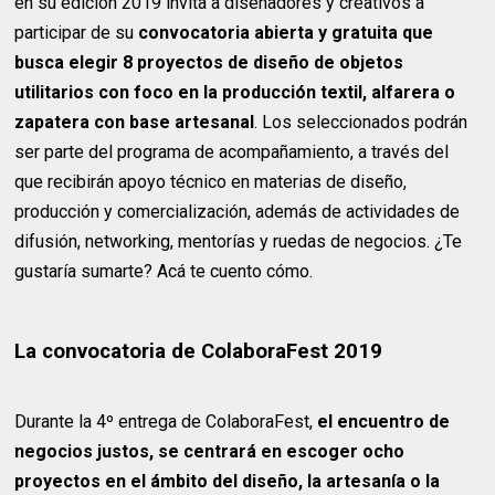
en su edición 2019 invita a diseñadores y creativos a
participar de su
convocatoria abierta y gratuita que
busca elegir
8 proyectos de diseño de objetos
utilitarios con foco en la producción textil, alfarera o
zapatera con base artesanal
. Los seleccionados podrán
ser parte del programa de acompañamiento, a través del
que recibirán apoyo técnico en materias de diseño,
producción y comercialización, además de actividades de
difusión, networking, mentorías y ruedas de negocios. ¿Te
gustaría sumarte? Acá te cuento cómo.
La convocatoria de ColaboraFest 2019
Durante la 4º entrega de ColaboraFest,
el encuentro de
negocios justos, se centrará en escoger ocho
proyectos en el ámbito del diseño, la artesanía o la