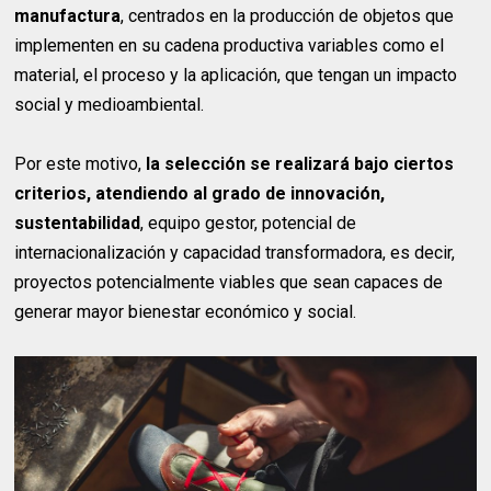
manufactura
, centrados en la producción de objetos que
implementen en su cadena productiva variables como el
material, el proceso y la aplicación, que tengan un impacto
social y medioambiental.
Por este motivo,
la selección se realizará bajo ciertos
criterios, atendiendo al grado de innovación,
sustentabilidad
, equipo gestor, potencial de
internacionalización y capacidad transformadora, es decir,
proyectos potencialmente viables que sean capaces de
generar mayor bienestar económico y social.