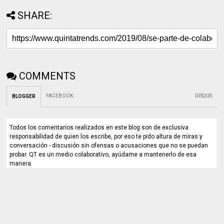
SHARE:
COMMENTS
FACEBOOK
:
DISQUS
BLOGGER
Todos los comentarios realizados en este blog son de exclusiva
responsabilidad de quien los escribe, por eso te pido altura de miras y
conversación - discusión sin ofensas o acusaciones que no se puedan
probar. QT es un medio colaborativo, ayúdame a mantenerlo de esa
manera.