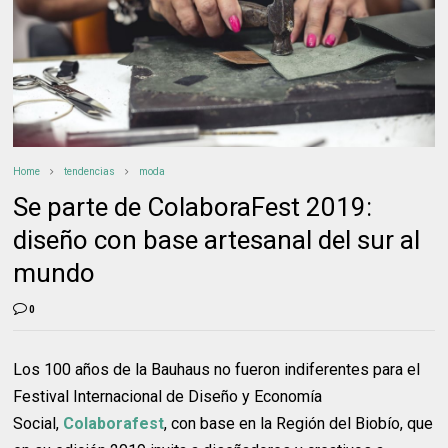
Home
tendencias
moda
Se parte de ColaboraFest 2019:
diseño con base artesanal del sur al
mundo
0
Los 100 años de la Bauhaus no fueron indiferentes para el
Festival Internacional de Diseño y Economía
Social,
Colaborafest
, con base en la Región del Biobío, que