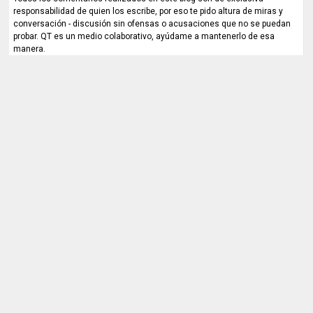
responsabilidad de quien los escribe, por eso te pido altura de miras y
conversación - discusión sin ofensas o acusaciones que no se puedan
probar. QT es un medio colaborativo, ayúdame a mantenerlo de esa
manera.