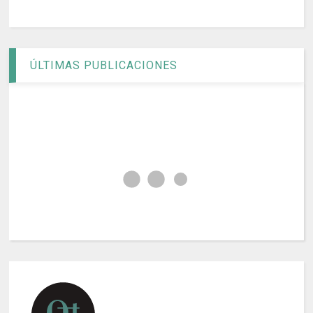
ÚLTIMAS PUBLICACIONES