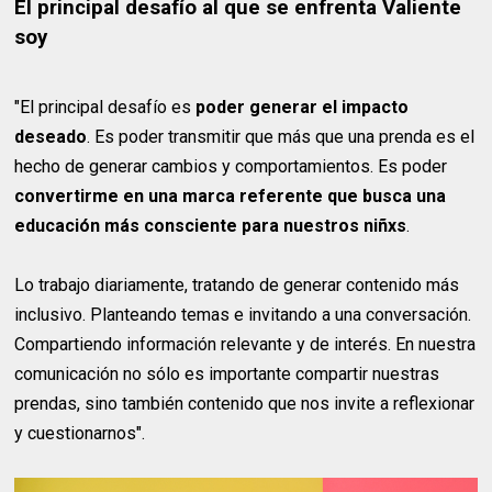
El principal desafío al que se enfrenta Valiente
soy
"El principal desafío es
poder generar el impacto
deseado
. Es poder transmitir que más que una prenda es el
hecho de generar cambios y comportamientos. Es poder
convertirme en una marca referente que busca una
educación más consciente
para nuestros niñxs
.
Lo trabajo diariamente, tratando de generar contenido más
inclusivo. Planteando temas e invitando a una conversación.
Compartiendo información relevante y de interés. En nuestra
comunicación no sólo es importante compartir nuestras
prendas, sino también contenido que nos invite a reflexionar
y cuestionarnos".