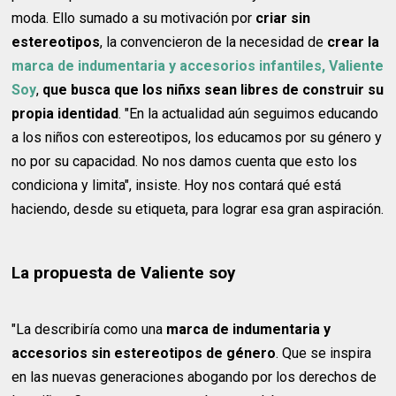
moda. Ello sumado a su motivación por
criar sin
estereotipos
, la convencieron de la necesidad de
crear la
marca de indumentaria y accesorios infantiles, Valiente
Soy
,
que busca que los niñxs sean libres de construir su
propia identidad
. "En la actualidad aún seguimos educando
a los niños con estereotipos, los educamos por su género y
no por su capacidad. No nos damos cuenta que esto los
condiciona y limita", insiste. Hoy nos contará qué está
haciendo, desde su etiqueta, para lograr esa gran aspiración.
La propuesta de Valiente soy
"La describiría como una
marca de indumentaria y
accesorios sin estereotipos de género
. Que se inspira
en las nuevas generaciones abogando por los derechos de