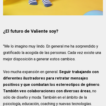
¿El futuro de Valiente soy?
"Me lo imagino muy lindo. En general me ha sorprendido y
gratificado la acogida de las personas. Cada vez existe una
mejor disposición a generar estos cambios.
Veo mucha expansión en general.
Seguir trabajando con
diferentes ilustradores para retratar mensajes
positivos y que combatan los estereotipos de género
.
También veo colaboraciones con diversas áreas
, no
sólo de diseño y moda. También en el ámbito de la
psicología, educación, coaching y nuevas tecnologías.