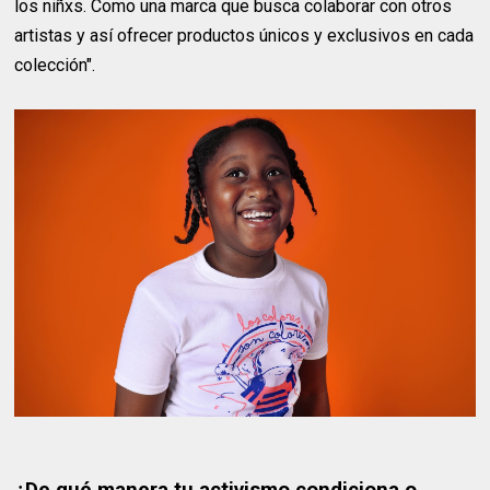
los niñxs. Como una marca que busca colaborar con otros
artistas y así ofrecer productos únicos y exclusivos en cada
colección".
¿De qué manera tu activismo condiciona o