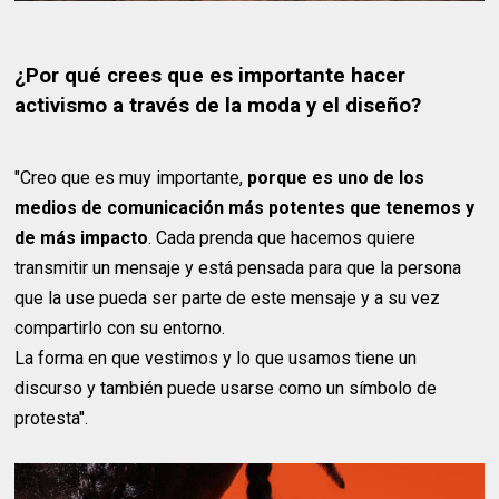
¿Por qué crees que es importante hacer
activismo a través de la moda y el diseño?
"Creo que es muy importante,
porque es uno de los
medios de comunicación más potentes que tenemos y
de más impacto
. Cada prenda que hacemos quiere
transmitir un mensaje y está pensada para que la persona
que la use pueda ser parte de este mensaje y a su vez
compartirlo con su entorno.
La forma en que vestimos y lo que usamos tiene un
discurso y también puede usarse como un símbolo de
protesta".