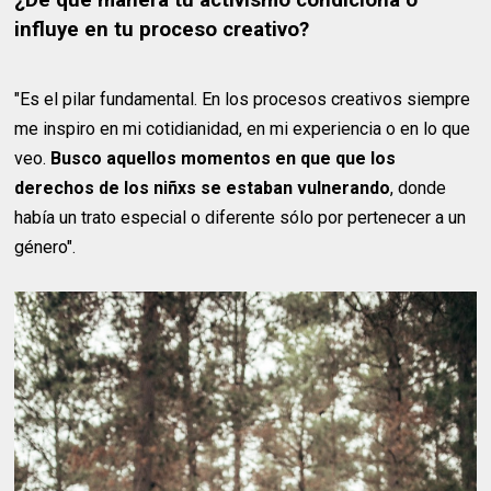
influye en tu proceso creativo?
"Es el pilar fundamental. En los procesos creativos siempre
me inspiro en mi cotidianidad, en mi experiencia o en lo que
veo.
Busco aquellos momentos en que que los
derechos de los niñxs se estaban vulnerando
, donde
había un trato especial o diferente sólo por pertenecer a un
género".