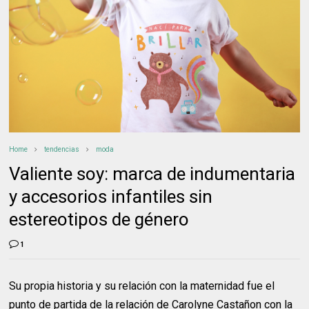
Home
tendencias
moda
Valiente soy: marca de indumentaria
y accesorios infantiles sin
estereotipos de género
1
Su propia historia y su relación con la maternidad fue el
punto de partida de la relación de Carolyne Castañon con la