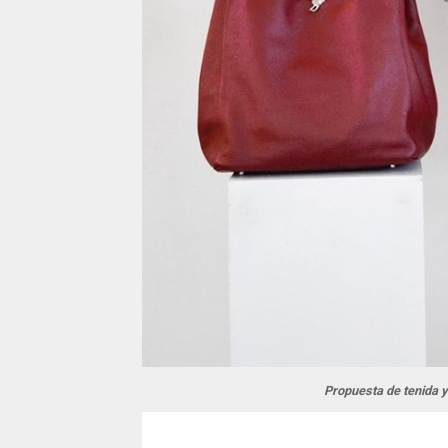
Propuesta de tenida y