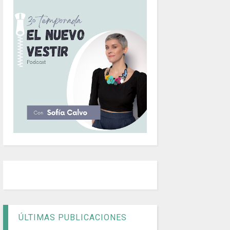
ÚLTIMAS PUBLICACIONES