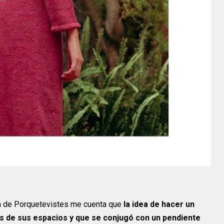
ra de Porquetevistes me cuenta que
la idea de hacer un
es de sus espacios y que se conjugó con un pendiente