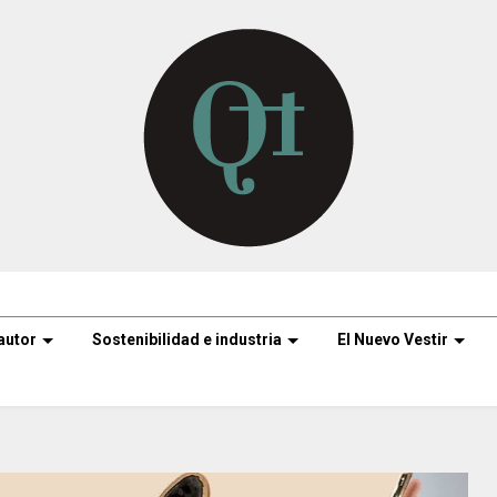
autor
Sostenibilidad e industria
El Nuevo Vestir