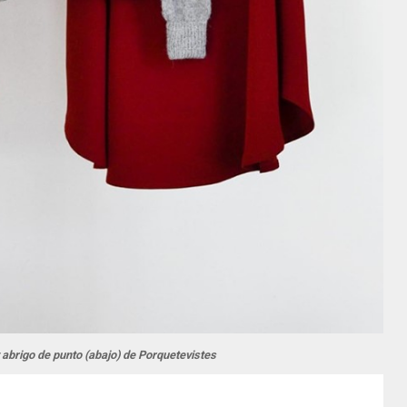
 abrigo de punto (abajo) de Porquetevistes