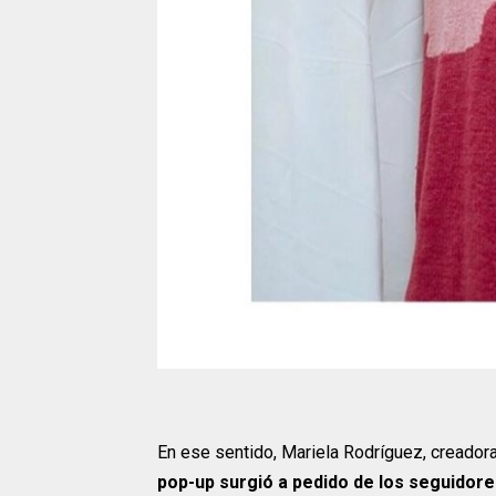
En ese sentido, Mariela Rodríguez, creado
pop-up surgió a pedido de los seguidor