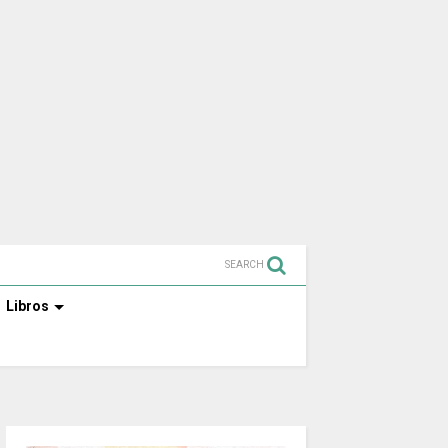
SEARCH
Libros