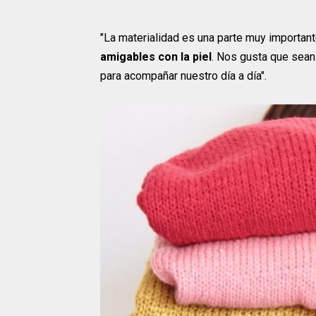
"La materialidad es una parte muy important
amigables con la piel
. Nos gusta que sean
para acompañar nuestro día a día".