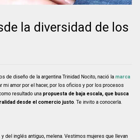
de la diversidad de los
s de diseño de la argentina Trinidad Nocito, nació la
marca
r mi amor por el hacer, por los oficios y por los procesos
 como resultado una
propuesta de baja escala, que busca
ralidad desde el comercio justo
. Te invito a conocerla.
r; y del inglés antiguo, melena. Vestimos mujeres que llevan