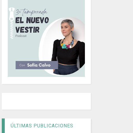
ÚLTIMAS PUBLICACIONES