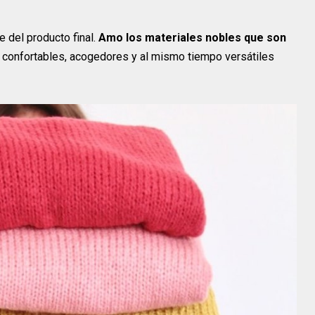
e del producto final.
Amo los materiales nobles que son
 confortables, acogedores y al mismo tiempo versátiles