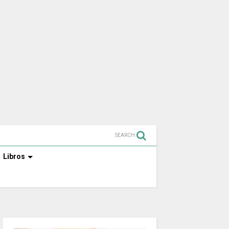
SEARCH
Libros