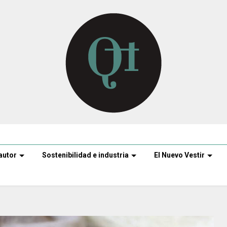
autor
Sostenibilidad e industria
El Nuevo Vestir