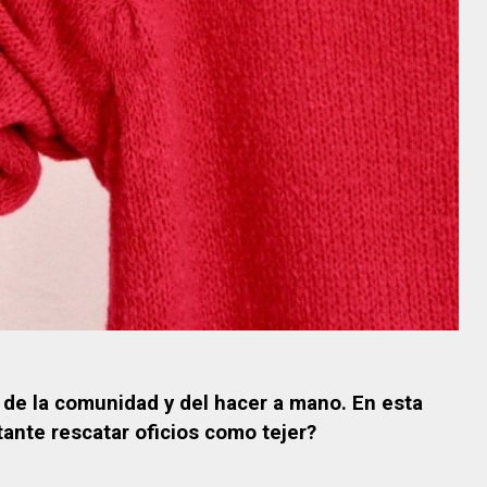
 de la comunidad y del hacer a mano. En esta
tante rescatar oficios como tejer?