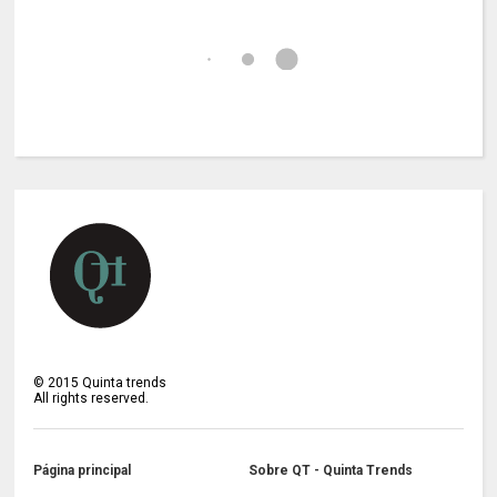
©
2015
Quinta trends
All rights reserved.
Página principal
Sobre QT - Quinta Trends