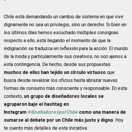
Chile está demandando un cambio de sistema en que vivir
dignamente no sea un privilegio, sino un derecho. Si bien en
los últimos días hemos escuchado múltiples consignas
respecto a ello, está llegando el momento de que la
indignación se traduzca en reflexión para la acción. El mundo
de la moda y particularmente sus creativos, no son ajenos a
esta contingencia. De hecho, desde sus propuestas
muchos de ellxs han tejido un círculo virtuoso
que
busca desde revalorar los oficios hasta abrazar nuevas
formas de consumo más consciente y responsable. En esta
contexto,
un grupo de diseñadores locales se
agruparon bajo el hashtag en
Instagram
#diseñadoresporChile
como una manera de
sumarse al debate por un Chile más justo y digno
. Hoy
te cuento más detalles de esta iniciativa.