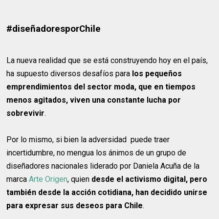
#diseñadoresporChile
La nueva realidad que se está construyendo hoy en el país,
ha supuesto diversos desafíos para
los pequeños
emprendimientos del sector moda, que en tiempos
menos agitados, viven una constante lucha por
sobrevivir
.
Por lo mismo, si bien la adversidad puede traer
incertidumbre, no mengua los ánimos de un grupo de
diseñadores nacionales liderado por Daniela Acuña de la
marca
Arte Origen
, quien
desde el activismo digital, pero
también desde la acción cotidiana, han decidido unirse
para expresar sus deseos para Chile
.