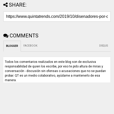
SHARE:
COMMENTS
FACEBOOK
:
DISQUS
BLOGGER
Todos los comentarios realizados en este blog son de exclusiva
responsabilidad de quien los escribe, por eso te pido altura de miras y
conversación - discusión sin ofensas o acusaciones que no se puedan
probar. QT es un medio colaborativo, ayúdame a mantenerlo de esa
manera.