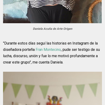
Daniela Acuña de Arte Origen
"Durante estos días seguí las historias en Instagram de la
diseñadora porteña
Fran Montecino
, pude ser testigo de su
lucha, discurso, unión y fue lo me motivó profundamente a
crear este grupo", me cuenta Daniela.