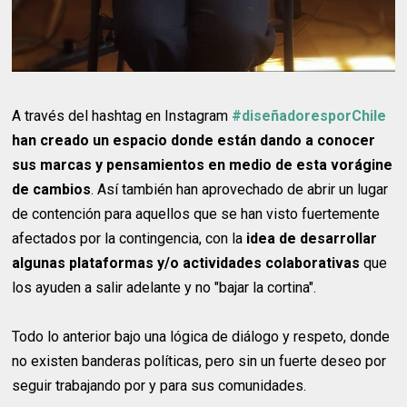
A través del hashtag en Instagram
#diseñadoresporChile
han creado un espacio donde están dando a conocer
sus marcas y pensamientos en medio de esta vorágine
de cambios
. Así también han aprovechado de abrir un lugar
de contención para aquellos que se han visto fuertemente
afectados por la contingencia, con la
idea de desarrollar
algunas plataformas y/o actividades colaborativas
que
los ayuden a salir adelante y no "bajar la cortina".
Todo lo anterior bajo una lógica de diálogo y respeto, donde
no existen banderas políticas, pero sin un fuerte deseo por
seguir trabajando por y para sus comunidades.