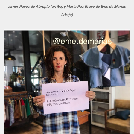
Javier Pavez de Abrupto (arriba) y María Paz Bravo de Eme de Marías
(abajo)