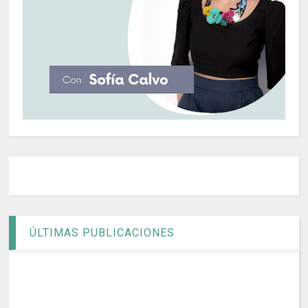
ÚLTIMAS PUBLICACIONES