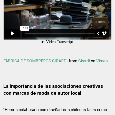
FÁBRICA DE SOMBREROS GIRARDI
from
Girardi
on
Vimeo
.
La importancia de las asociaciones creativas
con marcas de moda de autor local
"Hemos colaborado con diseñadores chilenos tales como