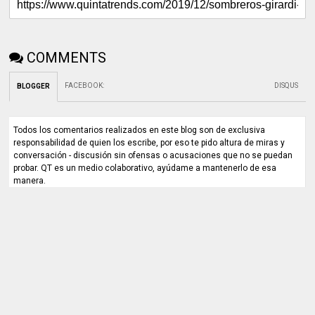
COMMENTS
FACEBOOK
:
DISQUS
BLOGGER
Todos los comentarios realizados en este blog son de exclusiva
responsabilidad de quien los escribe, por eso te pido altura de miras y
conversación - discusión sin ofensas o acusaciones que no se puedan
probar. QT es un medio colaborativo, ayúdame a mantenerlo de esa
manera.