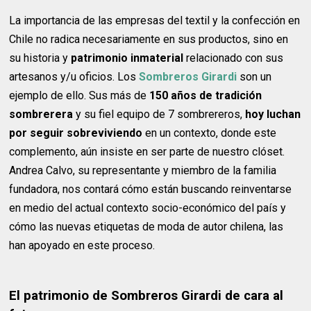
La importancia de las empresas del textil y la confección en
Chile no radica necesariamente en sus productos, sino en
su historia y
patrimonio inmaterial
relacionado con sus
artesanos y/u oficios. Los
Sombreros Girardi
son un
ejemplo de ello. Sus más de
150 años de tradición
sombrerera
y su fiel equipo de 7 sombrereros,
hoy luchan
por seguir sobreviviendo
en un contexto, donde este
complemento, aún insiste en ser parte de nuestro clóset.
Andrea Calvo, su representante y miembro de la familia
fundadora, nos contará cómo están buscando reinventarse
en medio del actual contexto socio-económico del país y
cómo las nuevas etiquetas de moda de autor chilena, las
han apoyado en este proceso.
El patrimonio de Sombreros Girardi de cara al