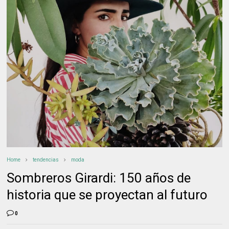
Home
tendencias
moda
Sombreros Girardi: 150 años de
historia que se proyectan al futuro
0