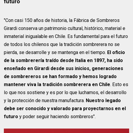
futuro
"Con casi 150 años de historia, la Fábrica de Sombreros
Girardi conserva un patrimonio cultural, histórico, material e
inmaterial inigualable en Chile. Es fundamental para el futuro
de todos los chilenos que la tradición sombrerera no se
pierda, se desarrolle y se mantenga en el tiempo.
El oficio
de la sombrerería traído desde Italia en 1897, ha sido
enseñado en Girardi desde sus inicios, generaciones
de sombrereros se han formado y hemos logrado
mantener viva la tradición sombrerera en Chile
. Esto es
lo que nos sostiene y es por lo que luchamos, el desarrollo
y la protección de nuestra manufactura.
Nuestro legado
debe ser conocido y valorado para proyectarnos en el
futuro
y poder seguir haciendo sombreros".