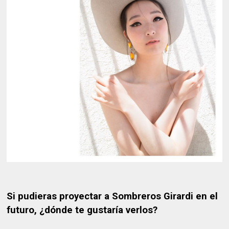
Si pudieras proyectar a Sombreros Girardi en el
futuro, ¿dónde te gustaría verlos?