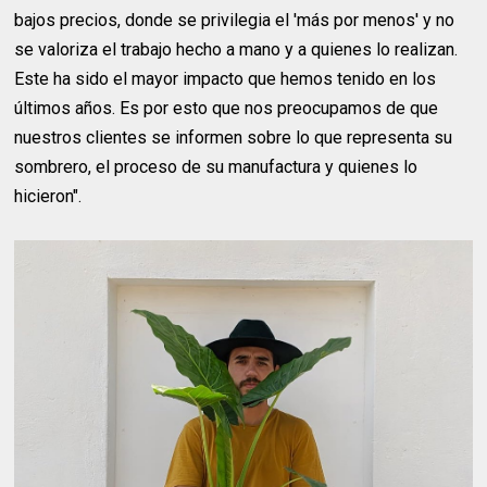
bajos precios, donde se privilegia el 'más por menos' y no
se valoriza el trabajo hecho a mano y a quienes lo realizan.
Este ha sido el mayor impacto que hemos tenido en los
últimos años. Es por esto que nos preocupamos de que
nuestros clientes se informen sobre lo que representa su
sombrero, el proceso de su manufactura y quienes lo
hicieron".