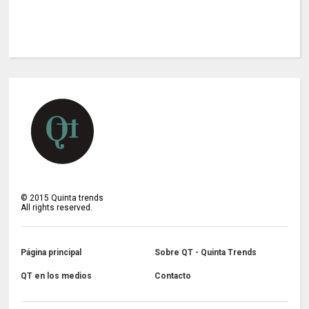
©
2015
Quinta trends
All rights reserved.
Página principal
Sobre QT - Quinta Trends
QT en los medios
Contacto