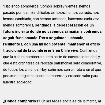
"Haciendo sombreros. Somos sobrevivientes, hemos
pasado por los más difíciles cambios, hemos cerrado, nos
hemos cambiado, nos hemos achicado, hacemos cada vez
menos sombreros,
sentimos la desesperación de un
futuro incierto donde no sabemos si mañana podremos
seguir funcionando
.
Pero seguimos luchando,
resilientes, con una misión potente: mantener el oficio
tradicional de la sombrerería en Chile vivo
. Confiamos
que la cultura sombrerera será parte de nuestra identidad, y
que esta gran tarea de rescate patrimonial será colaborativa,
de todos los chilenos. Hoy soñamos con un futuro en el que
podamos seguir haciendo sombreros y creando valor para
nuestra sociedad".
¿Dónde comprarlos?
En las redes sociales de la marca, al