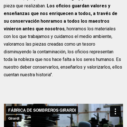
pieza que realizaban.
Los oficios guardan valores y
enseñanzas que nos enriquecen a todos, a través de
su conservación honramos a todos los maestros
vinieron antes que nosotros
, honramos los materiales
con los que trabajamos y cuidamos el medio ambiente,
valoramos las piezas creadas como un tesoro
disminuyendo la contaminación, los oficios representan
toda la nobleza que nos hace falta a los seres humanos. Es
nuestro deber conservarlos, enseñarlos y valorizarlos, ellos
cuentan nuestra historia".