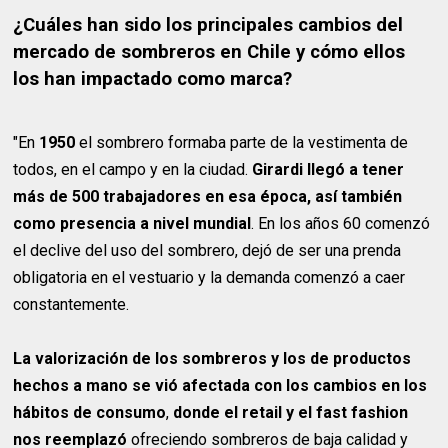
¿Cuáles han sido los principales cambios del
mercado de sombreros en Chile y cómo ellos
los han impactado como marca?
"En
1950
el sombrero formaba parte de la vestimenta de
todos, en el campo y en la ciudad.
Girardi llegó a tener
más de 500 trabajadores en esa época, así también
como presencia a nivel mundial
. En los años 60 comenzó
el declive del uso del sombrero, dejó de ser una prenda
obligatoria en el vestuario y la demanda comenzó a caer
constantemente.
La valorización de los sombreros y los de productos
hechos a mano se vió afectada con los cambios en los
hábitos de consumo
,
donde el retail y el fast fashion
nos reemplazó
ofreciendo sombreros de baja calidad y