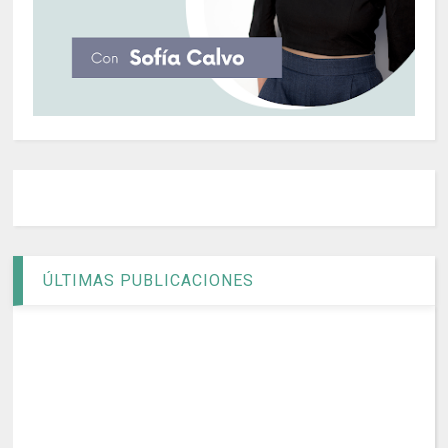
ÚLTIMAS PUBLICACIONES