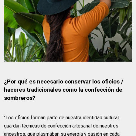
¿Por qué es necesario conservar los oficios /
haceres tradicionales como la confección de
sombreros?
"Los oficios forman parte de nuestra identidad cultural,
guardan técnicas de confección artesanal de nuestros
ancestros, que plasmaban su energía y pasión en cada