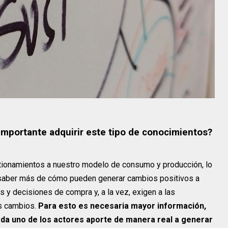
 importante adquirir este tipo de conocimientos?
ionamientos a nuestro modelo de consumo y producción, lo
 saber más de cómo pueden generar cambios positivos a
s y decisiones de compra y, a la vez, exigen a las
os cambios.
Para esto es necesaria mayor información,
ada uno de los actores aporte de manera real a generar