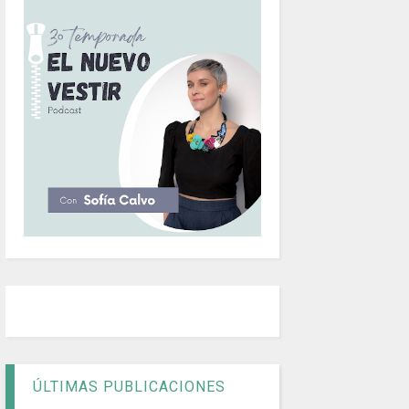
ÚLTIMAS PUBLICACIONES