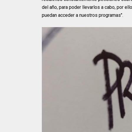
del año, para poder llevarlos a cabo, por el
puedan acceder a nuestros programas".