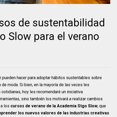
sos de sustentabilidad
 Slow para el verano
é pueden hacer para adoptar hábitos sustentables sobre
de moda. Si bien, en la mayoría de las veces les
cotidianas, hoy les recomendaré un iniciativa
rramientas, sino también los motivará a realizar cambios
 a los
cursos de verano de la Academia Stgo Slow
, que
prender los nuevos valores de las industrias creativas