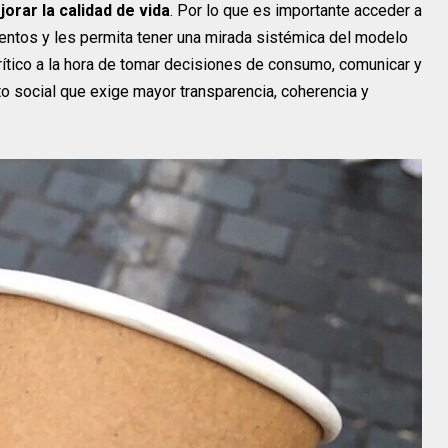
orar la calidad de vida
. Por lo que es importante acceder a
ntos y les permita tener una mirada sistémica del modelo
rítico a la hora de tomar decisiones de consumo, comunicar y
to social que exige mayor transparencia, coherencia y