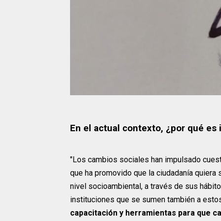
En el actual contexto, ¿por qué es
"Los cambios sociales han impulsado cuest
que ha promovido que la ciudadanía quiera
nivel socioambiental, a través de sus hábito
instituciones que se sumen también a est
capacitación y herramientas para que c