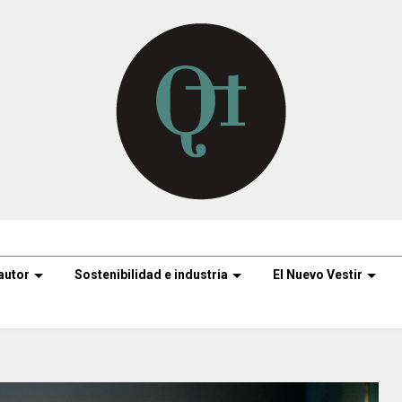
autor
Sostenibilidad e industria
El Nuevo Vestir