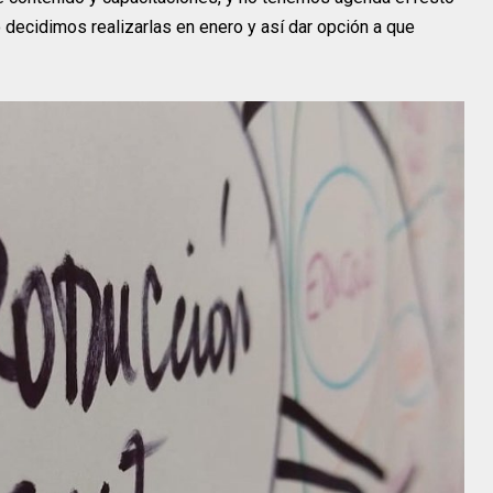
lo decidimos realizarlas en enero y así dar opción a que