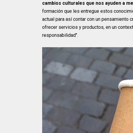
cambios culturales que nos ayuden a mej
formación que les entregue estos conocimie
actual para así contar con un pensamiento c
ofrecer servicios y productos, en un contex
responsabilidad".