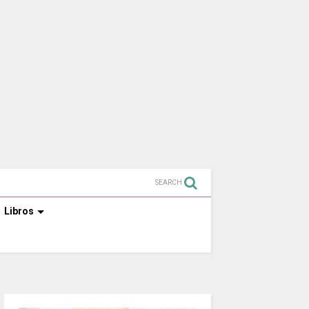
SEARCH
Libros