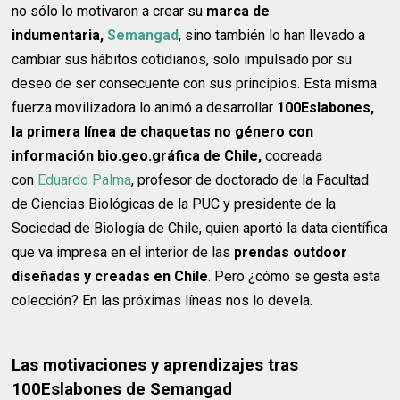
no sólo lo motivaron a crear su
marca de
indumentaria,
Semangad
, sino también lo han llevado a
cambiar sus hábitos cotidianos, solo impulsado por su
deseo de ser consecuente con sus principios. Esta misma
fuerza movilizadora lo animó a desarrollar
100Eslabones,
la primera línea de chaquetas no género con
información bio.geo.gráfica de Chile,
cocreada
con
Eduardo Palma
, profesor de doctorado de la Facultad
de Ciencias Biológicas de la PUC y presidente de la
Sociedad de Biología de Chile, quien aportó la data científica
que va impresa en el interior de las
prendas outdoor
diseñadas y creadas en Chile
. Pero ¿cómo se gesta esta
colección? En las próximas líneas nos lo devela.
Las motivaciones y aprendizajes tras
100Eslabones de Semangad