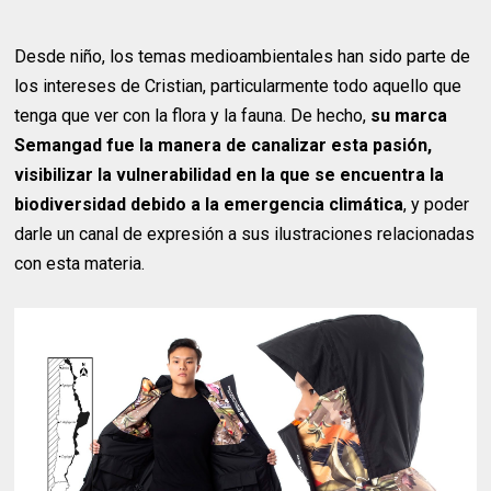
Desde niño, los temas medioambientales han sido parte de
los intereses de Cristian, particularmente todo aquello que
tenga que ver con la flora y la fauna. De hecho,
su marca
Semangad fue la manera de canalizar esta pasión,
visibilizar la vulnerabilidad en la que se encuentra la
biodiversidad debido a la emergencia climática
, y poder
darle un canal de expresión a sus ilustraciones relacionadas
con esta materia.