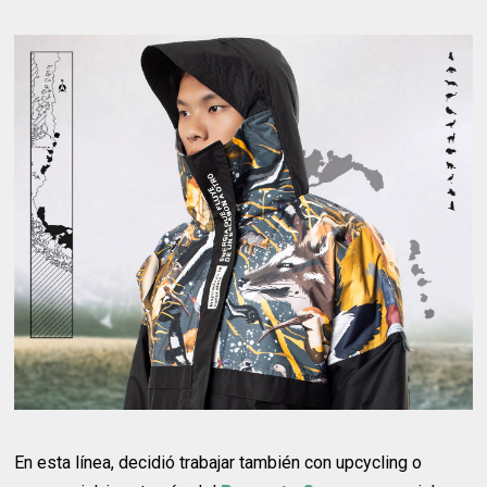
En esta línea, decidió trabajar también con upcycling o