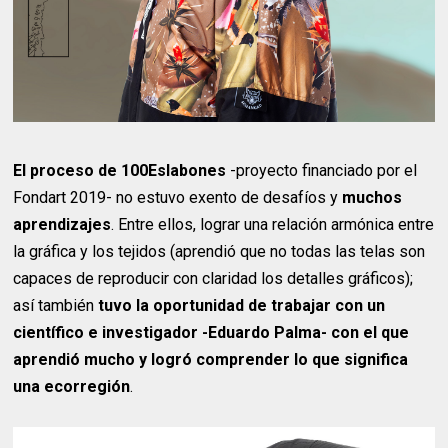
El proceso de 100Eslabones
-proyecto financiado por el
Fondart 2019- no estuvo exento de desafíos y
muchos
aprendizajes
. Entre ellos, lograr una relación armónica entre
la gráfica y los tejidos (aprendió que no todas las telas son
capaces de reproducir con claridad los detalles gráficos);
así también
tuvo la oportunidad de trabajar con un
científico e investigador -Eduardo Palma- con el que
aprendió mucho y logró comprender lo que significa
una ecorregión
.