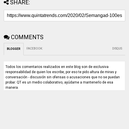
SHARE:
COMMENTS
FACEBOOK
:
DISQUS
BLOGGER
Todos los comentarios realizados en este blog son de exclusiva
responsabilidad de quien los escribe, por eso te pido altura de miras y
conversación - discusión sin ofensas o acusaciones que no se puedan
probar. QT es un medio colaborativo, ayúdame a mantenerlo de esa
manera.