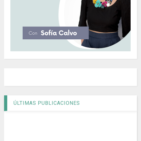
ÚLTIMAS PUBLICACIONES