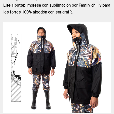
Lite ripstop
impresa con sublimación por Family chill y para
los forros 100% algodón con serigrafía.