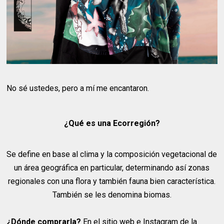
No sé ustedes, pero a mí me encantaron.
¿Qué es una Ecorregión?
Se define en base al clima y la composición vegetacional de
un área geográfica en particular, determinando así zonas
regionales con una flora y también fauna bien característica.
También se les denomina biomas.
¿Dónde comprarla?
En el sitio web e Instagram de la