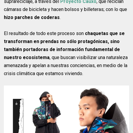
suprareciclaje, a través del
Proyecto Cauxo
, que reciclan
cámaras de bicicleta y hacen bolsos y billeteras; con lo que
hizo parches de coderas
.
El resultado de todo este proceso son
chaquetas que se
transforman en prendas no sólo protagónicas, sino
también portadoras de información fundamental de
nuestro ecosistema
, que buscan visibilizar una naturaleza
amenazada y apelan a nuestras conciencias, en medio de la
crisis climática que estamos viviendo.