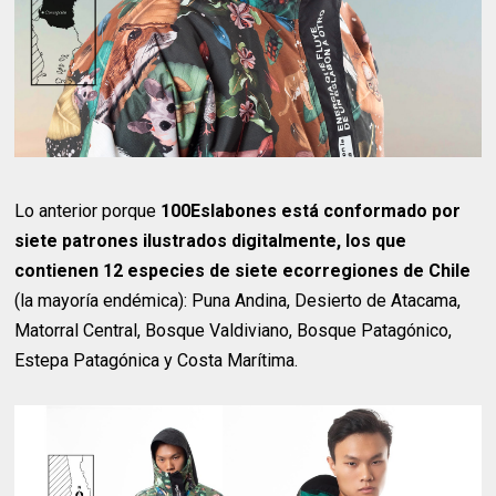
Lo anterior porque
100Eslabones está conformado por
siete patrones ilustrados digitalmente, los que
contienen 12 especies de siete ecorregiones de Chile
(la mayoría endémica): Puna Andina, Desierto de Atacama,
Matorral Central, Bosque Valdiviano, Bosque Patagónico,
Estepa Patagónica y Costa Marítima.